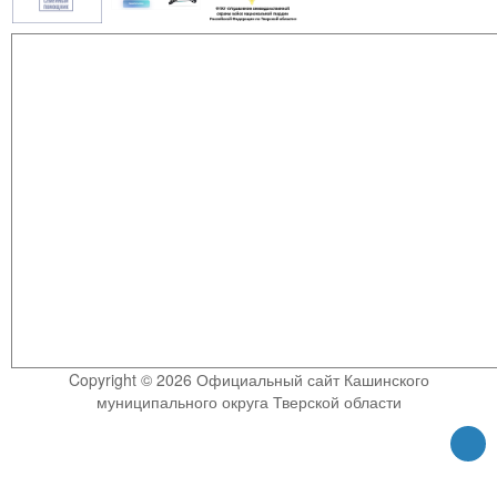
Copyright © 2026 Официальный сайт Кашинского
муниципального округа Тверской области