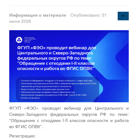
Информация о материале
Опубликовано: 01
июня 2026
ФГУП «ФЭО» проводит вебинар для Центрального и
Северо-Западного федеральных округов РФ по теме:
“Обращение с отходами I-II классов опасности и работа
во ФГИС ОПВК”.
Регистрация: