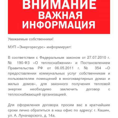
Уважаемые собственники!
МУП «Энергоресурс» информирует:
В соответствии с Федеральным законом от 27.07.2010 г.
№ 190-ФЗ «О теплоснабжении» и Постановлением
Правительства РФ от 06.05.2011 г. № 354 «О
предоставлении коммунальных услуг собственникам и
пользователям помещений в многоквартирных домах и
жилых домов», для законного получения тепловой
энергии необходимо заключить договор с
теплоснабжающей организацией.
Для оформления договора просим вас в кратчайшие
сроки лично обратиться в наш офис по адресу: г. Кашин,
ул. А. Луначарского, д. 14а.