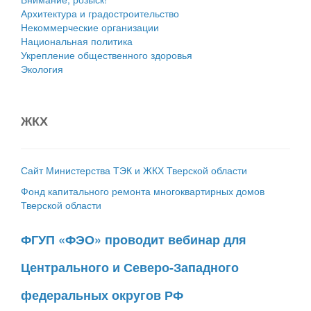
Архитектура и градостроительство
Некоммерческие организации
Национальная политика
Укрепление общественного здоровья
Экология
ЖКХ
Сайт Министерства ТЭК и ЖКХ Тверской области
Фонд капитального ремонта многоквартирных домов
Тверской области
ФГУП «ФЭО» проводит вебинар для
Центрального и Северо-Западного
федеральных округов РФ