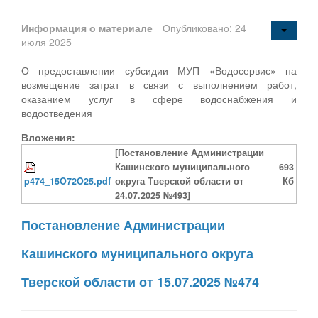
Информация о материале
Опубликовано: 24
июля 2025
О предоставлении субсидии МУП «Водосервис» на
возмещение затрат в связи с выполнением работ,
оказанием услуг в сфере водоснабжения и
водоотведения
Вложения:
[Постановление Администрации
Кашинского муниципального
693
p474_15O72O25.pdf
округа Тверской области от
Кб
24.07.2025 №493]
Постановление Администрации
Кашинского муниципального округа
Тверской области от 15.07.2025 №474