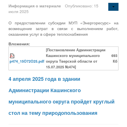
Информация о материале
Опубликовано: 15
июля 2025
О предоставлении субсидии МУП «Энергоресурс» на
возмещение затрат в связи с выполнением работ,
оказанием услуг в сфере теплоснабжения
Вложения:
[Постановление Администрации
Кашинского муниципального
693
p474_15O72O25.pdf
округа Тверской области от
Кб
15.07.2025 №474]
4 апреля 2025 года в здании
Администрации Кашинского
муниципального округа пройдет круглый
стол на тему природопользования