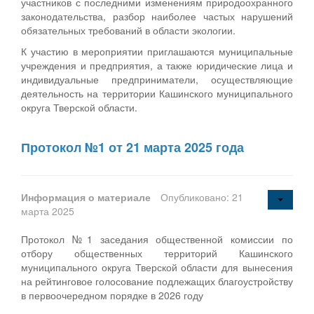
участников с последними изменениям природоохранного
законодательства, разбор наиболее частых нарушений
обязательных требований в области экологии.
К участию в мероприятии приглашаются муниципальные
учреждения и предприятия, а также юридические лица и
индивидуальные предприниматели, осуществляющие
деятельность на территории Кашинского муниципального
округа Тверской области.
Протокол №1 от 21 марта 2025 года
Информация о материале
Опубликовано: 21
марта 2025
Протокол №1 заседания общественной комиссии по
отбору общественных территорий Кашинского
муниципального округа Тверской области для вынесения
на рейтинговое голосование подлежащих благоустройству
в первоочередном порядке в 2026 году