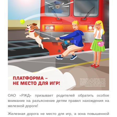
ОАО «РЖД» призывает родителей обратить особое
внимание на разъяснение детям правил нахождения на
железной дороге!
Железная дорога не место для игр, а зона повышенной