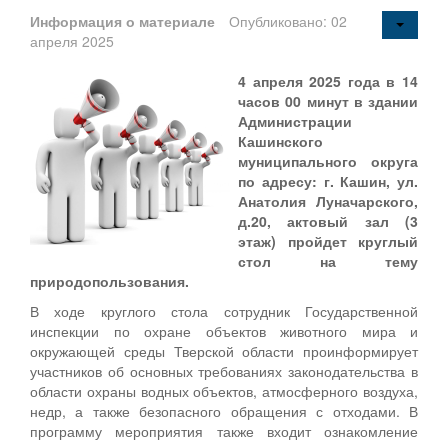
Информация о материале
Опубликовано: 02
апреля 2025
4 апреля 2025 года в 14
часов 00 минут в здании
Администрации
Кашинского
муниципального округа
по адресу: г. Кашин, ул.
Анатолия Луначарского,
д.20, актовый зал (3
этаж) пройдет круглый
стол на тему
природопользования.
В ходе круглого стола сотрудник Государственной
инспекции по охране объектов животного мира и
окружающей среды Тверской области проинформирует
участников об основных требованиях законодательства в
области охраны водных объектов, атмосферного воздуха,
недр, а также безопасного обращения с отходами. В
программу мероприятия также входит ознакомление