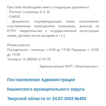
При себе необходимо иметь следующие документы:
. Паспорт (страницы 2-3, 5)
. СНИЛС
. Документы, подтверждающие право пользования
отапливаемым помещением (например, выписка из
ЕГРН, свидетельство о государственной регистрации
права, договор купли-продажи и т.п.)
Режим работы:
Понедельник - пятница: с 8:00 до 17:00 Перерыв: с 12:00
до 13:00
Телефон: 8 (48234) 2-19-76
Администрация МУП «Энергоресурс»
Постановление Администрации
Кашинского муниципального округа
Тверской области от 24.07.2025 №493