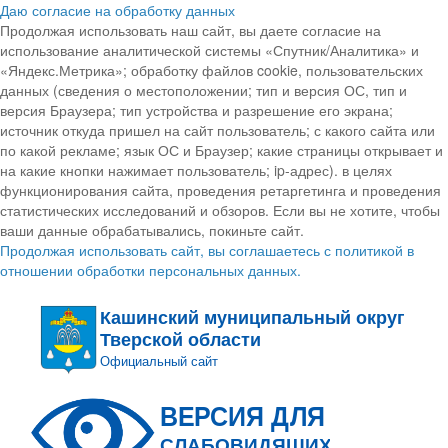
Даю согласие на обработку данных
Продолжая использовать наш сайт, вы даете согласие на
использование аналитической системы «Спутник/Аналитика» и
«Яндекс.Метрика»; обработку файлов cookie, пользовательских
данных (сведения о местоположении; тип и версия ОС, тип и
версия Браузера; тип устройства и разрешение его экрана;
источник откуда пришел на сайт пользователь; с какого сайта или
по какой рекламе; язык ОС и Браузер; какие страницы открывает и
на какие кнопки нажимает пользователь; ip-адрес). в целях
функционирования сайта, проведения ретаргетинга и проведения
статистических исследований и обзоров. Если вы не хотите, чтобы
ваши данные обрабатывались, покиньте сайт.
Продолжая использовать сайт, вы соглашаетесь с политикой в
отношении обработки персональных данных.