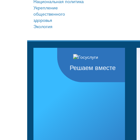
Национальная политика
Укрепление
общественного
здоровья
Экология
Решаем вместе