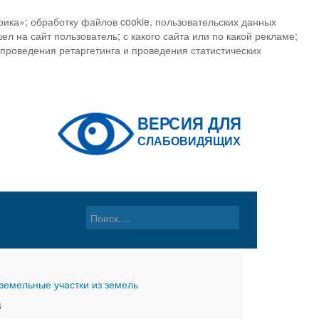
ика»; обработку файлов cookie, пользовательских данных
ел на сайт пользователь; с какого сайта или по какой рекламе;
, проведения ретаргетинга и проведения статистических
земельные участки из земель
6