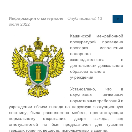
Информация о материале
Опубликовано: 13
июля 2022
Кашинской межрайонной
прокуратурой проведена
проверка исполнения
пожарного
законодательства в
деятельности дошкольного
образовательного
учреждения.
Установлено, что в
нарушение названных
нормативных требований в
учреждении вблизи выхода на наружную эвакуационную
лестницу, была расположена мебель, препятствующая
нормальному открыванию двери выхода, вид
огнетушителей не был предназначен для тушения
твердых горючих веществ, используемых в здании.