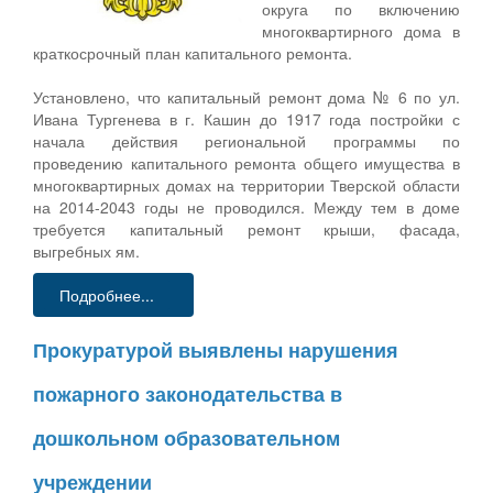
округа по включению
многоквартирного дома в
краткосрочный план капитального ремонта.
Установлено, что капитальный ремонт дома № 6 по ул.
Ивана Тургенева в г. Кашин до 1917 года постройки с
начала действия региональной программы по
проведению капитального ремонта общего имущества в
многоквартирных домах на территории Тверской области
на 2014-2043 годы не проводился. Между тем в доме
требуется капитальный ремонт крыши, фасада,
выгребных ям.
Подробнее...
Прокуратурой выявлены нарушения
пожарного законодательства в
дошкольном образовательном
учреждении