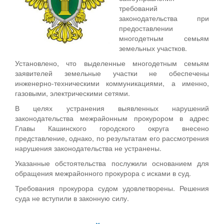
требований
законодательства при
предоставлении
многодетным семьям
земельных участков.
Установлено, что выделенные многодетным семьям
заявителей земельные участки не обеспечены
инженерно-техническими коммуникациями, а именно,
газовыми, электрическими сетями.
В целях устранения выявленных нарушений
законодательства межрайонным прокурором в адрес
Главы Кашинского городского округа внесено
представление, однако, по результатам его рассмотрения
нарушения законодательства не устранены.
Указанные обстоятельства послужили основанием для
обращения межрайонного прокурора с исками в суд.
Требования прокурора судом удовлетворены. Решения
суда не вступили в законную силу.