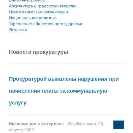
Архитектура и градостроительство
Некоммерческие организации
Национальная политика
Укрепление общественного здоровья
Экология
Новости прокуратуры
Прокуратурой выявлены нарушения при
начислении платы за коммунальную
услугу
Информация о материале
Опубликовано: 08
августа 2022