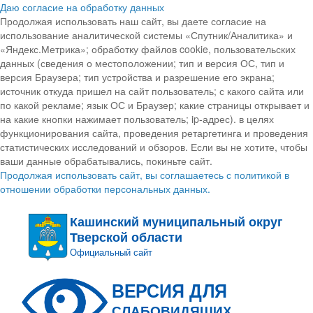
Даю согласие на обработку данных
Продолжая использовать наш сайт, вы даете согласие на
использование аналитической системы «Спутник/Аналитика» и
«Яндекс.Метрика»; обработку файлов cookie, пользовательских
данных (сведения о местоположении; тип и версия ОС, тип и
версия Браузера; тип устройства и разрешение его экрана;
источник откуда пришел на сайт пользователь; с какого сайта или
по какой рекламе; язык ОС и Браузер; какие страницы открывает и
на какие кнопки нажимает пользователь; ip-адрес). в целях
функционирования сайта, проведения ретаргетинга и проведения
статистических исследований и обзоров. Если вы не хотите, чтобы
ваши данные обрабатывались, покиньте сайт.
Продолжая использовать сайт, вы соглашаетесь с политикой в
отношении обработки персональных данных.