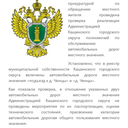
прокуратурой по
обращению местного
жителя проведена
проверка реализации
Администрацией
Кашинского городского
округа полномочий по
обслуживанию
автомобильных дорог
местного значения.
Установлено, что в реестр
муниципальной собственности Кашинского городского
округа включены автомобильные дороги местного
значения «подъезд к д. Ченцы» и «д. Ченцы».
Как показала проверка, в отношении указанных двух
автомобильных дорог местного значения
Администрацией Кашинского городского округа не
проведены мероприятия по их паспортизации, оценке
технического состояния, присвоению категории
автомобильным дорогам общего пользования местного
значения.