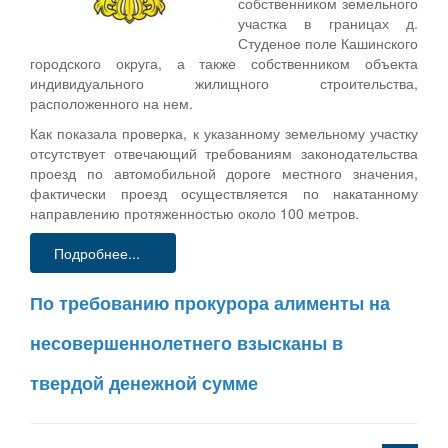
собственником земельного
участка в границах д.
Студеное поле Кашинского
городского округа, а также собственником объекта
индивидуального жилищного строительства,
расположенного на нем.
Как показала проверка, к указанному земельному участку
отсутствует отвечающий требованиям законодательства
проезд по автомобильной дороге местного значения,
фактически проезд осуществляется по накатанному
направлению протяженностью около 100 метров.
Подробнее...
По требованию прокурора алименты на
несовершеннолетнего взысканы в
твердой денежной сумме