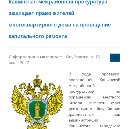
Кашинская межрайонная прокуратура
защищает право жителей
многоквартирного дома на проведение
капитального ремонта
Информация о материале
Опубликовано: 13
июля 2022
В ходе проверки,
проведенной Кашинской
межрайонной
прокуратурой по
обращению местного
жителя, выявлен факт
длительного бездействия
должностных лиц
администрации
Кашинского городского