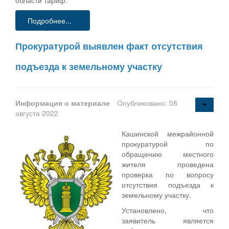
Подробнее...
Прокуратурой выявлен факт отсутствия
подъезда к земельному участку
Информация о материале
Опубликовано: 08
августа 2022
Кашинской межрайонной
прокуратурой по
обращению местного
жителя проведена
проверка по вопросу
отсутствия подъезда к
земельному участку.
Установлено, что
заявитель является