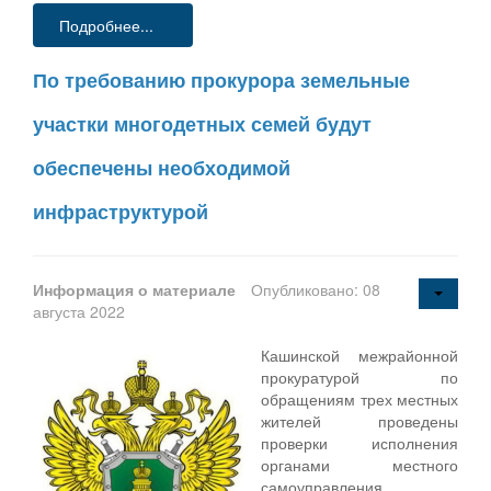
Подробнее...
По требованию прокурора земельные
участки многодетных семей будут
обеспечены необходимой
инфраструктурой
Информация о материале
Опубликовано: 08
августа 2022
Кашинской межрайонной
прокуратурой по
обращениям трех местных
жителей проведены
проверки исполнения
органами местного
самоуправления