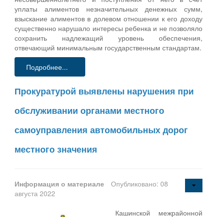
уплаты алиментов незначительных денежных сумм,
взыскание алиментов в долевом отношении к его доходу
существенно нарушало интересы ребенка и не позволяло
сохранить надлежащий уровень обеспечения,
отвечающий минимальным государственным стандартам.
Подробнее...
Прокуратурой выявлены нарушения при
обслуживании органами местного
самоуправления автомобильных дорог
местного значения
Информация о материале
Опубликовано: 08
августа 2022
Кашинской межрайонной