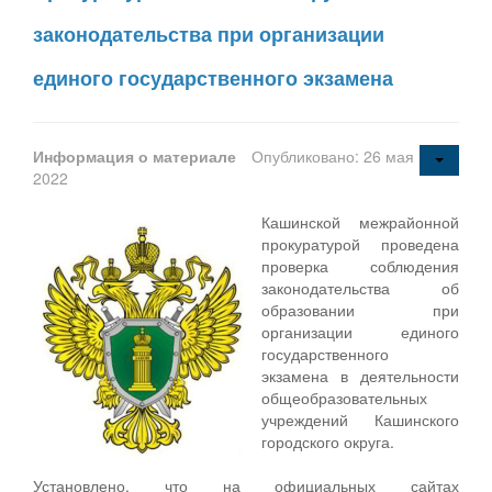
законодательства при организации
единого государственного экзамена
Информация о материале
Опубликовано: 26 мая
2022
Кашинской межрайонной
прокуратурой проведена
проверка соблюдения
законодательства об
образовании при
организации единого
государственного
экзамена в деятельности
общеобразовательных
учреждений Кашинского
городского округа.
Установлено, что на официальных сайтах