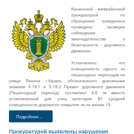
Кашинской межрайонной
прокуратурой по
обращению гражданина
проведена проверка
соблюдения
законодательства о
безопасности дорожного
движения.
Установлено, что
освещенность одного из
пешеходных переходов по
улице Ленина г.Кашин, обозначенного дорожными
знаками 5.19.1 и 5.19.2 Правил дорожного движения
(Пешеходный переход), составляет 6,6 лк вместо
установленной для улиц категории В1 средней
освещенности дорожного покрытия лк не менее 15.
Подробнее...
Прокуратурой выявлены нарушения