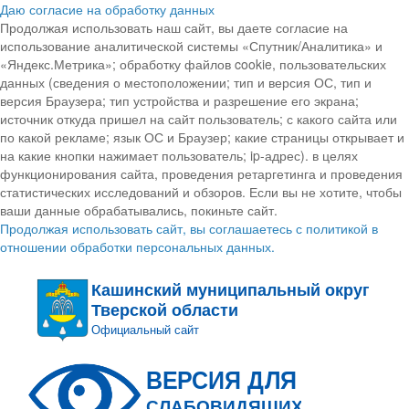
Даю согласие на обработку данных
Продолжая использовать наш сайт, вы даете согласие на
использование аналитической системы «Спутник/Аналитика» и
«Яндекс.Метрика»; обработку файлов cookie, пользовательских
данных (сведения о местоположении; тип и версия ОС, тип и
версия Браузера; тип устройства и разрешение его экрана;
источник откуда пришел на сайт пользователь; с какого сайта или
по какой рекламе; язык ОС и Браузер; какие страницы открывает и
на какие кнопки нажимает пользователь; ip-адрес). в целях
функционирования сайта, проведения ретаргетинга и проведения
статистических исследований и обзоров. Если вы не хотите, чтобы
ваши данные обрабатывались, покиньте сайт.
Продолжая использовать сайт, вы соглашаетесь с политикой в
отношении обработки персональных данных.