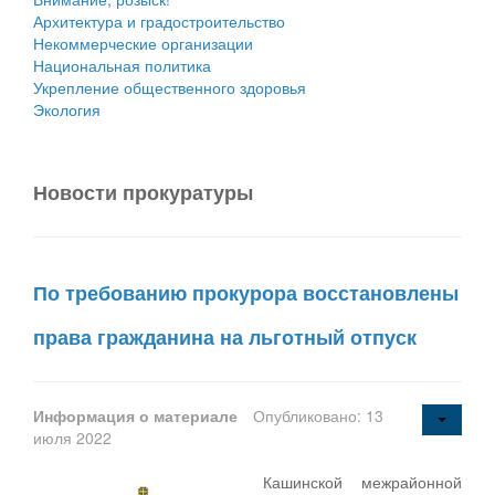
Архитектура и градостроительство
Некоммерческие организации
Национальная политика
Укрепление общественного здоровья
Экология
Новости прокуратуры
По требованию прокурора восстановлены
права гражданина на льготный отпуск
Информация о материале
Опубликовано: 13
июля 2022
Кашинской межрайонной