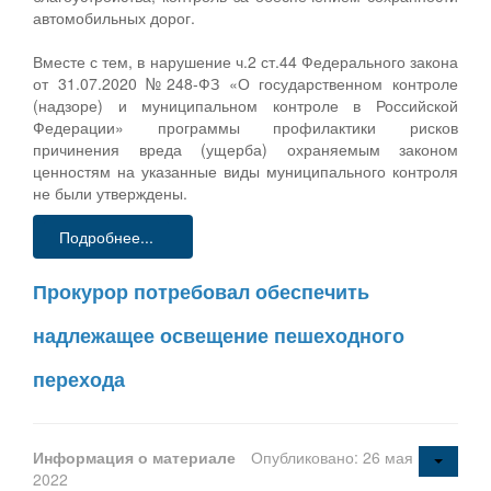
автомобильных дорог.
Вместе с тем, в нарушение ч.2 ст.44 Федерального закона
от 31.07.2020 №248-ФЗ «О государственном контроле
(надзоре) и муниципальном контроле в Российской
Федерации» программы профилактики рисков
причинения вреда (ущерба) охраняемым законом
ценностям на указанные виды муниципального контроля
не были утверждены.
Подробнее...
Прокурор потребовал обеспечить
надлежащее освещение пешеходного
перехода
Информация о материале
Опубликовано: 26 мая
2022