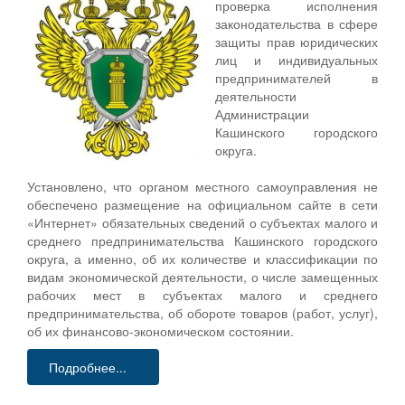
проверка исполнения
законодательства в сфере
защиты прав юридических
лиц и индивидуальных
предпринимателей в
деятельности
Администрации
Кашинского городского
округа.
Установлено, что органом местного самоуправления не
обеспечено размещение на официальном сайте в сети
«Интернет» обязательных сведений о субъектах малого и
среднего предпринимательства Кашинского городского
округа, а именно, об их количестве и классификации по
видам экономической деятельности, о числе замещенных
рабочих мест в субъектах малого и среднего
предпринимательства, об обороте товаров (работ, услуг),
об их финансово-экономическом состоянии.
Подробнее...