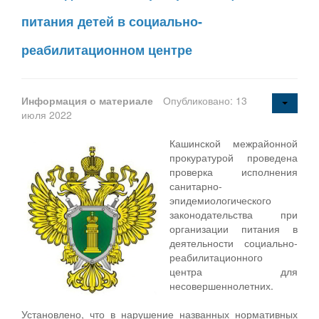
питания детей в социально-
реабилитационном центре
Информация о материале
Опубликовано: 13
июля 2022
Кашинской межрайонной
прокуратурой проведена
проверка исполнения
санитарно-
эпидемиологического
законодательства при
организации питания в
деятельности социально-
реабилитационного
центра для
несовершеннолетних.
Установлено, что в нарушение названных нормативных