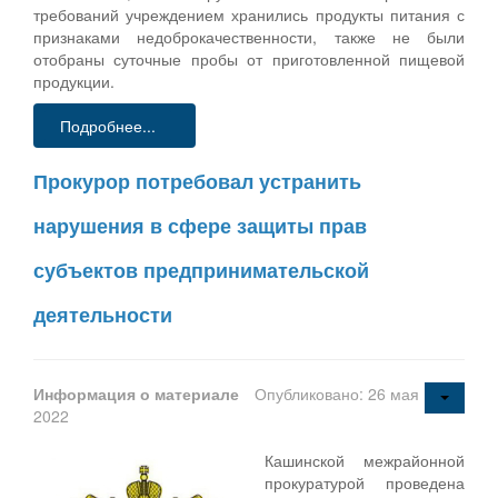
требований учреждением хранились продукты питания с
признаками недоброкачественности, также не были
отобраны суточные пробы от приготовленной пищевой
продукции.
Подробнее...
Прокурор потребовал устранить
нарушения в сфере защиты прав
субъектов предпринимательской
деятельности
Информация о материале
Опубликовано: 26 мая
2022
Кашинской межрайонной
прокуратурой проведена