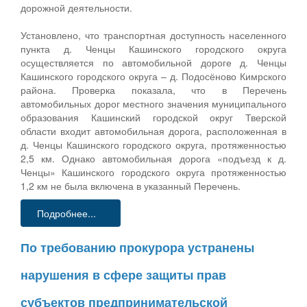
дорожной деятельности.
Установлено, что транспортная доступность населенного
пункта д. Ченцы Кашинского городского округа
осуществляется по автомобильной дороге д. Ченцы
Кашинского городского округа – д. Подосёново Кимрского
района. Проверка показала, что в Перечень
автомобильных дорог местного значения муниципального
образования Кашинский городской округ Тверской
области входит автомобильная дорога, расположенная в
д. Ченцы Кашинского городского округа, протяженностью
2,5 км. Однако автомобильная дорога «подъезд к д.
Ченцы» Кашинского городского округа протяженностью
1,2 км не была включена в указанный Перечень.
Подробнее...
По требованию прокурора устранены
нарушения в сфере защиты прав
субъектов предпринимательской