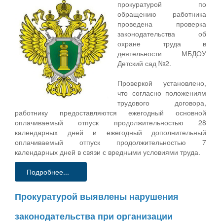
прокуратурой по
обращению работника
проведена проверка
законодательства об
охране труда в
деятельности МБДОУ
Детский сад №2.
Проверкой установлено,
что согласно положениям
трудового договора,
работнику предоставляются ежегодный основной
оплачиваемый отпуск продолжительностью 28
календарных дней и ежегодный дополнительный
оплачиваемый отпуск продолжительностью 7
календарных дней в связи с вредными условиями труда.
Подробнее...
Прокуратурой выявлены нарушения
законодательства при организации