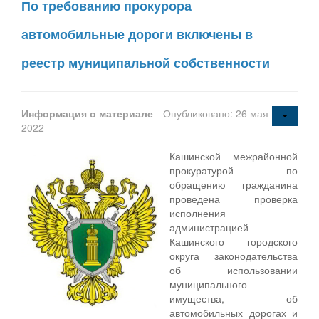
По требованию прокурора
автомобильные дороги включены в
реестр муниципальной собственности
Информация о материале
Опубликовано: 26 мая
2022
Кашинской межрайонной
прокуратурой по
обращению гражданина
проведена проверка
исполнения
администрацией
Кашинского городского
округа законодательства
об использовании
муниципального
имущества, об
автомобильных дорогах и