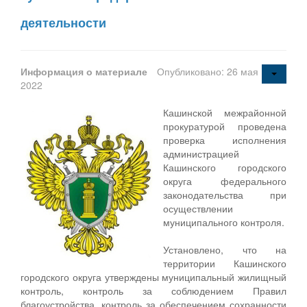
деятельности
Информация о материале
Опубликовано: 26 мая
2022
Кашинской межрайонной
прокуратурой проведена
проверка исполнения
администрацией
Кашинского городского
округа федерального
законодательства при
осуществлении
муниципального контроля.
Установлено, что на
территории Кашинского
городского округа утверждены муниципальный жилищный
контроль, контроль за соблюдением Правил
благоустройства, контроль за обеспечением сохранности