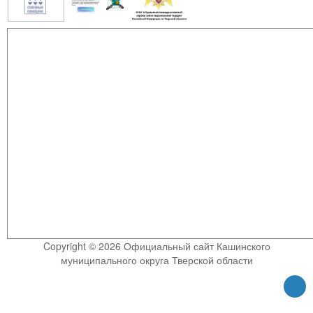
Copyright © 2026 Официальный сайт Кашинского
муниципального округа Тверской области