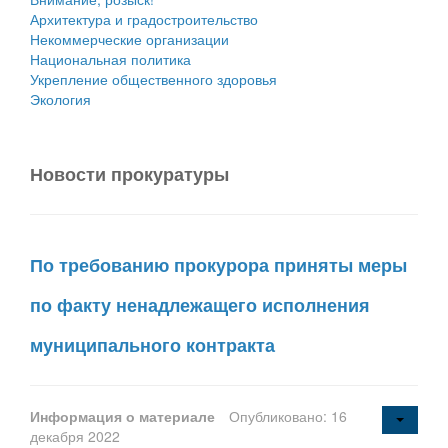
Архитектура и градостроительство
Некоммерческие организации
Национальная политика
Укрепление общественного здоровья
Экология
Новости прокуратуры
По требованию прокурора приняты меры
по факту ненадлежащего исполнения
муниципального контракта
Информация о материале
Опубликовано: 16
декабря 2022