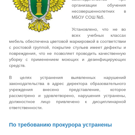
организации обучения
несовершеннолетних в
МБОУ СОШ №5.
Установлено, что не во
всех учебных классах
мебель обеспечена цветовой маркировкой в соответствии
с ростовой группой, покрытие стульев имеет дефекты и
повреждения, что не позволяет проводить качественную
уборку с применением моющих и дезинфицирующих
средств.
В целях устранения выявленных нарушений
законодательства в адрес директора образовательного
учреждения внесено представление, которое
рассмотрено и удовлетворено, нарушения устранены,
должностное лицо привлечено к дисциплинарной
ответственности.
По требованию прокурора устранены