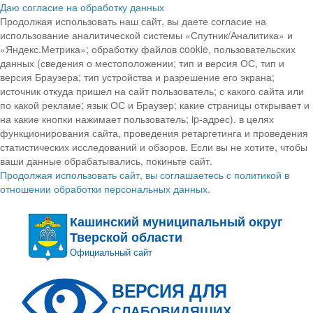
Даю согласие на обработку данных
Продолжая использовать наш сайт, вы даете согласие на
использование аналитической системы «Спутник/Аналитика» и
«Яндекс.Метрика»; обработку файлов cookie, пользовательских
данных (сведения о местоположении; тип и версия ОС, тип и
версия Браузера; тип устройства и разрешение его экрана;
источник откуда пришел на сайт пользователь; с какого сайта или
по какой рекламе; язык ОС и Браузер; какие страницы открывает и
на какие кнопки нажимает пользователь; ip-адрес). в целях
функционирования сайта, проведения ретаргетинга и проведения
статистических исследований и обзоров. Если вы не хотите, чтобы
ваши данные обрабатывались, покиньте сайт.
Продолжая использовать сайт, вы соглашаетесь с политикой в
отношении обработки персональных данных.