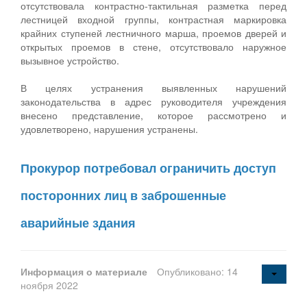
отсутствовала контрастно-тактильная разметка перед
лестницей входной группы, контрастная маркировка
крайних ступеней лестничного марша, проемов дверей и
открытых проемов в стене, отсутствовало наружное
вызывное устройство.
В целях устранения выявленных нарушений
законодательства в адрес руководителя учреждения
внесено представление, которое рассмотрено и
удовлетворено, нарушения устранены.
Прокурор потребовал ограничить доступ
посторонних лиц в заброшенные
аварийные здания
Информация о материале
Опубликовано: 14
ноября 2022