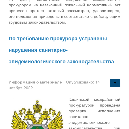
прокурором на незаконный локальный нормативный акт
принесен протест, который рассмотрен, удовлетворен,
его положения приведены в соответствие с действующим
трудовым законодательством.
По требованию прокурора устранены
нарушения санитарно-
эпидемиологического законодательства
Информация о материале
Опубликовано: 14
ноября 2022
Кашинской межрайонной
прокуратурой проведена
проверка исполнения
санитарно-
эпидемиологического
законодательства при