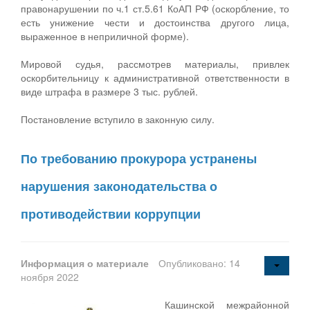
правонарушении по ч.1 ст.5.61 КоАП РФ (оскорбление, то
есть унижение чести и достоинства другого лица,
выраженное в неприличной форме).
Мировой судья, рассмотрев материалы, привлек
оскорбительницу к административной ответственности в
виде штрафа в размере 3 тыс. рублей.
Постановление вступило в законную силу.
По требованию прокурора устранены
нарушения законодательства о
противодействии коррупции
Информация о материале
Опубликовано: 14
ноября 2022
Кашинской межрайонной