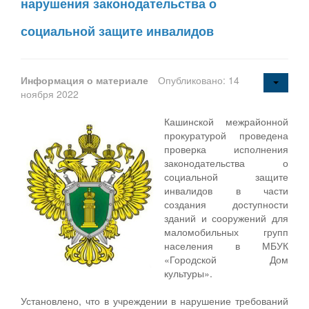
нарушения законодательства о
социальной защите инвалидов
Информация о материале
Опубликовано: 14
ноября 2022
Кашинской межрайонной
прокуратурой проведена
проверка исполнения
законодательства о
социальной защите
инвалидов в части
создания доступности
зданий и сооружений для
маломобильных групп
населения в МБУК
«Городской Дом
культуры».
Установлено, что в учреждении в нарушение требований