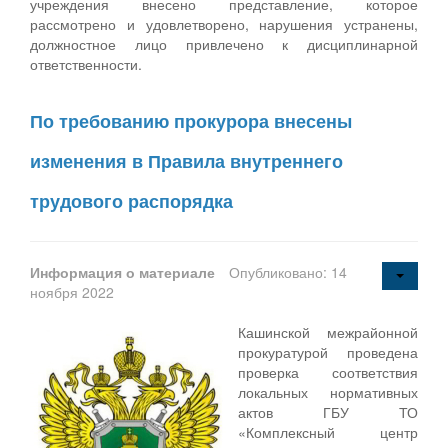
учреждения внесено представление, которое
рассмотрено и удовлетворено, нарушения устранены,
должностное лицо привлечено к дисциплинарной
ответственности.
По требованию прокурора внесены
изменения в Правила внутреннего
трудового распорядка
Информация о материале
Опубликовано: 14
ноября 2022
Кашинской межрайонной
прокуратурой проведена
проверка соответствия
локальных нормативных
актов ГБУ ТО
«Комплексный центр