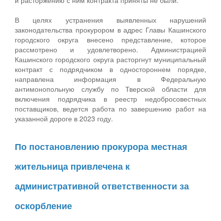
В целях устранения выявленных нарушений
законодательства прокурором в адрес Главы Кашинского
городского округа внесено представление, которое
рассмотрено и удовлетворено. Администрацией
Кашинского городского округа расторгнут муниципальный
контракт с подрядчиком в одностороннем порядке,
направлена информация в Федеральную
антимонопольную службу по Тверской области для
включения подрядчика в реестр недобросовестных
поставщиков, ведется работа по завершению работ на
указанной дороге в 2023 году.
По постановлению прокурора местная
жительница привлечена к
административной ответственности за
оскорбление