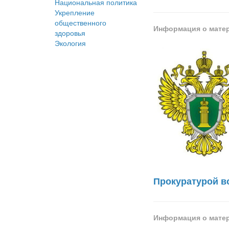
Национальная политика
Укрепление
общественного
Информация о мате
здоровья
Экология
Прокуратурой в
Информация о мате