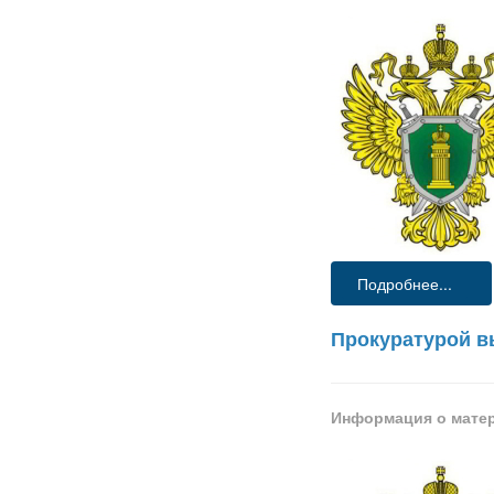
Подробнее...
Прокуратурой в
Информация о мате