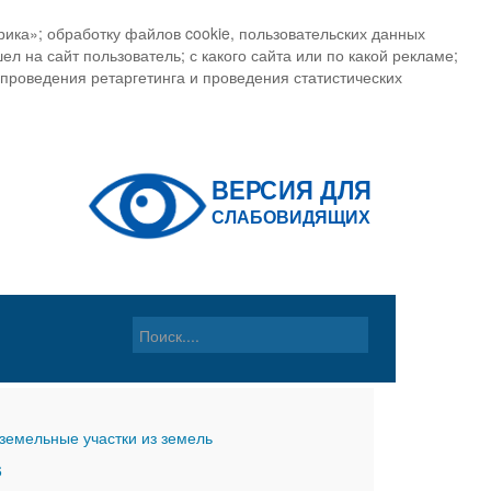
ика»; обработку файлов cookie, пользовательских данных
ел на сайт пользователь; с какого сайта или по какой рекламе;
, проведения ретаргетинга и проведения статистических
земельные участки из земель
6