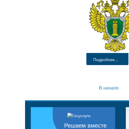
Подробнее...
В начало
Решаем вместе