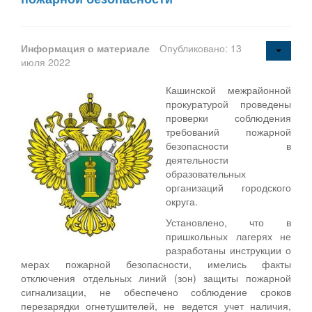
Информация о материале
Опубликовано: 13
июля 2022
Кашинской межрайонной
прокуратурой проведены
проверки соблюдения
требований пожарной
безопасности в
деятельности
образовательных
организаций городского
округа.
Установлено, что в
пришкольных лагерях не
разработаны инструкции о
мерах пожарной безопасности, имелись факты
отключения отдельных линий (зон) защиты пожарной
сигнализации, не обеспечено соблюдение сроков
перезарядки огнетушителей, не ведется учет наличия,