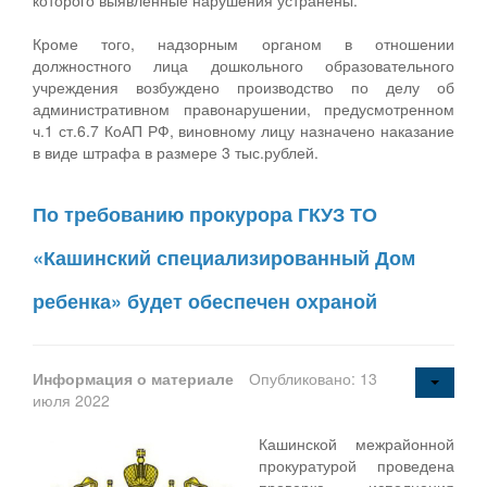
Кроме того, надзорным органом в отношении
должностного лица дошкольного образовательного
учреждения возбуждено производство по делу об
административном правонарушении, предусмотренном
ч.1 ст.6.7 КоАП РФ, виновному лицу назначено наказание
в виде штрафа в размере 3 тыс.рублей.
По требованию прокурора ГКУЗ ТО
«Кашинский специализированный Дом
ребенка» будет обеспечен охраной
Информация о материале
Опубликовано: 13
июля 2022
Кашинской межрайонной
прокуратурой проведена
проверка исполнения