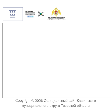
Copyright © 2026 Официальный сайт Кашинского
муниципального округа Тверской области