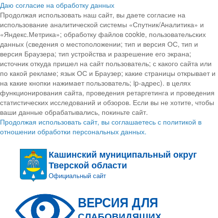
Даю согласие на обработку данных
Продолжая использовать наш сайт, вы даете согласие на
использование аналитической системы «Спутник/Аналитика» и
«Яндекс.Метрика»; обработку файлов cookie, пользовательских
данных (сведения о местоположении; тип и версия ОС, тип и
версия Браузера; тип устройства и разрешение его экрана;
источник откуда пришел на сайт пользователь; с какого сайта или
по какой рекламе; язык ОС и Браузер; какие страницы открывает и
на какие кнопки нажимает пользователь; ip-адрес). в целях
функционирования сайта, проведения ретаргетинга и проведения
статистических исследований и обзоров. Если вы не хотите, чтобы
ваши данные обрабатывались, покиньте сайт.
Продолжая использовать сайт, вы соглашаетесь с политикой в
отношении обработки персональных данных.