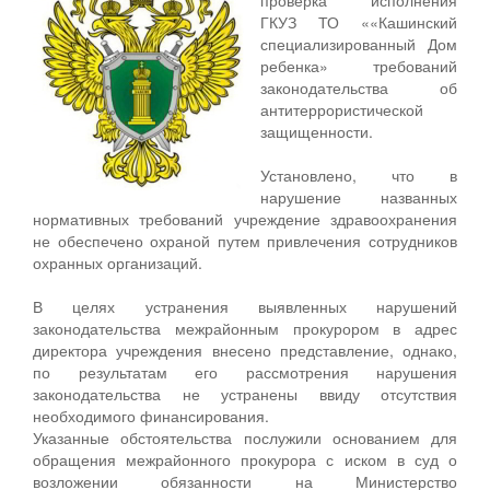
ГКУЗ ТО ««Кашинский
специализированный Дом
ребенка» требований
законодательства об
антитеррористической
защищенности.
Установлено, что в
нарушение названных
нормативных требований учреждение здравоохранения
не обеспечено охраной путем привлечения сотрудников
охранных организаций.
В целях устранения выявленных нарушений
законодательства межрайонным прокурором в адрес
директора учреждения внесено представление, однако,
по результатам его рассмотрения нарушения
законодательства не устранены ввиду отсутствия
необходимого финансирования.
Указанные обстоятельства послужили основанием для
обращения межрайонного прокурора с иском в суд о
возложении обязанности на Министерство