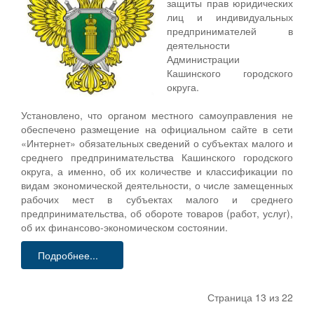
защиты прав юридических
лиц и индивидуальных
предпринимателей в
деятельности
Администрации
Кашинского городского
округа.
Установлено, что органом местного самоуправления не
обеспечено размещение на официальном сайте в сети
«Интернет» обязательных сведений о субъектах малого и
среднего предпринимательства Кашинского городского
округа, а именно, об их количестве и классификации по
видам экономической деятельности, о числе замещенных
рабочих мест в субъектах малого и среднего
предпринимательства, об обороте товаров (работ, услуг),
об их финансово-экономическом состоянии.
Подробнее...
Страница 13 из 22