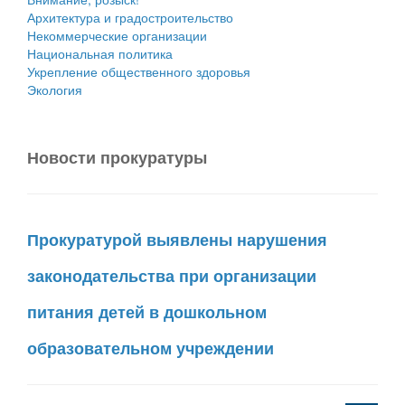
Архитектура и градостроительство
Некоммерческие организации
Национальная политика
Укрепление общественного здоровья
Экология
Новости прокуратуры
Прокуратурой выявлены нарушения
законодательства при организации
питания детей в дошкольном
образовательном учреждении