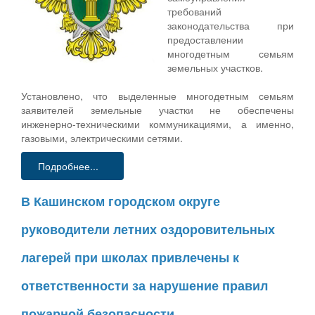
требований
законодательства при
предоставлении
многодетным семьям
земельных участков.
Установлено, что выделенные многодетным семьям
заявителей земельные участки не обеспечены
инженерно-техническими коммуникациями, а именно,
газовыми, электрическими сетями.
Подробнее...
В Кашинском городском округе
руководители летних оздоровительных
лагерей при школах привлечены к
ответственности за нарушение правил
пожарной безопасности