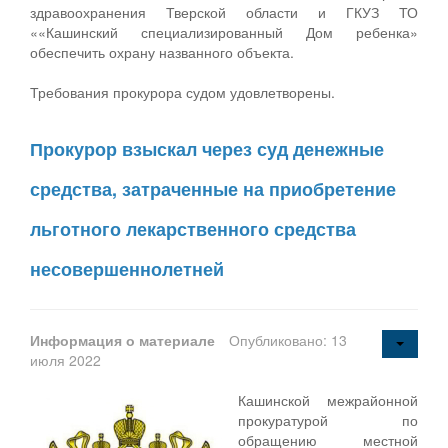
здравоохранения Тверской области и ГКУЗ ТО
««Кашинский специализированный Дом ребенка»
обеспечить охрану названного объекта.
Требования прокурора судом удовлетворены.
Прокурор взыскал через суд денежные
средства, затраченные на приобретение
льготного лекарственного средства
несовершеннолетней
Информация о материале
Опубликовано: 13
июля 2022
Кашинской межрайонной
прокуратурой по
обращению местной