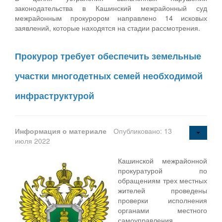
законодательства в Кашинский межрайонный суд
межрайонным прокурором направлено 14 исковых
заявлений, которые находятся на стадии рассмотрения.
Прокурор требует обеспечить земельные
участки многодетных семей необходимой
инфраструктурой
Информация о материале
Опубликовано: 13
июля 2022
Кашинской межрайонной
прокуратурой по
обращениям трех местных
жителей проведены
проверки исполнения
органами местного
самоуправления