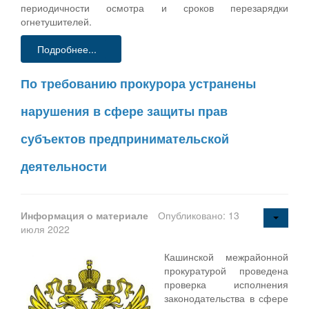
периодичности осмотра и сроков перезарядки
огнетушителей.
Подробнее...
По требованию прокурора устранены
нарушения в сфере защиты прав
субъектов предпринимательской
деятельности
Информация о материале
Опубликовано: 13
июля 2022
Кашинской межрайонной
прокуратурой проведена
проверка исполнения
законодательства в сфере