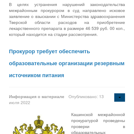
В целях устранения нарушений законодательства
межрайонным прокурором в суд направлено исковое
заявление о взыскании с Министерства здравоохранения
Тверской области расходов на приобретение
лекарственного препарата в размере 46 539 руб. 00 коп.,
который находится на стадии рассмотрения.
Прокурор требует обеспечить
образовательные организации резервным
источником питания
Информация о материале
Опубликовано: 13
июля 2022
Кашинской межрайонной
прокуратурой проведены
проверки в
образовательных