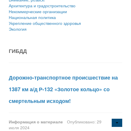
Архитектура и градостроительство
Некоммерческие организации
Национальная политика
Укрепление общественного здоровья
Экология
ГИБДД
Дорожно-транспортное происшествие на
1387 км а/д Р-132 «Золотое кольцо» со
смертельным исходом!
Информация о материале
Опубликовано: 29
июля 2024