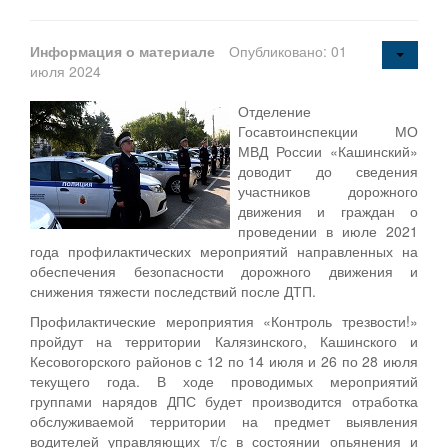
Информация о материале
Опубликовано: 01
июля 2024
Отделение
Госавтоинспекции МО
МВД России «Кашинский»
доводит до сведения
участников дорожного
движения и граждан о
проведении в июле 2021
года профилактических мероприятий направленных на
обеспечения безопасности дорожного движения и
снижения тяжести последствий после ДТП.
Профилактические мероприятия «Контроль трезвости!»
пройдут на территории Калязинского, Кашинского и
Кесовогорского районов с 12 по 14 июля и 26 по 28 июля
текущего года. В ходе проводимых мероприятий
группами нарядов ДПС будет производится отработка
обслуживаемой территории на предмет выявления
водителей управляющих т/с в состоянии опьянения и