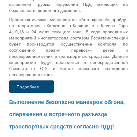
выявления грубых нарушений ПДД влияющих на
безопасность дорожного движения.
Профилактические мероприятия «Авто-кресло!» пройдут
на территории г.Калязина, г.Кашина и п.Кесова Гора
4,10,18 и 24 июля текущего года. В ходе проводимых
мероприятий инспекторским составом Госавтоинспекции
будет производится осуществление контроля по
соблюдению правил перевозки детей и
несовершеннолетних в транспортных средствах. Данные
мероприятия будут проводится в непосредственной
близости от О.У. и местах массового нахождения
несовершеннолетних.
Подробнее...
Выполнение безопасно маневров обгона,
опережения и встречного разъезда
транспортных средств согласно ПДД!