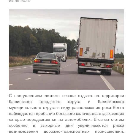
июля 2024
С наступлением летнего сезона отдыха на территории
Кашинского городского округа и Калязинского
муниципального округа в виду расположения реки Волга
наблюдается прибытие большого количества отдыхающих
которые передвигаются на автомобилях. В связи с этим
особенно в выходные дни увеличиваются риски
возникновения дорожно-транспортных происшествий,