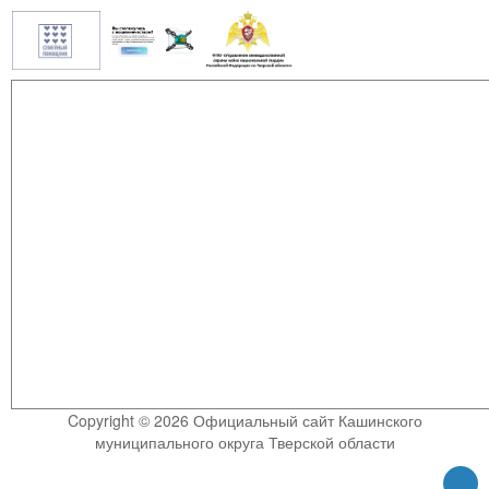
Copyright © 2026 Официальный сайт Кашинского
муниципального округа Тверской области