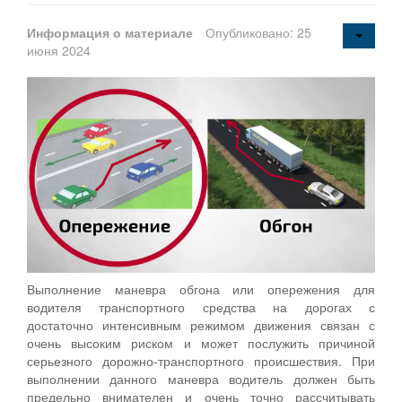
Информация о материале
Опубликовано: 25
июня 2024
Выполнение маневра обгона или опережения для
водителя транспортного средства на дорогах с
достаточно интенсивным режимом движения связан с
очень высоким риском и может послужить причиной
серьезного дорожно-транспортного происшествия. При
выполнении данного маневра водитель должен быть
предельно внимателен и очень точно рассчитывать