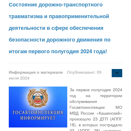
Состояние дорожно-транспортного
травматизма и правоприменительной
деятельности в сфере обеспечения
безопасности дорожного движения по
итогам первого полугодия 2024 года!
Информация о материале
Опубликовано: 09
июля 2024
За первое полугодие 2024
год на территории
обслуживания
Госавтоинспекции МО
МВД России «Кашинский»
произошло 23 ДТП (АППГ
18), в которых пострадало
33 (АППГ 28) человека,