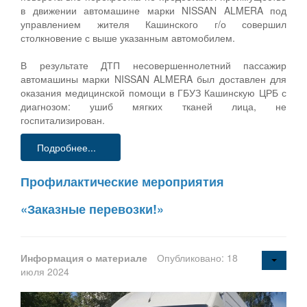
в движении автомашине марки NISSAN ALMERA под
управлением жителя Кашинского г/о совершил
столкновение с выше указанным автомобилем.
В результате ДТП несовершеннолетний пассажир
автомашины марки NISSAN ALMERA был доставлен для
оказания медицинской помощи в ГБУЗ Кашинскую ЦРБ с
диагнозом: ушиб мягких тканей лица, не
госпитализирован.
Подробнее...
Профилактические мероприятия
«Заказные перевозки!»
Информация о материале
Опубликовано: 18
июля 2024