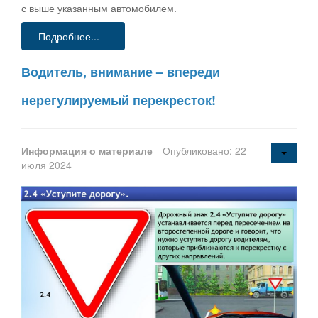
с выше указанным автомобилем.
Подробнее...
Водитель, внимание – впереди
нерегулируемый перекресток!
Информация о материале
Опубликовано: 22
июля 2024