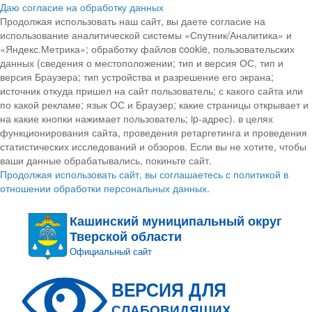
Даю согласие на обработку данных
Продолжая использовать наш сайт, вы даете согласие на
использование аналитической системы «Спутник/Аналитика» и
«Яндекс.Метрика»; обработку файлов cookie, пользовательских
данных (сведения о местоположении; тип и версия ОС, тип и
версия Браузера; тип устройства и разрешение его экрана;
источник откуда пришел на сайт пользователь; с какого сайта или
по какой рекламе; язык ОС и Браузер; какие страницы открывает и
на какие кнопки нажимает пользователь; ip-адрес). в целях
функционирования сайта, проведения ретаргетинга и проведения
статистических исследований и обзоров. Если вы не хотите, чтобы
ваши данные обрабатывались, покиньте сайт.
Продолжая использовать сайт, вы соглашаетесь с политикой в
отношении обработки персональных данных.