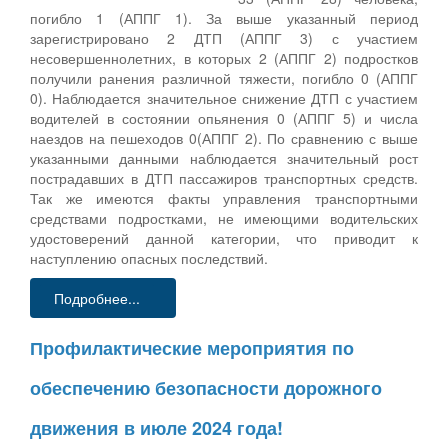
погибло 1 (АППГ 1). За выше указанный период
зарегистрировано 2 ДТП (АППГ 3) с участием
несовершеннолетних, в которых 2 (АППГ 2) подростков
получили ранения различной тяжести, погибло 0 (АППГ
0). Наблюдается значительное снижение ДТП с участием
водителей в состоянии опьянения 0 (АППГ 5) и числа
наездов на пешеходов 0(АППГ 2). По сравнению с выше
указанными данными наблюдается значительный рост
пострадавших в ДТП пассажиров транспортных средств.
Так же имеются факты управления транспортными
средствами подростками, не имеющими водительских
удостоверений данной категории, что приводит к
наступлению опасных последствий.
Подробнее...
Профилактические мероприятия по
обеспечению безопасности дорожного
движения в июле 2024 года!