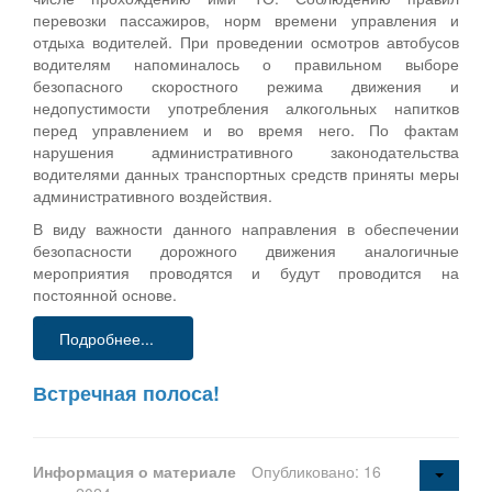
перевозки пассажиров, норм времени управления и
отдыха водителей. При проведении осмотров автобусов
водителям напоминалось о правильном выборе
безопасного скоростного режима движения и
недопустимости употребления алкогольных напитков
перед управлением и во время него. По фактам
нарушения административного законодательства
водителями данных транспортных средств приняты меры
административного воздействия.
В виду важности данного направления в обеспечении
безопасности дорожного движения аналогичные
мероприятия проводятся и будут проводится на
постоянной основе.
Подробнее...
Встречная полоса!
Информация о материале
Опубликовано: 16