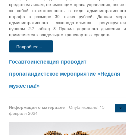
средством лицам, не имеющим права управления, влечет
за собой ответственность в виде административного
штрафа в размере 30 тысяч рублей. Данная мера
административного законодательства регулируется
пунктом 2.7, абзац 3 Правил дорожного движения и
применяется к владельцам транспортных средств.
Подробнее...
Госавтоинспекция проводит
пропагандистское мероприятие «Неделя
мужества!»
Информация о материале
Опубликовано: 15
февраля 2024