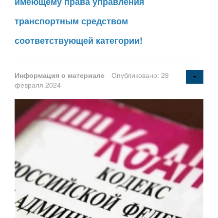
имеющему права управления
транспортным средством
соответствующей категории!
Информация о материале
Опубликовано: 29
февраля 2024