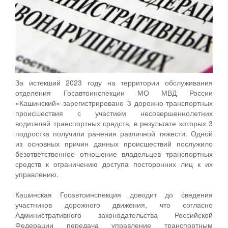
За истекший 2023 году на территории обслуживания
отделения Госавтоинспекции МО МВД России
«Кашинский» зарегистрировано 3 дорожно-транспортных
происшествия с участием несовершеннолетних
водителей транспортных средств, в результате которых 3
подростка получили ранения различной тяжести. Одной
из основных причин данных происшествий послужило
безответственное отношение владельцев транспортных
средств к ограничению доступа посторонних лиц к их
управлению.
Кашинская Госавтоинспекция доводит до сведения
участников дорожного движения, что согласно
Административного законодательства Российской
Федерации передача управление транспортным