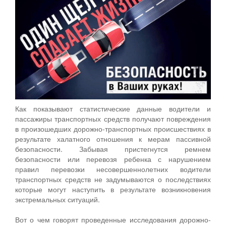
Как показывают статистические данные водители и
пассажиры транспортных средств получают повреждения
в произошедших дорожно-транспортных происшествиях в
результате халатного отношения к мерам пассивной
безопасности. Забывая пристегнутся ремнем
безопасности или перевозя ребенка с нарушением
правил перевозки несовершеннолетних водители
транспортных средств не задумываются о последствиях
которые могут наступить в результате возникновения
экстремальных ситуаций.
Вот о чем говорят проведенные исследования дорожно-