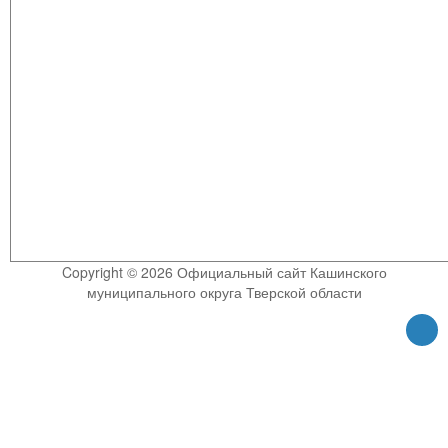
Copyright © 2026 Официальный сайт Кашинского
муниципального округа Тверской области