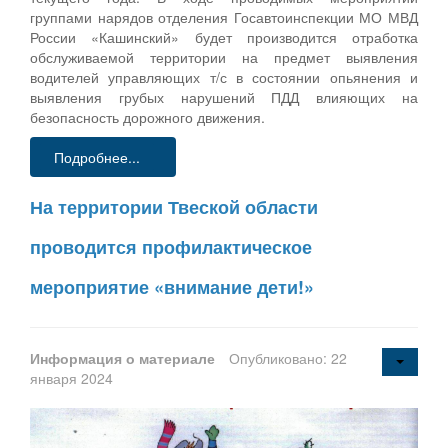
группами нарядов отделения Госавтоинспекции МО МВД
России «Кашинский» будет производится отработка
обслуживаемой территории на предмет выявления
водителей управляющих т/с в состоянии опьянения и
выявления грубых нарушений ПДД влияющих на
безопасность дорожного движения.
Подробнее...
На территории Твеской области
проводится профилактическое
мероприятие «внимание дети!»
Информация о материале
Опубликовано: 22
января 2024