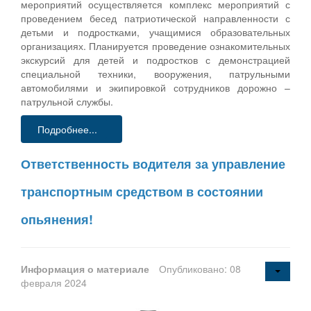
мероприятий осуществляется комплекс мероприятий с
проведением бесед патриотической направленности с
детьми и подростками, учащимися образовательных
организациях. Планируется проведение ознакомительных
экскурсий для детей и подростков с демонстрацией
специальной техники, вооружения, патрульными
автомобилями и экипировкой сотрудников дорожно –
патрульной службы.
Подробнее...
Ответственность водителя за управление
транспортным средством в состоянии
опьянения!
Информация о материале
Опубликовано: 08
февраля 2024