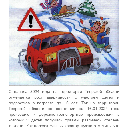
С начала 2024 года на территории Тверской области
отмечается рост аварийности с участием детей и
подростков в возрасте до 16 лет. Так на территории
Тверской области по состоянии на 16.01.2024 года
произошло 7 дорожно-транспортных происшествий в
которых 9 детей получили травмы различной степени
тяжести. Как положительный фактор нужно отметить, что