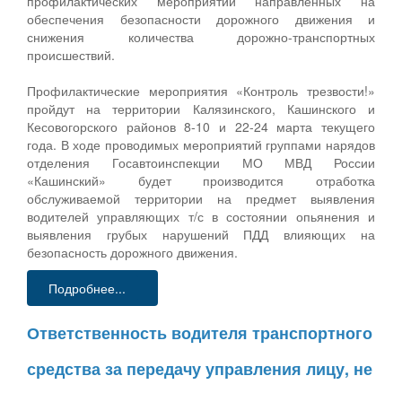
профилактических мероприятий направленных на
обеспечения безопасности дорожного движения и
снижения количества дорожно-транспортных
происшествий.
Профилактические мероприятия «Контроль трезвости!»
пройдут на территории Калязинского, Кашинского и
Кесовогорского районов 8-10 и 22-24 марта текущего
года. В ходе проводимых мероприятий группами нарядов
отделения Госавтоинспекции МО МВД России
«Кашинский» будет производится отработка
обслуживаемой территории на предмет выявления
водителей управляющих т/с в состоянии опьянения и
выявления грубых нарушений ПДД влияющих на
безопасность дорожного движения.
Подробнее...
Ответственность водителя транспортного
средства за передачу управления лицу, не