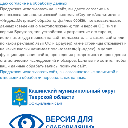
Даю согласие на обработку данных
Продолжая использовать наш сайт, вы даете согласие на
использование аналитической системы «Спутник/Аналитика» и
«Яндекс.Метрика»; обработку файлов cookie, пользовательских
данных (сведения о местоположении; тип и версия ОС, тип и
версия Браузера; тип устройства и разрешение его экрана;
источник откуда пришел на сайт пользователь; с какого сайта или
по какой рекламе; язык ОС и Браузер; какие страницы открывает и
на какие кнопки нажимает пользователь; ip-адрес). в целях
функционирования сайта, проведения ретаргетинга и проведения
статистических исследований и обзоров. Если вы не хотите, чтобы
ваши данные обрабатывались, покиньте сайт.
Продолжая использовать сайт, вы соглашаетесь с политикой в
отношении обработки персональных данных.