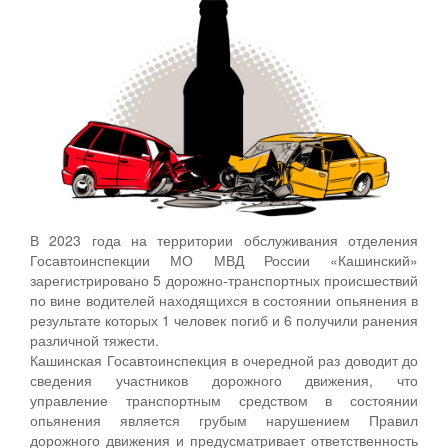
В 2023 года на территории обслуживания отделения
Госавтоинспекции МО МВД России «Кашинский»
зарегистрировано 5 дорожно-транспортных происшествий
по вине водителей находящихся в состоянии опьянения в
результате которых 1 человек погиб и 6 получили ранения
различной тяжести.
Кашинская Госавтоинспекция в очередной раз доводит до
сведения участников дорожного движения, что
управление транспортным средством в состоянии
опьянения является грубым нарушением Правил
дорожного движения и предусматривает ответственность