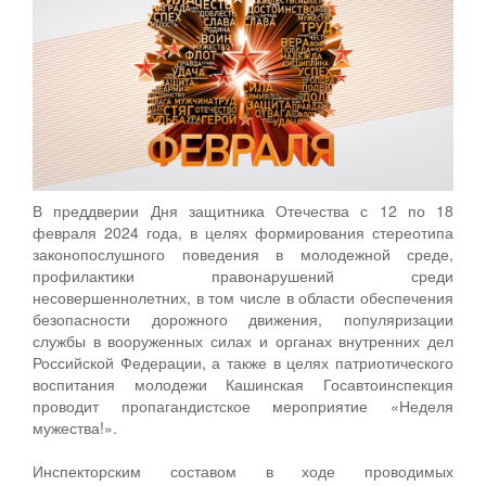
В преддверии Дня защитника Отечества с 12 по 18
февраля 2024 года, в целях формирования стереотипа
законопослушного поведения в молодежной среде,
профилактики правонарушений среди
несовершеннолетних, в том числе в области обеспечения
безопасности дорожного движения, популяризации
службы в вооруженных силах и органах внутренних дел
Российской Федерации, а также в целях патриотического
воспитания молодежи Кашинская Госавтоинспекция
проводит пропагандистское мероприятие «Неделя
мужества!».
Инспекторским составом в ходе проводимых