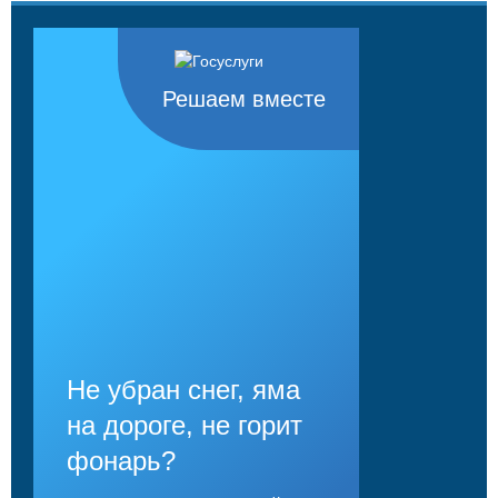
Решаем вместе
Не убран снег, яма
на дороге, не горит
фонарь?