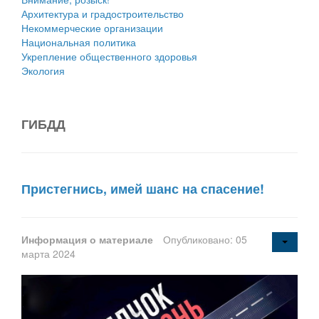
Архитектура и градостроительство
Некоммерческие организации
Национальная политика
Укрепление общественного здоровья
Экология
ГИБДД
Пристегнись, имей шанс на спасение!
Информация о материале
Опубликовано: 05
марта 2024