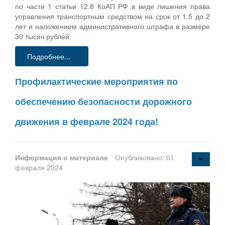
по части 1 статьи 12.8 КоАП РФ в виде лишения права
управления транспортным средством на срок от 1.5 до 2
лет и наложением административного штрафа в размере
30 тысяч рублей.
Подробнее...
Профилактические мероприятия по
обеспечению безопасности дорожного
движения в феврале 2024 года!
Информация о материале
Опубликовано: 01
февраля 2024