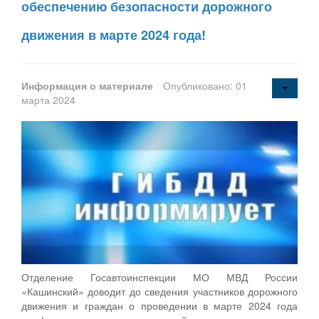
обеспечению безопасности дорожного
движения в марте 2024 года!
Информация о материале
Опубликовано: 01
марта 2024
Отделение Госавтоинспекции МО МВД России
«Кашинский» доводит до сведения участников дорожного
движения и граждан о проведении в марте 2024 года