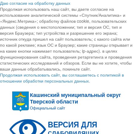
Даю согласие на обработку данных
Продолжая использовать наш сайт, вы даете согласие на
использование аналитической системы «Спутник/Аналитика» и
«Яндекс.Метрика»; обработку файлов cookie, пользовательских
данных (сведения о местоположении; тип и версия ОС, тип и
версия Браузера; тип устройства и разрешение его экрана;
источник откуда пришел на сайт пользователь; с какого сайта или
по какой рекламе; язык ОС и Браузер; какие страницы открывает и
на какие кнопки нажимает пользователь; ip-адрес). в целях
функционирования сайта, проведения ретаргетинга и проведения
статистических исследований и обзоров. Если вы не хотите, чтобы
ваши данные обрабатывались, покиньте сайт.
Продолжая использовать сайт, вы соглашаетесь с политикой в
отношении обработки персональных данных.