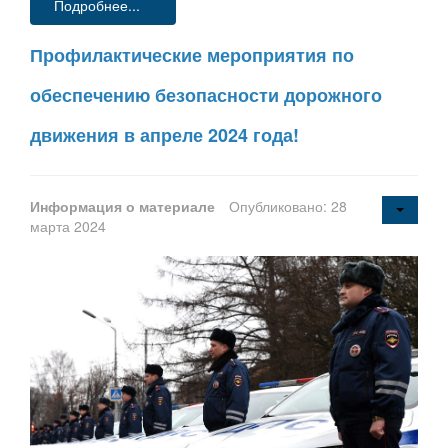
Подробнее...
Профилактические мероприятия по
обеспечению безопасности дорожного
движения в апреле 2024 года!
Информация о материале
Опубликовано: 28
марта 2024