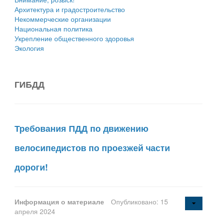
Архитектура и градостроительство
Некоммерческие организации
Национальная политика
Укрепление общественного здоровья
Экология
ГИБДД
Требования ПДД по движению
велосипедистов по проезжей части
дороги!
Информация о материале
Опубликовано: 15
апреля 2024