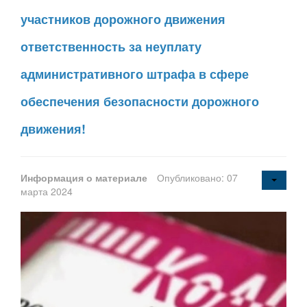
участников дорожного движения
ответственность за неуплату
административного штрафа в сфере
обеспечения безопасности дорожного
движения!
Информация о материале
Опубликовано: 07
марта 2024