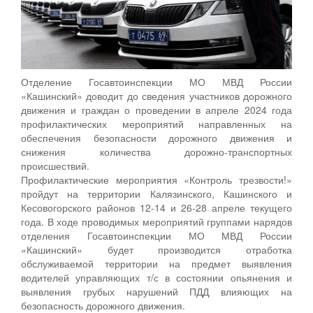
Отделение Госавтоинспекции МО МВД России
«Кашинский» доводит до сведения участников дорожного
движения и граждан о проведении в апреле 2024 года
профилактических мероприятий направленных на
обеспечения безопасности дорожного движения и
снижения количества дорожно-транспортных
происшествий.
Профилактические мероприятия «Контроль трезвости!»
пройдут на территории Калязинского, Кашинского и
Кесовогорского районов 12-14 и 26-28 апреле текущего
года. В ходе проводимых мероприятий группами нарядов
отделения Госавтоинспекции МО МВД России
«Кашинский» будет производится отработка
обслуживаемой территории на предмет выявления
водителей управляющих т/с в состоянии опьянения и
выявления грубых нарушений ПДД влияющих на
безопасность дорожного движения.