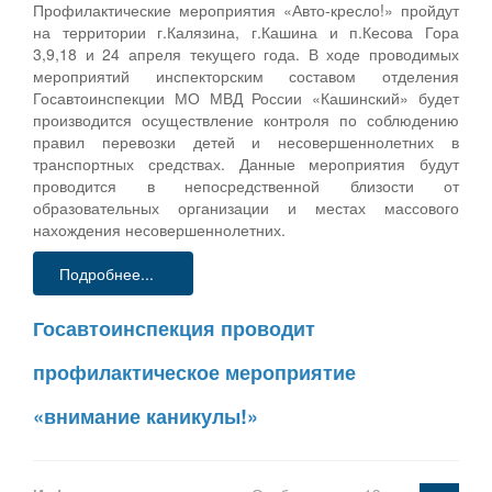
Профилактические мероприятия «Авто-кресло!» пройдут
на территории г.Калязина, г.Кашина и п.Кесова Гора
3,9,18 и 24 апреля текущего года. В ходе проводимых
мероприятий инспекторским составом отделения
Госавтоинспекции МО МВД России «Кашинский» будет
производится осуществление контроля по соблюдению
правил перевозки детей и несовершеннолетних в
транспортных средствах. Данные мероприятия будут
проводится в непосредственной близости от
образовательных организации и местах массового
нахождения несовершеннолетних.
Подробнее...
Госавтоинспекция проводит
профилактическое мероприятие
«внимание каникулы!»