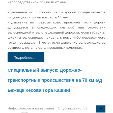
непосредственной близости от неё.
- движение по проезжей части дороги осуществляется
лицами достигшими возраста 14 лет.
- движение по правому краю проезжей части дороги
допускается в следующих случаях: при отсутствии
велосипедной и велопешеходной дорожки, если габариты
ширины велосипеда, прицепа к нему либо перевозимого
груза превышают 1 метр, если движение велосипедистов
осуществляется в организованных колоннах.
Подробнее...
Специальный выпуск: Дорожно-
транспортные происшествия на 78 км а/д
Бежецк Кесова Гора Кашин!
Информация о материале
Опубликовано: 09
апреля 2024