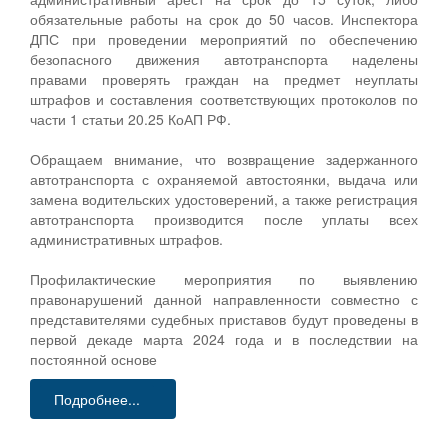
обязательные работы на срок до 50 часов. Инспектора
ДПС при проведении мероприятий по обеспечению
безопасного движения автотранспорта наделены
правами проверять граждан на предмет неуплаты
штрафов и составления соответствующих протоколов по
части 1 статьи 20.25 КоАП РФ.
Обращаем внимание, что возвращение задержанного
автотранспорта с охраняемой автостоянки, выдача или
замена водительских удостоверений, а также регистрация
автотранспорта производится после уплаты всех
административных штрафов.
Профилактические мероприятия по выявлению
правонарушений данной направленности совместно с
представителями судебных приставов будут проведены в
первой декаде марта 2024 года и в последствии на
постоянной основе
Подробнее...