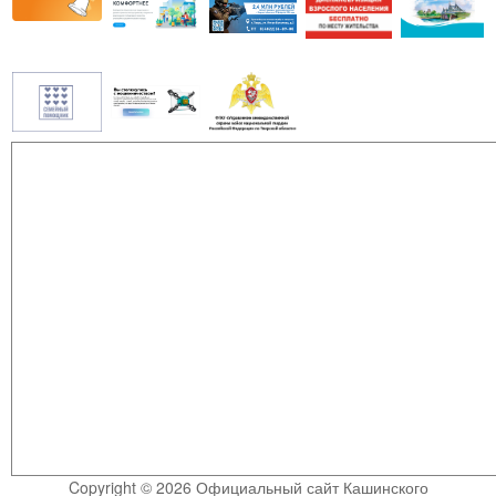
Copyright © 2026 Официальный сайт Кашинского