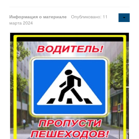
Информация о материале
Опубликовано: 11
марта 2024