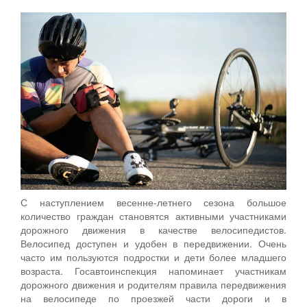
С наступлением весенне-летнего сезона большое
количество граждан становятся активными участниками
дорожного движения в качестве велосипедистов.
Велосипед доступен и удобен в передвижении. Очень
часто им пользуются подростки и дети более младшего
возраста. Госавтоинспекция напоминает участникам
дорожного движения и родителям правила передвижения
на велосипеде по проезжей части дороги и в