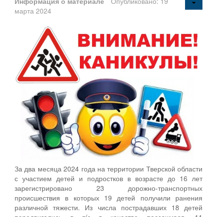
Информация о материале
Опубликовано: 19
марта 2024
За два месяца 2024 года на территории Тверской области
с участием детей и подростков в возрасте до 16 лет
зарегистрировано 23 дорожно-транспортных
происшествия в которых 19 детей получили ранения
различной тяжести. Из числа пострадавших 18 детей