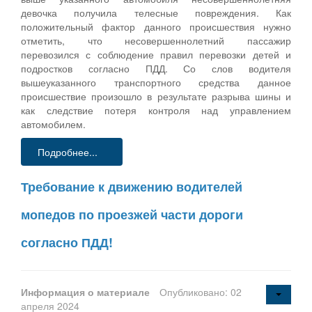
девочка получила телесные повреждения. Как
положительный фактор данного происшествия нужно
отметить, что несовершеннолетний пассажир
перевозился с соблюдение правил перевозки детей и
подростков согласно ПДД. Со слов водителя
вышеуказанного транспортного средства данное
происшествие произошло в результате разрыва шины и
как следствие потеря контроля над управлением
автомобилем.
Подробнее...
Требование к движению водителей
мопедов по проезжей части дороги
согласно ПДД!
Информация о материале
Опубликовано: 02
апреля 2024