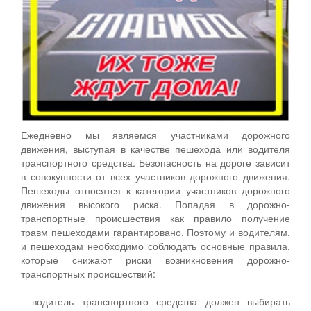
Ежедневно мы являемся участниками дорожного
движения, выступая в качестве пешехода или водителя
транспортного средства. Безопасность на дороге зависит
в совокупности от всех участников дорожного движения.
Пешеходы относятся к категории участников дорожного
движения высокого риска. Попадая в дорожно-
транспортные происшествия как правило получение
травм пешеходами гарантировано. Поэтому и водителям,
и пешеходам необходимо соблюдать основные правила,
которые снижают риски возникновения дорожно-
транспортных происшествий:
- водитель транспортного средства должен выбирать