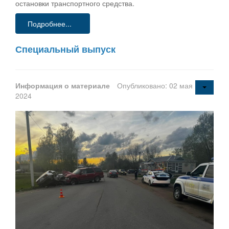
остановки транспортного средства.
Подробнее...
Специальный выпуск
Информация о материале
Опубликовано: 02 мая
2024