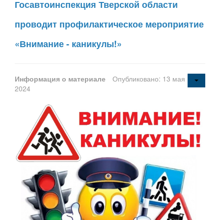
Госавтоинспекция Тверской области
проводит профилактическое мероприятие
«Внимание - каникулы!»
Информация о материале
Опубликовано: 13 мая
2024