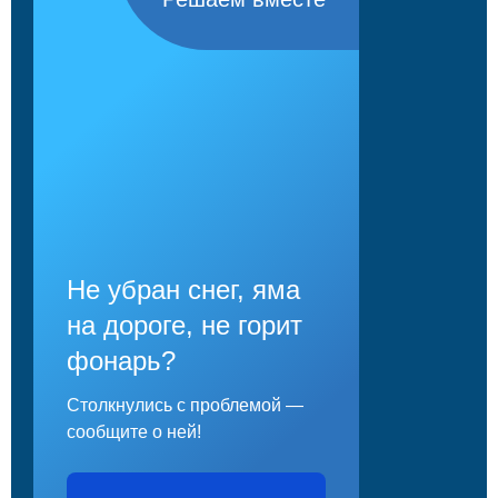
Не убран снег, яма
на дороге, не горит
фонарь?
Столкнулись с проблемой —
сообщите о ней!