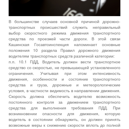
В большинстве случаев основной причиной дорожно-
транспортных происшествий служить неправильный
выбор скоростного режима движения транспортного
средства по проезжей части дороги. В этой связи
Кашинская Госавтоинспекция напоминает основные
положения 10 раздела Правил дорожного движения
водителям транспортных средств различной категории:
п.п. 10.1 ПДД, Водитель должен вести транспортное
средство со скоростью, не превышающей установленного
ограничения. Учитывая при этом интенсивность
движения, особенности и состояние транспортного
средства и груза, дорожные и метеорологические
условия, в частности видимость в направлении движения.
Скорость должна обеспечить водителю возможность
постоянного контроля за движением транспортного
средства для выполнения требования ПДД. При
возникновении опасности для движения, которую
водитель в состоянии обнаружить, он должен принять
возможные меры к снижению скорости вплоть до полной