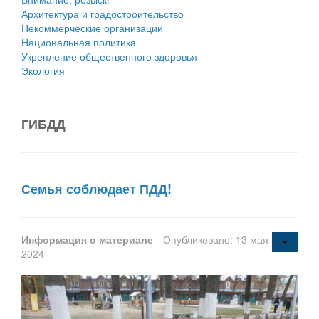
Архитектура и градостроительство
Некоммерческие организации
Национальная политика
Укрепление общественного здоровья
Экология
ГИБДД
Семья соблюдает ПДД!
Информация о материале
Опубликовано: 13 мая
2024