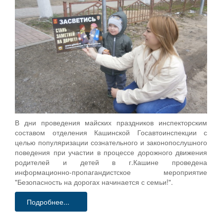
В дни проведения майских праздников инспекторским
составом отделения Кашинской Госавтоинспекции с
целью популяризации сознательного и законопослушного
поведения при участии в процессе дорожного движения
родителей и детей в г.Кашине проведена
информационно-пропагандистское мероприятие
"Безопасность на дорогах начинается с семьи!".
Подробнее...