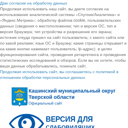
Даю согласие на обработку данных
Продолжая использовать наш сайт, вы даете согласие на
использование аналитической системы «Спутник/Аналитика» и
«Яндекс.Метрика»; обработку файлов cookie, пользовательских
данных (сведения о местоположении; тип и версия ОС, тип и
версия Браузера; тип устройства и разрешение его экрана;
источник откуда пришел на сайт пользователь; с какого сайта или
по какой рекламе; язык ОС и Браузер; какие страницы открывает и
на какие кнопки нажимает пользователь; ip-адрес). в целях
функционирования сайта, проведения ретаргетинга и проведения
статистических исследований и обзоров. Если вы не хотите, чтобы
ваши данные обрабатывались, покиньте сайт.
Продолжая использовать сайт, вы соглашаетесь с политикой в
отношении обработки персональных данных.