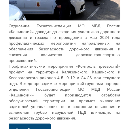
Отделение Госавтоинспекции МО МВД России
«Кашинский» доводит до сведения участников дорожного
движения и граждан о проведении в мае 2024 года
профилактических мероприятий направленных на
обеспечения безопасности дорожного движения и
снижения количества дорожно-транспортных
происшествий.
Профилактические мероприятия «Контроль трезвости!»
пройдут на территории Калязинского, Кашинского и
Кесовогорского районов 4-5, 9-12 и 24-26 мая текущего
года. В ходе проводимых мероприятий группами нарядов
отделения Госавтоинспекции МО МВД России
«Кашинский» будет производится отработка
обслуживаемой территории на предмет выявления
водителей управляющих т/с в состоянии опьянения и
выявления грубых нарушений ПДД влияющих на
безопасность дорожного движения.