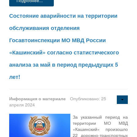
Подробнее...
Состояние аварийности на территории
обслуживания отделения
Госавтоинспекции МО МВД России
«Кашинский» согласно статистического
анализа за май в период предыдущих 5
лет!
Информация о материале
Опубликовано: 25
апреля 2024
За указанный период на
территории МО МВД
«Кашинский» произошло
22 дорожно-транспортных