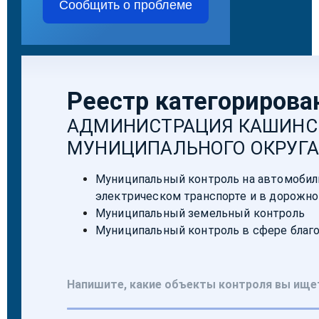
Сообщить о проблеме