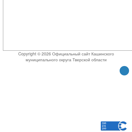
Copyright © 2026 Официальный сайт Кашинского
муниципального округа Тверской области