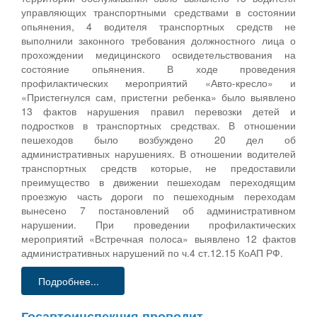
управляющих транспортными средствами в состоянии
опьянения, 4 водителя транспортных средств не
выполнили законного требования должностного лица о
прохождении медицинского освидетельствования на
состояние опьянения. В ходе проведения
профилактических мероприятий «Авто-кресло» и
«Пристегнулся сам, пристегни ребенка» было выявлено
13 фактов нарушения правил перевозки детей и
подростков в транспортных средствах. В отношении
пешеходов было возбуждено 20 дел об
административных нарушениях. В отношении водителей
транспортных средств которые, не предоставили
преимущество в движении пешеходам переходящим
проезжую часть дороги по пешеходным переходам
вынесено 7 постановлений об административном
нарушении. При проведении профилактических
мероприятий «Встречная полоса» выявлено 12 фактов
административных нарушений по ч.4 ст.12.15 КоАП РФ.
Подробнее...
Госавтоинспекция проводит