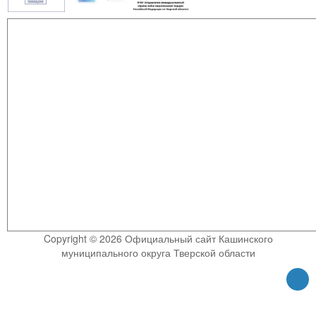
Copyright © 2026 Официальный сайт Кашинского
муниципального округа Тверской области