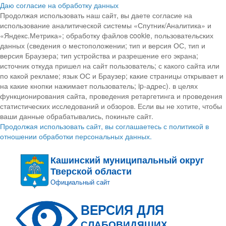
Даю согласие на обработку данных
Продолжая использовать наш сайт, вы даете согласие на
использование аналитической системы «Спутник/Аналитика» и
«Яндекс.Метрика»; обработку файлов cookie, пользовательских
данных (сведения о местоположении; тип и версия ОС, тип и
версия Браузера; тип устройства и разрешение его экрана;
источник откуда пришел на сайт пользователь; с какого сайта или
по какой рекламе; язык ОС и Браузер; какие страницы открывает и
на какие кнопки нажимает пользователь; ip-адрес). в целях
функционирования сайта, проведения ретаргетинга и проведения
статистических исследований и обзоров. Если вы не хотите, чтобы
ваши данные обрабатывались, покиньте сайт.
Продолжая использовать сайт, вы соглашаетесь с политикой в
отношении обработки персональных данных.