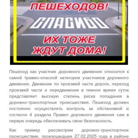
Пешеход как участник дорожного движения относится к
самой травмо-опасной категории участников дорожного
движения. Движение по проезжей части дороги, переход
проезжей части и передвижение в темное время суток
представляет высокую степень риска попадания в
дорожно-транспортные происшествия. Пешеход должен
постоянно осуществлять контроль за обстановкой и
согласно 4 раздела Правил дорожного движения сам в
первую очередь обеспечивать свою безопасность.
Как пример рассмотрим дорожно-транспортное
происшествие, произошедшее 27.02.2025 года в районе