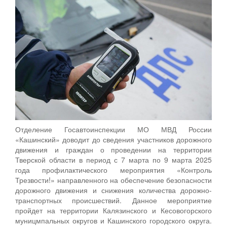
Отделение Госавтоинспекции МО МВД России
«Кашинский» доводит до сведения участников дорожного
движения и граждан о проведении на территории
Тверской области в период с 7 марта по 9 марта 2025
года профилактического мероприятия «Контроль
Трезвости!» направленного на обеспечение безопасности
дорожного движения и снижения количества дорожно-
транспортных происшествий. Данное мероприятие
пройдет на территории Калязинского и Кесовогорского
муницмпальных округов и Кашинского городского округа.