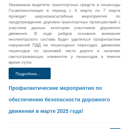
Уважаемые водители транспортных средств и пешеходы
Госавтоинспекция в период с 3 марта по 7 марта
проводит широкомасштабные мероприятия по
предупреждению дорожно-транспортных происшествий с
участием данных категории участников дорожного
движения. В ходе рейдов основное внимание
инспекторского состава будет уделяться профилактики
нарушений ПДД на пешеходных переходах, движению
пешеходов по проезжей части дороги и наличию
светоотражающих элементов у пешеходов в темное
время суток.
Подробнее...
Профилактические мероприятия по
обеспечению безопасности дорожного
движения в марте 2025 года!