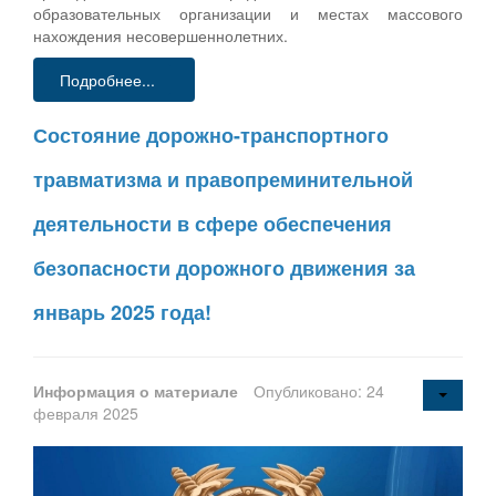
образовательных организации и местах массового
нахождения несовершеннолетних.
Подробнее...
Состояние дорожно-транспортного
травматизма и правопреминительной
деятельности в сфере обеспечения
безопасности дорожного движения за
январь 2025 года!
Информация о материале
Опубликовано: 24
февраля 2025