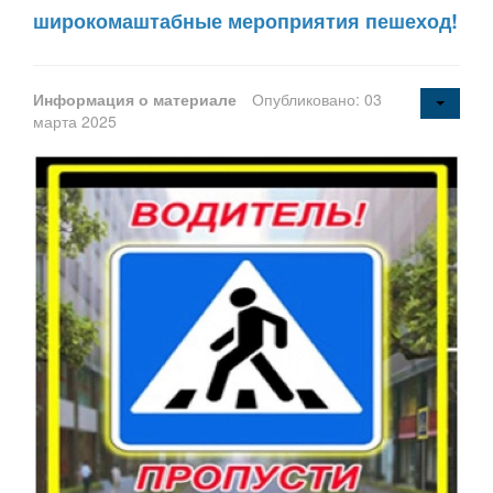
широкомаштабные мероприятия пешеход!
Информация о материале
Опубликовано: 03
марта 2025