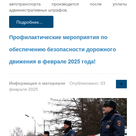
автотранспорта производится после уплаты
административных штрафов.
Подробнее...
Профилактические мероприятия по
обеспечению безопасности дорожного
движения в феврале 2025 года!
Информация о материале
Опубликовано: 03
февраля 2025