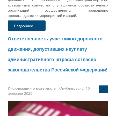
травматизма совместно с учащимися образовательных
организаций осуществляется проведение
пропагандистских мероприятий и акций.
Подробнее...
Ответственность участников дорожного
движения, допустивших неуплату
административного штрафа согласно
законодательства Российской Федерации!
Информация о материале
Опубликовано: 10
февраля 2025