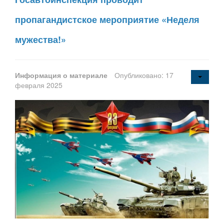
пропагандистское мероприятие «Неделя
мужества!»
Информация о материале
Опубликовано: 17
февраля 2025