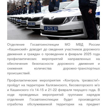
Отделение Госавтоинспекции МО МВД России
«Кашинский» доводит до сведения участников дорожного
движения и граждан о проведении в феврале 2025 года
профилактических мероприятий направленных на
обеспечения безопасности дорожного движения и
снижения количества дорожно-транспортных
происшествий.
Профилактические мероприятия «Контроль трезвости!»
пройдут на территории Калязинского, Кесовогорского м/о
и Кашинского г/о 14-15 и 21-22 февраля текущего года. В
ходе проводимых мероприятий группами нарядов
отделения Госавтоинспекции будет производится
отработка обслуживаемой территории на предмет