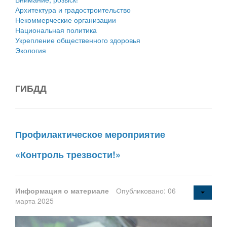
Архитектура и градостроительство
Некоммерческие организации
Национальная политика
Укрепление общественного здоровья
Экология
ГИБДД
Профилактическое мероприятие
«Контроль трезвости!»
Информация о материале
Опубликовано: 06
марта 2025