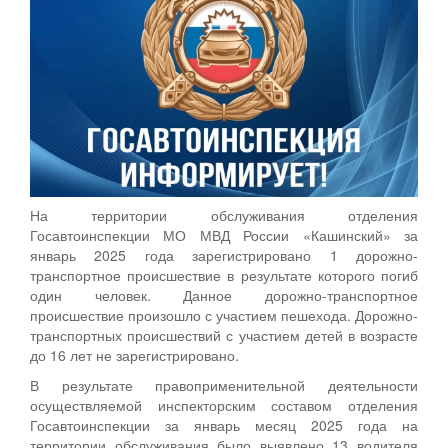
На территории обслуживания отделения
Госавтоинспекции МО МВД России «Кашинский» за
январь 2025 года зарегистрировано 1 дорожно-
транспортное происшествие в результате которого погиб
один человек. Данное дорожно-транспортное
происшествие произошло с участием пешехода. Дорожно-
транспортных происшествий с участием детей в возрасте
до 16 лет не зарегистрировано.
В результате правоприменительной деятельности
осуществляемой инспекторским составом отделения
Госавтоинспекции за январь месяц 2025 года на
территории обслуживания было выявлено 13 водителя