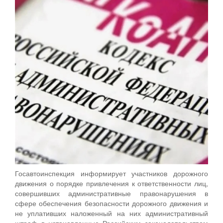
Госавтоинспекция информирует участников дорожного
движения о порядке привлечения к ответственности лиц,
совершивших административные правонарушения в
сфере обеспечения безопасности дорожного движения и
не уплативших наложенный на них административный
штраф в установленные Российским законодательством