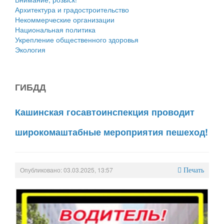
Архитектура и градостроительство
Некоммерческие организации
Национальная политика
Укрепление общественного здоровья
Экология
ГИБДД
Кашинская госавтоинспекция проводит
широкомаштабные мероприятия пешеход!
Опубликовано: 03.03.2025, 13:57
Печать