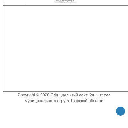
Copyright © 2026 Официальный сайт Кашинского
муниципального округа Тверской области