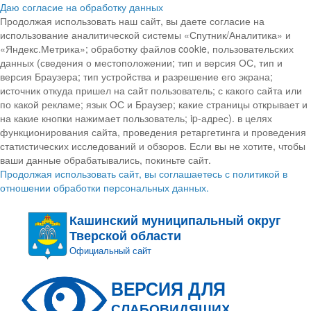
Даю согласие на обработку данных
Продолжая использовать наш сайт, вы даете согласие на
использование аналитической системы «Спутник/Аналитика» и
«Яндекс.Метрика»; обработку файлов cookie, пользовательских
данных (сведения о местоположении; тип и версия ОС, тип и
версия Браузера; тип устройства и разрешение его экрана;
источник откуда пришел на сайт пользователь; с какого сайта или
по какой рекламе; язык ОС и Браузер; какие страницы открывает и
на какие кнопки нажимает пользователь; ip-адрес). в целях
функционирования сайта, проведения ретаргетинга и проведения
статистических исследований и обзоров. Если вы не хотите, чтобы
ваши данные обрабатывались, покиньте сайт.
Продолжая использовать сайт, вы соглашаетесь с политикой в
отношении обработки персональных данных.