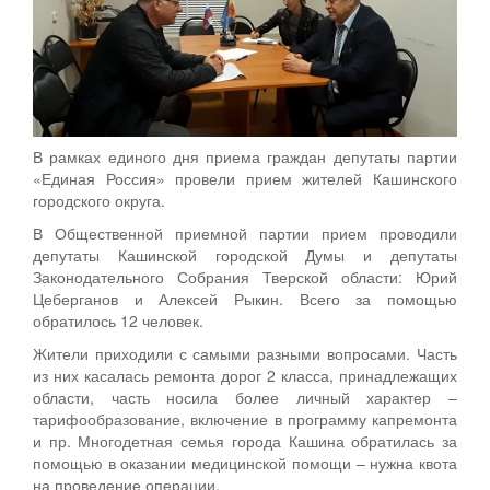
В рамках единого дня приема граждан депутаты партии
«Единая Россия» провели прием жителей Кашинского
городского округа.
В Общественной приемной партии прием проводили
депутаты Кашинской городской Думы и депутаты
Законодательного Собрания Тверской области: Юрий
Цеберганов и Алексей Рыкин. Всего за помощью
обратилось 12 человек.
Жители приходили с самыми разными вопросами. Часть
из них касалась ремонта дорог 2 класса, принадлежащих
области, часть носила более личный характер –
тарифообразование, включение в программу капремонта
и пр. Многодетная семья города Кашина обратилась за
помощью в оказании медицинской помощи – нужна квота
на проведение операции.