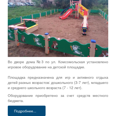
Во дворе дома №3 по ул. Комсомольская установлено
игровое оборудование на детской площадке.
Площадка предназначена для игр и активного отдыха
детей разных возрастов: дошкольного (3-7 лет), младшего
и среднего школьного возраста (7 - 12 лет).
Оборудование приобретено за счет средств местного
бюджета.
Подробнее...