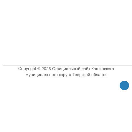
Copyright © 2026 Официальный сайт Кашинского
муниципального округа Тверской области