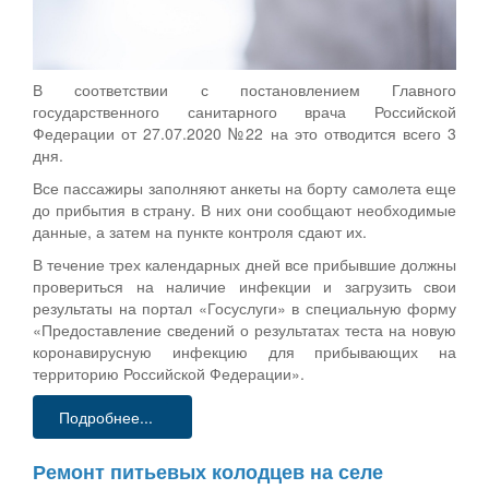
В соответствии с постановлением Главного
государственного санитарного врача Российской
Федерации от 27.07.2020 №22 на это отводится всего 3
дня.
Все пассажиры заполняют анкеты на борту самолета еще
до прибытия в страну. В них они сообщают необходимые
данные, а затем на пункте контроля сдают их.
В течение трех календарных дней все прибывшие должны
провериться на наличие инфекции и загрузить свои
результаты на портал «Госуслуги» в специальную форму
«Предоставление сведений о результатах теста на новую
коронавирусную инфекцию для прибывающих на
территорию Российской Федерации».
Подробнее...
Ремонт питьевых колодцев на селе