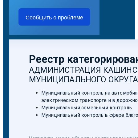
Сообщить о проблеме