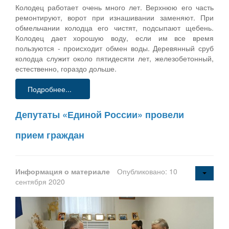
Колодец работает очень много лет. Верхнюю его часть
ремонтируют, ворот при изнашивании заменяют. При
обмельчании колодца его чистят, подсыпают щебень.
Колодец дает хорошую воду, если им все время
пользуются - происходит обмен воды. Деревянный сруб
колодца служит около пятидесяти лет, железобетонный,
естественно, гораздо дольше.
Подробнее...
Депутаты «Единой России» провели
прием граждан
Информация о материале
Опубликовано: 10
сентября 2020