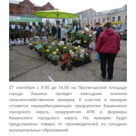
27 сентября с 9.00 до 14.00 на Пролетарской площади
города Кашина пройдет ежегодная осенняя
сельскохозяйственная ярмарка. К участию в ярмарке
готовятся перерабатывающие предприятия Кашинского
городского округа, предприятия АПК и фермеры
Кашинского городского округа. На ярмарке будут
представлены товары от производителей из соседних
муниципальных образований.