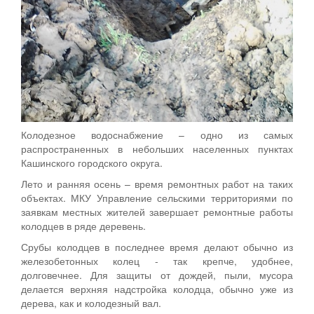
Колодезное водоснабжение – одно из самых
распространенных в небольших населенных пунктах
Кашинского городского округа.
Лето и ранняя осень – время ремонтных работ на таких
объектах. МКУ Управление сельскими территориями по
заявкам местных жителей завершает ремонтные работы
колодцев в ряде деревень.
Срубы колодцев в последнее время делают обычно из
железобетонных колец - так крепче, удобнее,
долговечнее. Для защиты от дождей, пыли, мусора
делается верхняя надстройка колодца, обычно уже из
дерева, как и колодезный вал.