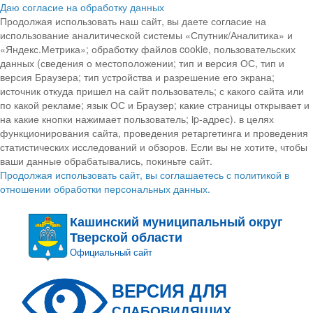
Даю согласие на обработку данных
Продолжая использовать наш сайт, вы даете согласие на
использование аналитической системы «Спутник/Аналитика» и
«Яндекс.Метрика»; обработку файлов cookie, пользовательских
данных (сведения о местоположении; тип и версия ОС, тип и
версия Браузера; тип устройства и разрешение его экрана;
источник откуда пришел на сайт пользователь; с какого сайта или
по какой рекламе; язык ОС и Браузер; какие страницы открывает и
на какие кнопки нажимает пользователь; ip-адрес). в целях
функционирования сайта, проведения ретаргетинга и проведения
статистических исследований и обзоров. Если вы не хотите, чтобы
ваши данные обрабатывались, покиньте сайт.
Продолжая использовать сайт, вы соглашаетесь с политикой в
отношении обработки персональных данных.