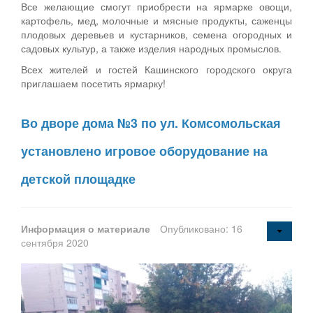
Все желающие смогут приобрести на ярмарке овощи,
картофель, мед, молочные и мясные продукты, саженцы
плодовых деревьев и кустарников, семена огородных и
садовых культур, а также изделия народных промыслов.
Всех жителей и гостей Кашинского городского округа
приглашаем посетить ярмарку!
Во дворе дома №3 по ул. Комсомольская
установлено игровое оборудование на
детской площадке
Информация о материале
Опубликовано: 16
сентября 2020