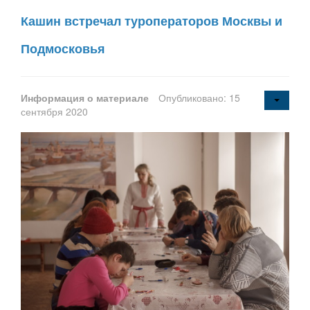
Кашин встречал туроператоров Москвы и
Подмосковья
Информация о материале
Опубликовано: 15
сентября 2020