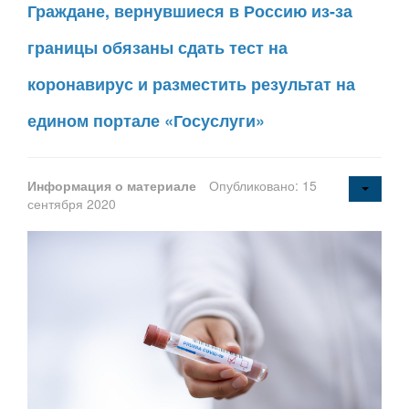
Граждане, вернувшиеся в Россию из-за
границы обязаны сдать тест на
коронавирус и разместить результат на
едином портале «Госуслуги»
Информация о материале
Опубликовано: 15
сентября 2020