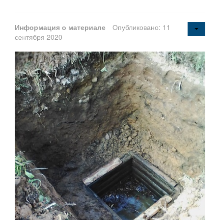
Информация о материале
Опубликовано: 11
сентября 2020