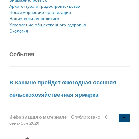
Архитектура и градостроительство
Некоммерческие организации
Национальная политика
Укрепление общественного здоровья
Экология
События
В Кашине пройдет ежегодная осенняя
сельскохозяйственная ярмарка
Информация о материале
Опубликовано: 16
сентября 2020