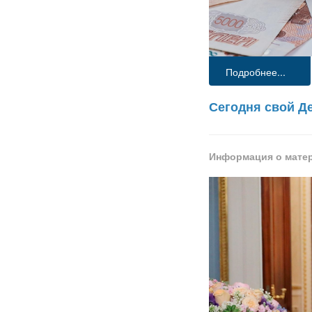
Подробнее...
Сегодня свой Д
Информация о мате