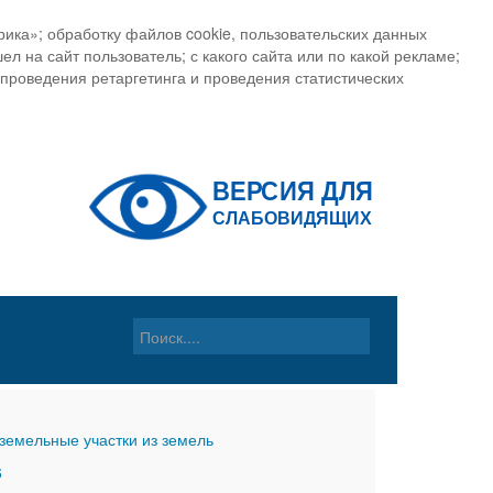
ика»; обработку файлов cookie, пользовательских данных
ел на сайт пользователь; с какого сайта или по какой рекламе;
, проведения ретаргетинга и проведения статистических
земельные участки из земель
6