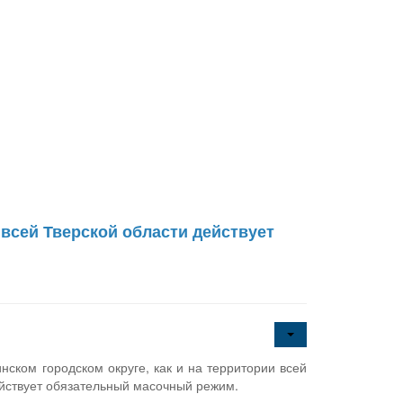
 всей Тверской области действует
нском городском округе, как и на территории всей
ействует обязательный масочный режим.