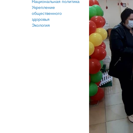
Национальная политика
Укрепление
общественного
здоровья
Экология