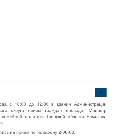
ода с 10:00 до 12:00 в здании Администрации
ского округа прием граждан проводит Министр
 семейной политики Тверской области Ермакова
а.
пись на прием по телефону 2-06-68.