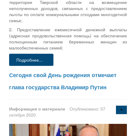
территории Тверской области на возмещение
неполученных доходов, связанных с предоставлением
льготы по оплате коммунальными отходами многодетной
семье;
2. Предоставление ежемесячной денежной выплаты
(адресная продовольственная помощь) на обеспечение
полноценным питанием беременных женщин из
малообеспеченных семей;
Подробнее...
Сегодня свой День рождения отмечает
глава государства Владимир Путин
Информация о материале
Опубликовано: 07
октября 2020