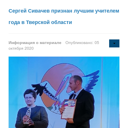
Сергей Сивачев признан лучшим учителем
года в Тверской области
Информация о материале
Опубликовано: 05
октября 2020