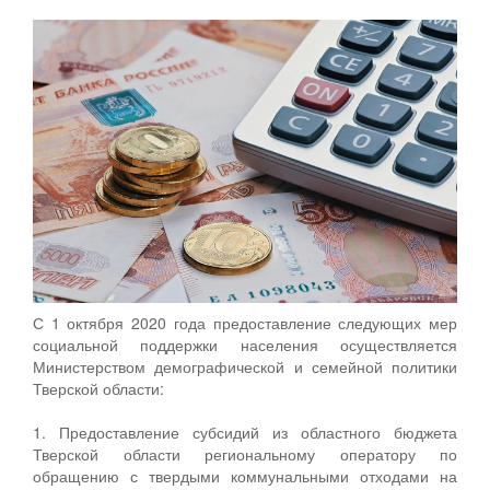
С 1 октября 2020 года предоставление следующих мер
социальной поддержки населения осуществляется
Министерством демографической и семейной политики
Тверской области:
1. Предоставление субсидий из областного бюджета
Тверской области региональному оператору по
обращению с твердыми коммунальными отходами на