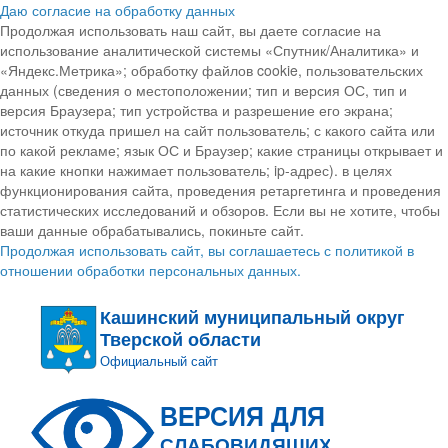
Даю согласие на обработку данных
Продолжая использовать наш сайт, вы даете согласие на
использование аналитической системы «Спутник/Аналитика» и
«Яндекс.Метрика»; обработку файлов cookie, пользовательских
данных (сведения о местоположении; тип и версия ОС, тип и
версия Браузера; тип устройства и разрешение его экрана;
источник откуда пришел на сайт пользователь; с какого сайта или
по какой рекламе; язык ОС и Браузер; какие страницы открывает и
на какие кнопки нажимает пользователь; ip-адрес). в целях
функционирования сайта, проведения ретаргетинга и проведения
статистических исследований и обзоров. Если вы не хотите, чтобы
ваши данные обрабатывались, покиньте сайт.
Продолжая использовать сайт, вы соглашаетесь с политикой в
отношении обработки персональных данных.