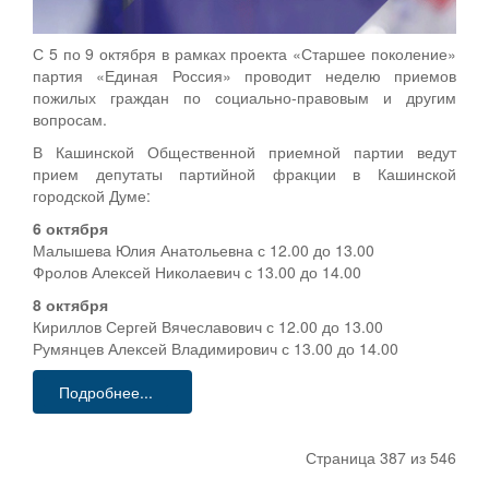
С 5 по 9 октября в рамках проекта «Старшее поколение»
партия «Единая Россия» проводит неделю приемов
пожилых граждан по социально-правовым и другим
вопросам.
В Кашинской Общественной приемной партии ведут
прием депутаты партийной фракции в Кашинской
городской Думе:
6 октября
Малышева Юлия Анатольевна с 12.00 до 13.00
Фролов Алексей Николаевич с 13.00 до 14.00
8 октября
Кириллов Сергей Вячеславович с 12.00 до 13.00
Румянцев Алексей Владимирович с 13.00 до 14.00
Подробнее...
Страница 387 из 546