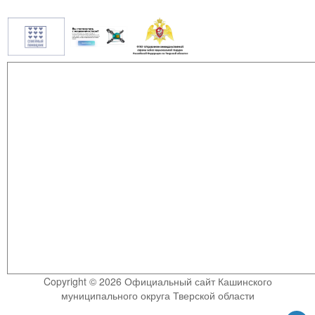
Copyright © 2026 Официальный сайт Кашинского
муниципального округа Тверской области