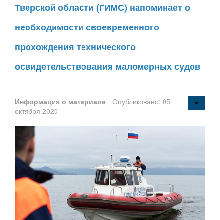
Тверской области (ГИМС) напоминает о
необходимости своевременного
прохождения технического
освидетельствования маломерных судов
Информация о материале
Опубликовано: 05
октября 2020