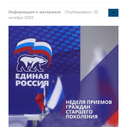
Информация о материале
Опубликовано: 02
октября 2020