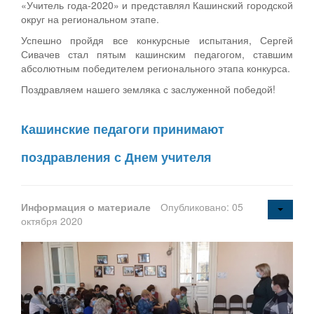
«Учитель года-2020» и представлял Кашинский городской
округ на региональном этапе.
Успешно пройдя все конкурсные испытания, Сергей
Сивачев стал пятым кашинским педагогом, ставшим
абсолютным победителем регионального этапа конкурса.
Поздравляем нашего земляка с заслуженной победой!
Кашинские педагоги принимают
поздравления с Днем учителя
Информация о материале
Опубликовано: 05
октября 2020