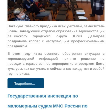
Накануне главного праздника всех учителей, заместитель
Главы, заведующий отделом образования Администрации
Кашинского городского округа Юлия Давыдова
поздравила коллег с наступающим профессиональным
праздником.
В этом году из-за осеннего обострения ситуации с
коронавирусной инфекцией принято решение не
проводить торжественное мероприятие в городском Доме
культуры, так как учителя сейчас и так находятся в особой
группе риска.
Подробнее...
Государственная инспекция по
маломерным судам МЧС России по