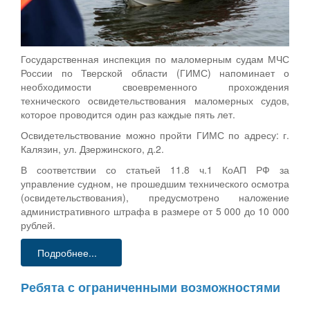
Государственная инспекция по маломерным судам МЧС
России по Тверской области (ГИМС) напоминает о
необходимости своевременного прохождения
технического освидетельствования маломерных судов,
которое проводится один раз каждые пять лет.
Освидетельствование можно пройти ГИМС по адресу: г.
Калязин, ул. Дзержинского, д.2.
В соответствии со статьей 11.8 ч.1 КоАП РФ за
управление судном, не прошедшим технического осмотра
(освидетельствования), предусмотрено наложение
административного штрафа в размере от 5 000 до 10 000
рублей.
Подробнее...
Ребята с ограниченными возможностями