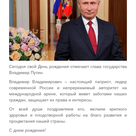
Сегодня свой День рождения отмечает глава государства
Владимир Путин.
Владимир Владимирович – настоящий патриот, лидер
современной России и непререкаемый авторитет на
международной арене, который живет заботами наших
граждан, защищает их права и интересы.
От всей души поздравляем его, желаем крепкого
здоровья и плодотворной работы на благо развития и
процветания нашей страны.
С днем рождения!