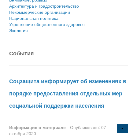
Архитектура и градостроительство
Некоммерческие организации
Национальная политика
Укрепление общественного здоровья
Экология
События
Соцзащита информирует об изменениях в
порядке предоставления отдельных мер
социальной поддержки населения
Информация о материале
Опубликовано: 07
октября 2020