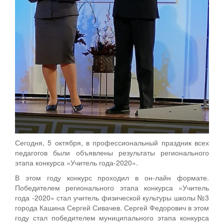
Сегодня, 5 октября, в профессиональный праздник всех
педагогов были объявлены результаты регионального
этапа конкурса «Учитель года-2020».
В этом году конкурс проходил в он-лайн формате.
Победителем регионального этапа конкурса «Учитель
года -2020» стал учитель физической культуры школы №3
города Кашина Сергей Сивачев. Сергей Федорович в этом
году стал победителем муниципального этапа конкурса