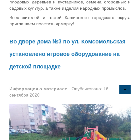
плодовых деревьев и кустарников, семена огородных и
садовых культур, а также изделия народных промыслов.
Всех жителей и гостей Кашинского городского округа
приглашаем посетить ярмарку!
Во дворе дома №3 по ул. Комсомольская
установлено игровое оборудование на
детской площадке
Информация о материале
Опубликовано: 16
сентября 2020