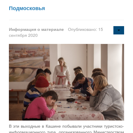
Подмосковья
Информация о материале
Опубликовано: 15
сентября 2020
В эти выходные в Кашине побывали участники туристско-
информационного тура, организованного Министерством