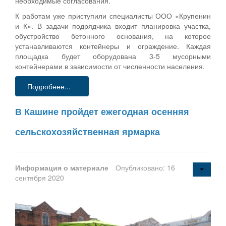
необходимые согласования.
К работам уже приступили специалисты ООО «Крупенин
и К». В задачи подрядчика входит планировка участка,
обустройство бетонного основания, на которое
устанавливаются контейнеры и ограждение. Каждая
площадка будет оборудована 3-5 мусорными
контейнерами в зависимости от численности населения.
Подробнее...
В Кашине пройдет ежегодная осенняя
сельскохозяйственная ярмарка
Информация о материале
Опубликовано: 16
сентября 2020