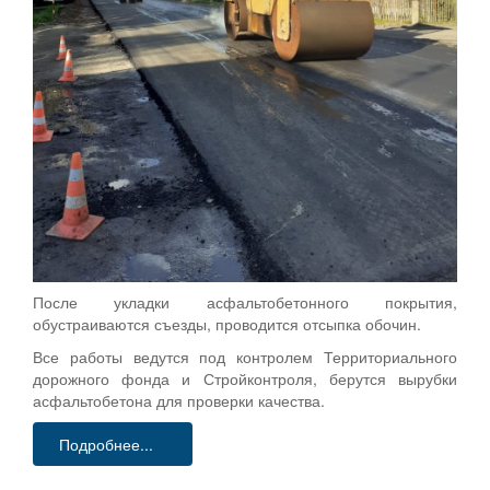
После укладки асфальтобетонного покрытия,
обустраиваются съезды, проводится отсыпка обочин.
Все работы ведутся под контролем Территориального
дорожного фонда и Стройконтроля, берутся вырубки
асфальтобетона для проверки качества.
Подробнее...