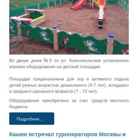
Во дворе дома №3 по ул. Комсомольская установлено
игровое оборудование на детской площадке.
Площадка предназначена для игр и активного отдыха
детей разных возрастов: дошкольного (3-7 лет), младшего
и среднего школьного возраста (7 - 12 лет).
Оборудование приобретено за счет средств местного
бюджета.
Подробнее...
Кашин встречал туроператоров Москвы и