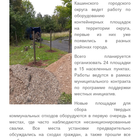
Кашинского городского
округа ведет работу по
оборудованию
контейнерных площадок
на территории округа,
первые из них уже
появились в разных
районах города.
Всего планируется
организовать 24 площадки
в 15 населенных пунктах.
Работы ведутся в рамках
муниципального контракта
по программе поддержки
местных инициатив.
Новые площадки для
сбора твердых
коммунальных отходов оборудуются в первую очередь в
местах, где часто наблюдаются несанкционированные
свалки. Все места установки предварительно
обсуждались на сходах граждан, а также прошли все