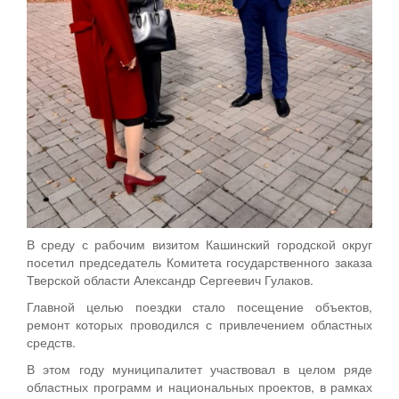
В среду с рабочим визитом Кашинский городской округ
посетил председатель Комитета государственного заказа
Тверской области Александр Сергеевич Гулаков.
Главной целью поездки стало посещение объектов,
ремонт которых проводился с привлечением областных
средств.
В этом году муниципалитет участвовал в целом ряде
областных программ и национальных проектов, в рамках