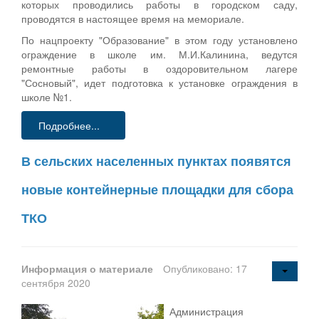
которых проводились работы в городском саду,
проводятся в настоящее время на мемориале.
По нацпроекту "Образование" в этом году установлено
ограждение в школе им. М.И.Калинина, ведутся
ремонтные работы в оздоровительном лагере
"Сосновый", идет подготовка к установке ограждения в
школе №1.
Подробнее...
В сельских населенных пунктах появятся
новые контейнерные площадки для сбора
ТКО
Информация о материале
Опубликовано: 17
сентября 2020
Администрация