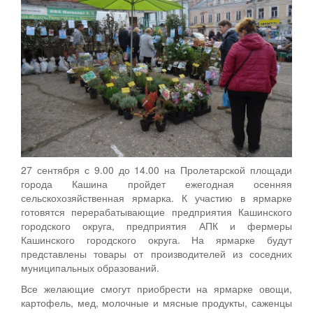
27 сентября с 9.00 до 14.00 на Пролетарской площади
города Кашина пройдет ежегодная осенняя
сельскохозяйственная ярмарка. К участию в ярмарке
готовятся перерабатывающие предприятия Кашинского
городского округа, предприятия АПК и фермеры
Кашинского городского округа. На ярмарке будут
представлены товары от производителей из соседних
муниципальных образований.
Все желающие смогут приобрести на ярмарке овощи,
картофель, мед, молочные и мясные продукты, саженцы