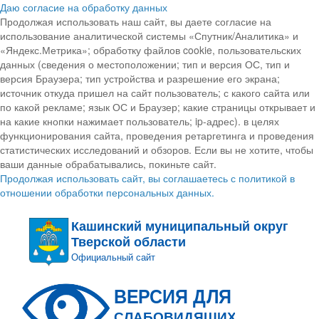
Даю согласие на обработку данных
Продолжая использовать наш сайт, вы даете согласие на
использование аналитической системы «Спутник/Аналитика» и
«Яндекс.Метрика»; обработку файлов cookie, пользовательских
данных (сведения о местоположении; тип и версия ОС, тип и
версия Браузера; тип устройства и разрешение его экрана;
источник откуда пришел на сайт пользователь; с какого сайта или
по какой рекламе; язык ОС и Браузер; какие страницы открывает и
на какие кнопки нажимает пользователь; ip-адрес). в целях
функционирования сайта, проведения ретаргетинга и проведения
статистических исследований и обзоров. Если вы не хотите, чтобы
ваши данные обрабатывались, покиньте сайт.
Продолжая использовать сайт, вы соглашаетесь с политикой в
отношении обработки персональных данных.