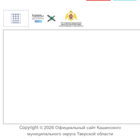
Copyright © 2026 Официальный сайт Кашинского
муниципального округа Тверской области