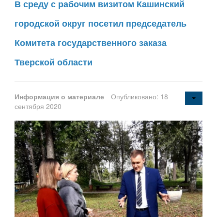
В среду с рабочим визитом Кашинский
городской округ посетил председатель
Комитета государственного заказа
Тверской области
Информация о материале
Опубликовано: 18
сентября 2020