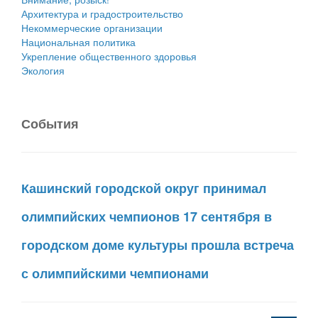
Архитектура и градостроительство
Некоммерческие организации
Национальная политика
Укрепление общественного здоровья
Экология
События
Кашинский городской округ принимал
олимпийских чемпионов 17 сентября в
городском доме культуры прошла встреча
с олимпийскими чемпионами