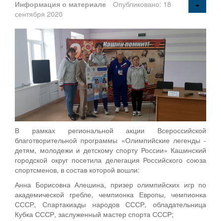
Информация о материале
Опубликовано: 18
сентября 2020
В рамках региональной акции Всероссийской
благотворительной программы «Олимпийские легенды -
детям, молодежи и детскому спорту России» Кашинский
городской округ посетила делегация Российского союза
спортсменов, в состав которой вошли:
Анна Борисовна Алешина, призер олимпийских игр по
академической гребле, чемпионка Европы, чемпионка
СССР, Спартакиады народов СССР, обладательница
Кубка СССР, заслуженный мастер спорта СССР;