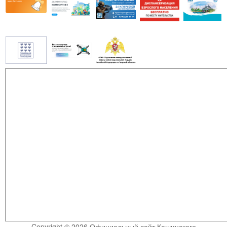
Copyright © 2026 Официальный сайт Кашинского