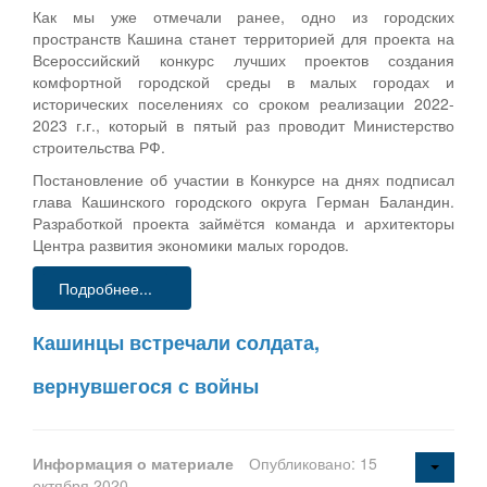
Как мы уже отмечали ранее, одно из городских
пространств Кашина станет территорией для проекта на
Всероссийский конкурс лучших проектов создания
комфортной городской среды в малых городах и
исторических поселениях со сроком реализации 2022-
2023 г.г., который в пятый раз проводит Министерство
строительства РФ.
Постановление об участии в Конкурсе на днях подписал
глава Кашинского городского округа Герман Баландин.
Разработкой проекта займётся команда и архитекторы
Центра развития экономики малых городов.
Подробнее...
Кашинцы встречали солдата,
вернувшегося с войны
Информация о материале
Опубликовано: 15
октября 2020