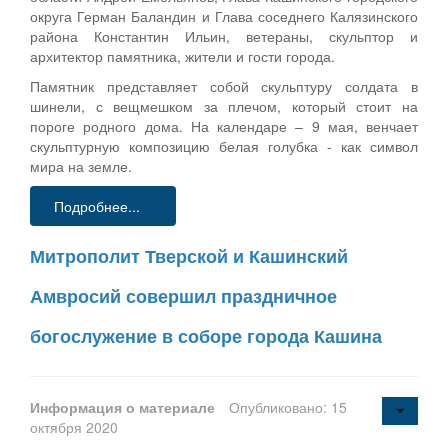
округа Герман Баландин и Глава соседнего Калязинского
района Константин Ильин, ветераны, скульптор и
архитектор памятника, жители и гости города.
Памятник представляет собой скульптуру солдата в
шинели, с вещмешком за плечом, который стоит на
пороге родного дома. На календаре – 9 мая, венчает
скульптурную композицию белая голубка - как символ
мира на земле.
Подробнее...
Митрополит Тверской и Кашинский
Амвросий совершил праздничное
богослужение в соборе города Кашина
Информация о материале
Опубликовано: 15
октября 2020