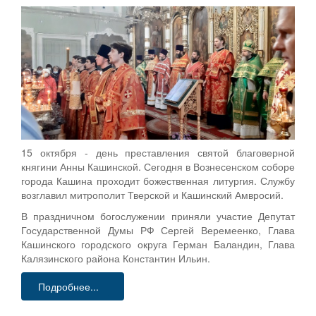
15 октября - день преставления святой благоверной
княгини Анны Кашинской. Сегодня в Вознесенском соборе
города Кашина проходит божественная литургия. Службу
возглавил митрополит Тверской и Кашинский Амвросий.
В праздничном богослужении приняли участие Депутат
Государственной Думы РФ Сергей Веремеенко, Глава
Кашинского городского округа Герман Баландин, Глава
Калязинского района Константин Ильин.
Подробнее...