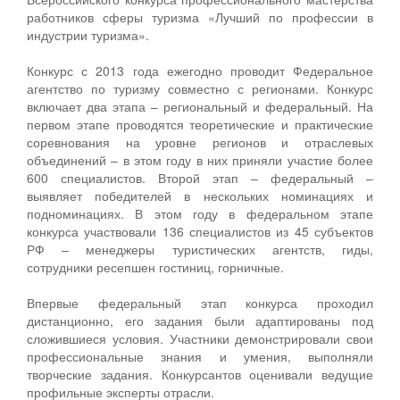
работников сферы туризма «Лучший по профессии в
индустрии туризма».
Конкурс с 2013 года ежегодно проводит Федеральное
агентство по туризму совместно с регионами. Конкурс
включает два этапа – региональный и федеральный. На
первом этапе проводятся теоретические и практические
соревнования на уровне регионов и отраслевых
объединений – в этом году в них приняли участие более
600 специалистов. Второй этап – федеральный –
выявляет победителей в нескольких номинациях и
подноминациях. В этом году в федеральном этапе
конкурса участвовали 136 специалистов из 45 субъектов
РФ – менеджеры туристических агентств, гиды,
сотрудники ресепшен гостиниц, горничные.
Впервые федеральный этап конкурса проходил
дистанционно, его задания были адаптированы под
сложившиеся условия. Участники демонстрировали свои
профессиональные знания и умения, выполняли
творческие задания. Конкурсантов оценивали ведущие
профильные эксперты отрасли.