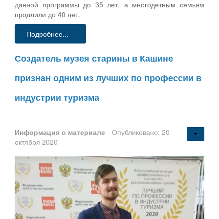
данной программы до 35 лет, а многодетным семьям
продлили до 40 лет.
Подробнее...
Создатель музея старины в Кашине
признан одним из лучших по профессии в
индустрии туризма
Информация о материале
Опубликовано: 20
октября 2020