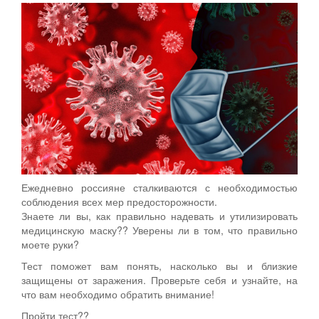
Ежедневно россияне сталкиваются с необходимостью
соблюдения всех мер предосторожности.
Знаете ли вы, как правильно надевать и утилизировать
медицинскую маску?? Уверены ли в том, что правильно
моете руки?
Тест поможет вам понять, насколько вы и близкие
защищены от заражения. Проверьте себя и узнайте, на
что вам необходимо обратить внимание!
Пройти тест??