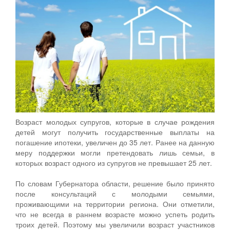
Возраст молодых супругов, которые в случае рождения
детей могут получить государственные выплаты на
погашение ипотеки, увеличен до 35 лет. Ранее на данную
меру поддержки могли претендовать лишь семьи, в
которых возраст одного из супругов не превышает 25 лет.
По словам Губернатора области, решение было принято
после консультаций с молодыми семьями,
проживающими на территории региона. Они отметили,
что не всегда в раннем возрасте можно успеть родить
троих детей. Поэтому мы увеличили возраст участников