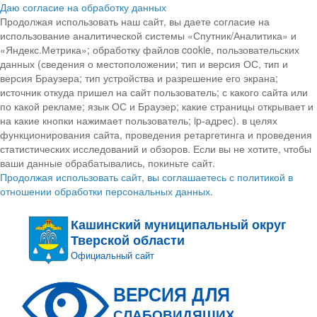
Даю согласие на обработку данных
Продолжая использовать наш сайт, вы даете согласие на
использование аналитической системы «Спутник/Аналитика» и
«Яндекс.Метрика»; обработку файлов cookie, пользовательских
данных (сведения о местоположении; тип и версия ОС, тип и
версия Браузера; тип устройства и разрешение его экрана;
источник откуда пришел на сайт пользователь; с какого сайта или
по какой рекламе; язык ОС и Браузер; какие страницы открывает и
на какие кнопки нажимает пользователь; ip-адрес). в целях
функционирования сайта, проведения ретаргетинга и проведения
статистических исследований и обзоров. Если вы не хотите, чтобы
ваши данные обрабатывались, покиньте сайт.
Продолжая использовать сайт, вы соглашаетесь с политикой в
отношении обработки персональных данных.