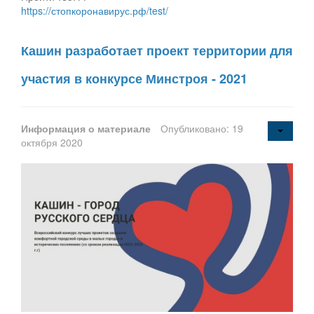
https://стопкоронавирус.рф/test/
Кашин разработает проект территории для
участия в конкурсе Минстроя - 2021
Информация о материале
Опубликовано: 19
октября 2020