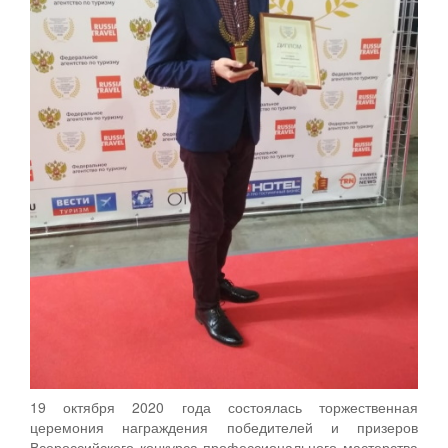
19 октября 2020 года состоялась торжественная
церемония награждения победителей и призеров
Всероссийского конкурса профессионального мастерства