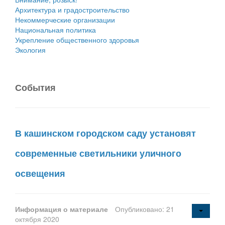
Архитектура и градостроительство
Некоммерческие организации
Национальная политика
Укрепление общественного здоровья
Экология
События
В кашинском городском саду установят
современные светильники уличного
освещения
Информация о материале
Опубликовано: 21
октября 2020