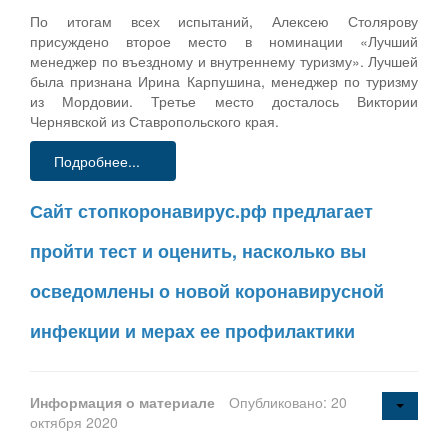
По итогам всех испытаний, Алексею Столярову
присуждено второе место в номинации «Лучший
менеджер по въездному и внутреннему туризму». Лучшей
была признана Ирина Карпушина, менеджер по туризму
из Мордовии. Третье место досталось Виктории
Чернявской из Ставропольского края.
Подробнее...
Сайт стопкоронавирус.рф предлагает
пройти тест и оценить, насколько вы
осведомлены о новой коронавирусной
инфекции и мерах ее профилактики
Информация о материале
Опубликовано: 20
октября 2020