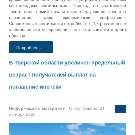
светодиодных светильников. Переход на светильники
такого типа, помимо значительного улучшения качества
освещения, также экономически эффективен.
Современные светильники потребляют в 2,7 раза меньше
электроэнергии по сравнению со светильниками старого
образца.
Подробнее...
В Тверской области увеличен предельный
возраст получателей выплат на
погашение ипотеки
Информация о материале
Опубликовано: 21
октября 2020