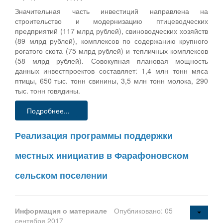
Значительная часть инвестиций направлена на
строительство и модернизацию птицеводческих
предприятий (117 млрд рублей), свиноводческих хозяйств
(89 млрд рублей), комплексов по содержанию крупного
рогатого скота (75 млрд рублей) и тепличных комплексов
(58 млрд рублей). Совокупная плановая мощность
данных инвестпроектов составляет: 1,4 млн тонн мяса
птицы, 650 тыс. тонн свинины, 3,5 млн тонн молока, 290
тыс. тонн говядины.
Подробнее...
Реализация программы поддержки
местных инициатив в Фарафоновском
сельском поселении
Информация о материале
Опубликовано: 05
сентября 2017