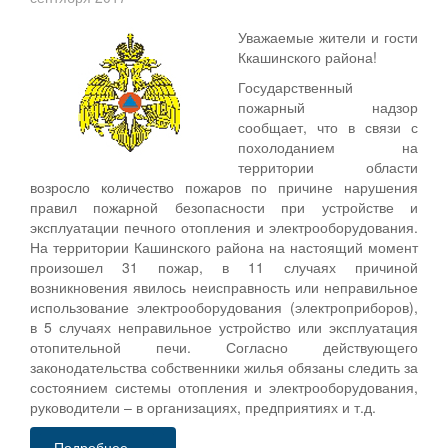
Уважаемые жители и гости
Ккашинского района!
Государственный
пожарный надзор
сообщает, что в связи с
похолоданием на
территории области
возросло количество пожаров по причине нарушения
правил пожарной безопасности при устройстве и
эксплуатации печного отопления и электрооборудования.
На территории Кашинского района на настоящий момент
произошел 31 пожар, в 11 случаях причиной
возникновения явилось неисправность или неправильное
использование электрооборудования (электроприборов),
в 5 случаях неправильное устройство или эксплуатация
отопительной печи. Согласно действующего
законодательства собственники жилья обязаны следить за
состоянием системы отопления и электрооборудования,
руководители – в организациях, предприятиях и т.д.
Подробнее...