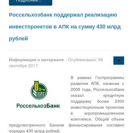
Россельхозбанк поддержал реализацию
инвестпроектов в АПК на сумму 430 млрд
рублей
Информация о материале
Опубликовано: 06
сентября 2017
В рамках Госпрограммы
развития АПК, начиная с
2008 года, Россельхозбанк
оказал кредитную
поддержку более 3300
инвестиционным проектам
в агропромышленном
комплексе. Общий объем
предусмотренного Банком финансирования составил
порядка 430 млрд рублей.