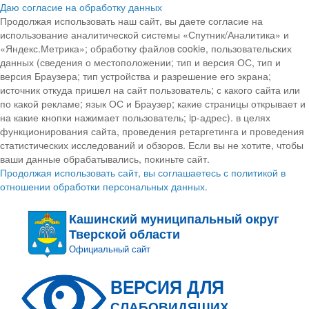
Даю согласие на обработку данных
Продолжая использовать наш сайт, вы даете согласие на
использование аналитической системы «Спутник/Аналитика» и
«Яндекс.Метрика»; обработку файлов cookie, пользовательских
данных (сведения о местоположении; тип и версия ОС, тип и
версия Браузера; тип устройства и разрешение его экрана;
источник откуда пришел на сайт пользователь; с какого сайта или
по какой рекламе; язык ОС и Браузер; какие страницы открывает и
на какие кнопки нажимает пользователь; ip-адрес). в целях
функционирования сайта, проведения ретаргетинга и проведения
статистических исследований и обзоров. Если вы не хотите, чтобы
ваши данные обрабатывались, покиньте сайт.
Продолжая использовать сайт, вы соглашаетесь с политикой в
отношении обработки персональных данных.