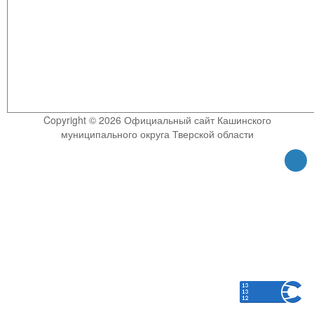
Copyright © 2026 Официальный сайт Кашинского
муниципального округа Тверской области