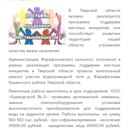
В Тверской области
активно реализуется
программа поддержки
местных инициатив, она
способствует развитию
территорий нашей
области, улучшению
качества жизни населения.
Администрация Фарафоновского сельского поселения в
рамках реализации программы поддержки местных
инициатив в Тверской области провела капитальный
ремонт участка водопроводной сети д. Фарафоновка
Кашинского района Тверской области.
Ремонтные работы выполнены в срок подрядчиком ООО
«Бурводстрой №2»: промывка артезианской скважины,
замена электрооборудования, установка
высокочастотного преобразователя для поддержания
воды на заданном уровне. Работы выполнены на сумму
560 562 тыс. рублей, при софинансировании - населения
35000,00 рублей, юридические лица 45000,00 рублей,