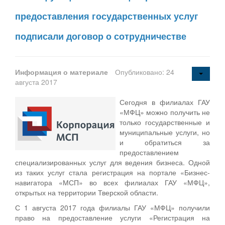
предоставления государственных услуг
подписали договор о сотрудничестве
Информация о материале
Опубликовано: 24
августа 2017
Сегодня в филиалах ГАУ
«МФЦ» можно получить не
только государственные и
муниципальные услуги, но
и обратиться за
предоставлением
специализированных услуг для ведения бизнеса. Одной
из таких услуг стала регистрация на портале «Бизнес-
навигатора «МСП» во всех филиалах ГАУ «МФЦ»,
открытых на территории Тверской области.
С 1 августа 2017 года филиалы ГАУ «МФЦ» получили
право на предоставление услуги «Регистрация на