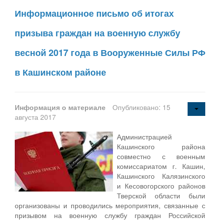
Информационное письмо об итогах
призыва граждан на военную службу
весной 2017 года в Вооруженные Силы РФ
в Кашинском районе
Информация о материале
Опубликовано: 15
августа 2017
Администрацией
Кашинского района
совместно с военным
комиссариатом г. Кашин,
Кашинского Калязинского
и Кесовогорского районов
Тверской области были
организованы и проводились мероприятия, связанные с
призывом на военную службу граждан Российской