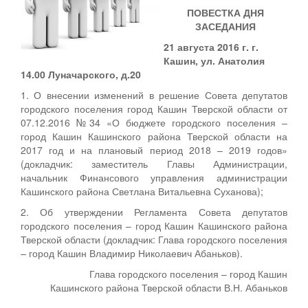
ПОВЕСТКА ДНЯ
ЗАСЕДАНИЯ
21 августа 2016 г. г.
Кашин, ул. Анатолия
14.00 Луначарского, д.20
1. О внесении изменений в решение Совета депутатов
городского поселения город Кашин Тверской области от
07.12.2016 №34 «О бюджете городского поселения –
город Кашин Кашинского района Тверской области на
2017 год и на плановый период 2018 – 2019 годов»
(докладчик: заместитель Главы Администрации,
начальник Финансового управления администрации
Кашинского района Светлана Витальевна Суханова);
2. Об утверждении Регламента Совета депутатов
городского поселения – город Кашин Кашинского района
Тверской области (докладчик: Глава городского поселения
– город Кашин Владимир Николаевич Абаньков).
Глава городского поселения – город Кашин
Кашинского района Тверской области В.Н. Абаньков