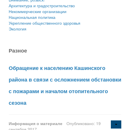
Архитектура и градостроительство
Некоммерческие организации
Национальная политика
Укрепление общественного здоровья
Экология
Разное
Обращение к населению Кашинского
района в связи с осложнением обстановки
с пожарами и началом отопительного
сезона
Информация о материале
Опубликовано: 19
сентября 2017