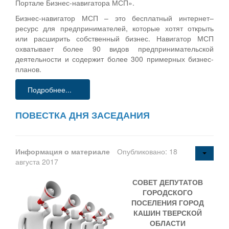
Портале Бизнес-навигатора МСП».
Бизнес-навигатор МСП – это бесплатный интернет–
ресурс для предпринимателей, которые хотят открыть
или расширить собственный бизнес. Навигатор МСП
охватывает более 90 видов предпринимательской
деятельности и содержит более 300 примерных бизнес-
планов.
Подробнее...
ПОВЕСТКА ДНЯ ЗАСЕДАНИЯ
Информация о материале
Опубликовано: 18
августа 2017
СОВЕТ ДЕПУТАТОВ
ГОРОДСКОГО
ПОСЕЛЕНИЯ ГОРОД
КАШИН ТВЕРСКОЙ
ОБЛАСТИ