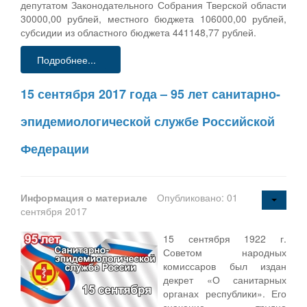
депутатом Законодательного Собрания Тверской области
30000,00 рублей, местного бюджета 106000,00 рублей,
субсидии из областного бюджета 441148,77 рублей.
Подробнее...
15 сентября 2017 года – 95 лет санитарно-
эпидемиологической службе Российской
Федерации
Информация о материале
Опубликовано: 01
сентября 2017
15 сентября 1922 г.
Советом народных
комиссаров был издан
декрет «О санитарных
органах республики». Его
значение трудно