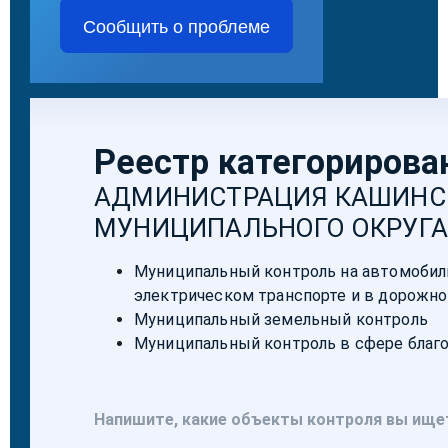
Сообщить о проблеме