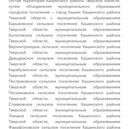
состав территории Кашинского района Тверской области,
путем объединения муниципального образования
городское поселение – город Кашин Кашинского района
Тверской области с муниципальным образованием
Барыковское сельское поселение Кашинского района
Тверской области, муниципальным образованием
Булатовское сельское поселение Кашинского района
Тверской области, муниципальным образованием
Верхнетроицкое сельское поселение Кашинского района
Тверской области, муниципальным образованием
Давыдовское сельское поселение Кашинского района
Тверской области, муниципальным образованием
Карабузинское сельское поселение Кашинского района
Тверской области, муниципальным образованием
Пестриковское сельское поселение Кашинского района
Тверской области, муниципальным образованием
Письяковское сельское поселение Кашинского района
Тверской области, муниципальным образованием
Славковское сельское поселение Кашинского района
Тверской области, муниципальным образованием
Уницкое сельское поселение Кашинского района
Тверской области, муниципальным образованием
Фарафоновское сельское поселение Кашинского района