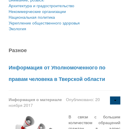
Архитектура и градостроительство
Некоммерческие организации
Национальная политика
Укрепление общественного здоровья
Экология
Разное
Информация от Уполномоченного по
правам человека в Тверской области
Информация о материале
Опубликовано: 20
ноября 2017
В связи с большим
количеством обращений
граждан в адрес