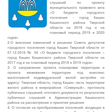
слушаний по проекту
муниципального правового акта
«О бюджете городского
поселения - город Кашин
Кашинского района Тверской
области на 2018 год и на
плановый период 2019 и 2020
годов»
2.О внесении изменений в решение Совета депутатов
городского поселения город Кашин Тверской области от
07.12.2016 № 34 «О бюджете городского поселения –
город Кашин Кашинского района Тверской области на
2017 год и на плановый период 2018 и 2019 годов»
3. О направлении проекта планировки территории и
проекта межевания территории под комплекс
малоэтажной индивидуальной жилой застройки по
адресу: Тверская область, город Кашин, часть территории
жилого района в микрорайоне «Северный», протокола
публичных слушаний, итогового документа по результатам
публичных слушаний в Администрацию Кашинского
района на рассмотрение и принятия решения
4. О согласии на преобразование поселений, входящих в