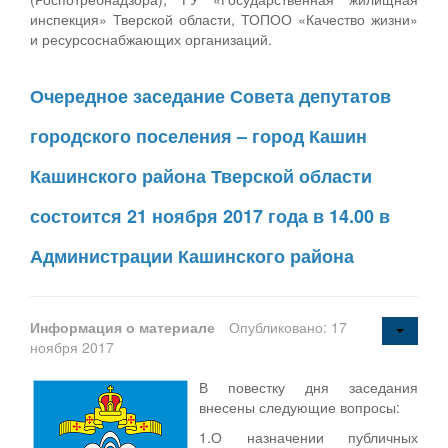
инспекция» Тверской области, ТОПОО «Качество жизни»
и ресурсоснабжающих организаций.
Очередное заседание Совета депутатов
городского поселения – город Кашин
Кашинского района Тверской области
состоится 21 ноября 2017 года в 14.00 в
Администрации Кашинского района
Информация о материале
Опубликовано: 17
ноября 2017
В повестку дня заседания
внесены следующие вопросы:
1.О назначении публичных