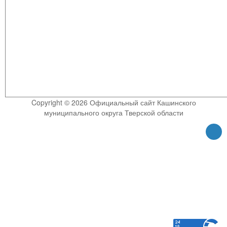
Copyright © 2026 Официальный сайт Кашинского
муниципального округа Тверской области