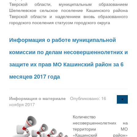
Тверской области, муниципальным образованием
Шепелевское сельское поселение Кашинского района
Тверской области и наделением вновь образованного
городского поселения статусом городского округа
Информация о работе муниципальной
комиссии по делам несовершеннолетних и
защите их прав МО Кашинский район за 6
месяцев 2017 года
Информация о материале
Опубликовано: 16
ноября 2017
Количество
несовершеннолетних на
территории МО
«Кашинский район»