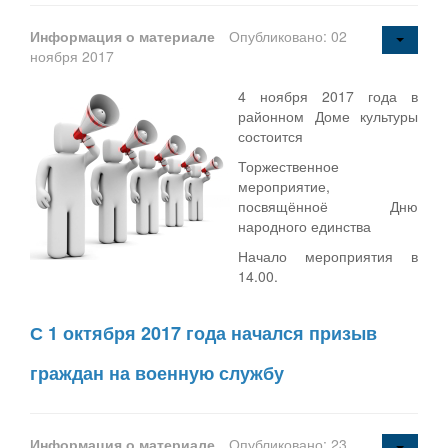
Информация о материале
Опубликовано: 02
ноября 2017
4 ноября 2017 года в
районном Доме культуры
состоится
Торжественное
мероприятие,
посвящённоё Дню
народного единства
Начало мероприятия в
14.00.
С 1 октября 2017 года начался призыв
граждан на военную службу
Информация о материале
Опубликовано: 23