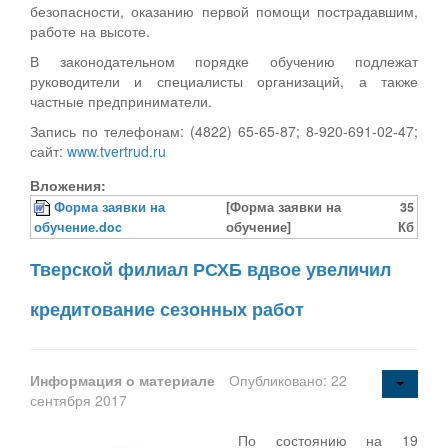
безопасности, оказанию первой помощи пострадавшим,
работе на высоте.
В законодательном порядке обучению подлежат
руководители и специалисты организаций, а также
частные предприниматели.
Запись по телефонам: (4822) 65-65-87; 8-920-691-02-47;
сайт:
www.tvertrud.ru
Вложения:
Форма заявки на
[Форма заявки на
35
обучение.doc
обучение]
Кб
Тверской филиал РСХБ вдвое увеличил
кредитование сезонных работ
Информация о материале
Опубликовано: 22
сентября 2017
По состоянию на 19