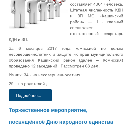
составляет 4364 человека.
Штатная численность КДН
и ЗП МО «Кашинский
район» — 1 - главный
специалист –
ответственный секретарь
КДН и ЗП.
За 6 месяцев 2017 года комиссией по делам
несовершеннолетних и защите их прав муниципального
образования Кашинский район (далее – Комиссия)
проведено 12 заседаний . Рассмотрен 68 дел .
Из них: 34 - на несовершеннолетних ;
29 – на родителей ;
Подробнее...
Торжественное мероприятие,
посвящённоё Дню народного единства