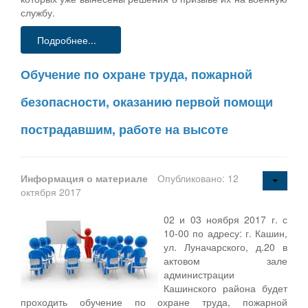
службу.
Подробнее...
Обучение по охране труда, пожарной
безопасности, оказанию первой помощи
пострадавшим, работе на высоте
Информация о материале
Опубликовано: 12
октября 2017
02 и 03 ноября 2017 г. с
10-00 по адресу: г. Кашин,
ул. Луначарского, д.20 в
актовом зале
администрации
Кашинского района будет
проходить обучение по охране труда, пожарной