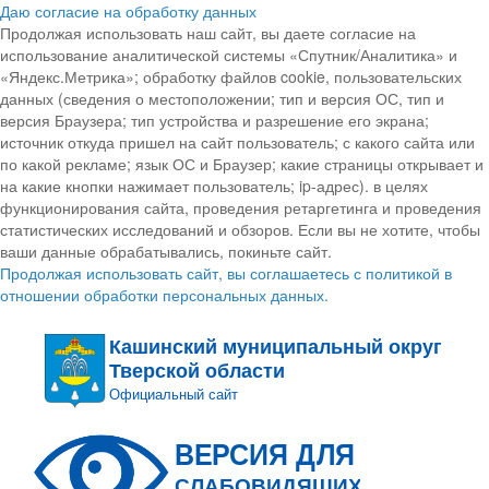
Даю согласие на обработку данных
Продолжая использовать наш сайт, вы даете согласие на
использование аналитической системы «Спутник/Аналитика» и
«Яндекс.Метрика»; обработку файлов cookie, пользовательских
данных (сведения о местоположении; тип и версия ОС, тип и
версия Браузера; тип устройства и разрешение его экрана;
источник откуда пришел на сайт пользователь; с какого сайта или
по какой рекламе; язык ОС и Браузер; какие страницы открывает и
на какие кнопки нажимает пользователь; ip-адрес). в целях
функционирования сайта, проведения ретаргетинга и проведения
статистических исследований и обзоров. Если вы не хотите, чтобы
ваши данные обрабатывались, покиньте сайт.
Продолжая использовать сайт, вы соглашаетесь с политикой в
отношении обработки персональных данных.