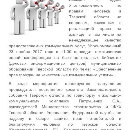
Уполномоченного по
правам человека в
Тверской области но
вопросам, связанным с
реализацией права на
жилище, в том числе на
ненадлежащее качество
предоставляемых коммунальных услуг, Уполномоченный
23 ноября 2017 года в 11:00 проводит тематическую
онлайн-конференцию на базе центральных библиотек
(деловых информационных центров) муниципальных
образований Тверской области по теме: «Обеспечение
прав граждан на качественные коммунальные услуги».
В ходе мероприятия планируются выступления
председателя постоянного комитета Законодательного
собрания Тверской области по транспорту и жилищно-
коммунальному комплексу Петрушенко С.А.,
руководителей Министерства строительства и ЖКХ
Тверской области, Управления Федеральной службы по
надзору в сфере защиты прав потребителей и
благополучия человека по Тверской области
(Роспотребнадзора), ГУ «Государственная жилищная