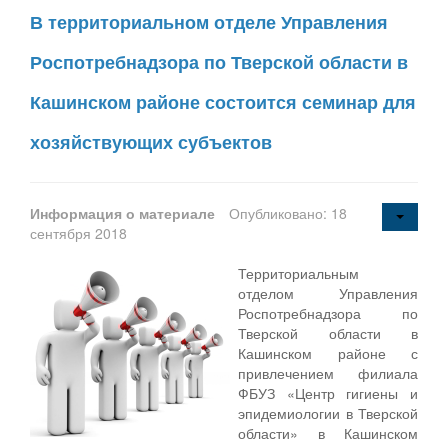
В территориальном отделе Управления
Роспотребнадзора по Тверской области в
Кашинском районе состоится семинар для
хозяйствующих субъектов
Информация о материале
Опубликовано: 18
сентября 2018
Территориальным
отделом Управления
Роспотребнадзора по
Тверской области в
Кашинском районе с
привлечением филиала
ФБУЗ «Центр гигиены и
эпидемиологии в Тверской
области» в Кашинском