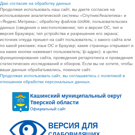
Даю согласие на обработку данных
Продолжая использовать наш сайт, вы даете согласие на
использование аналитической системы «Спутник/Аналитика» и
«Яндекс.Метрика»; обработку файлов cookie, пользовательских
данных (сведения о местоположении; тип и версия ОС, тип и
версия Браузера; тип устройства и разрешение его экрана;
источник откуда пришел на сайт пользователь; с какого сайта или
по какой рекламе; язык ОС и Браузер; какие страницы открывает и
на какие кнопки нажимает пользователь; ip-адрес). в целях
функционирования сайта, проведения ретаргетинга и проведения
статистических исследований и обзоров. Если вы не хотите, чтобы
ваши данные обрабатывались, покиньте сайт.
Продолжая использовать сайт, вы соглашаетесь с политикой в
отношении обработки персональных данных.