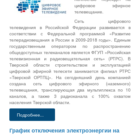
цифровое эфирное
телевещание.
Сеть цифрового
телевидения в Российской Федерации развивается в
соответствии с Федеральной программой «Развитие
телерадиовещания в России в 2009-2018 годы». Единым
государственным оператором по распространению
общедоступных телеканалов является ФГУП «Российская
телевизионная и радиовещательная сеть» (РТРС). В
Тверской области строительством и эксплуатацией
цифровой эфирной телесети занимается филиал РТРС
«Тверской ОРТПЦ». На сегодняшний день компанией
создана сеть цифрового эфирного (наземного)
телевещания, транслирующая два мультиплекса по 10
каналов, а также 3 радиоканала с 100% охватом
населения Тверской области.
Подробнее...
График отключения электроэнергии на