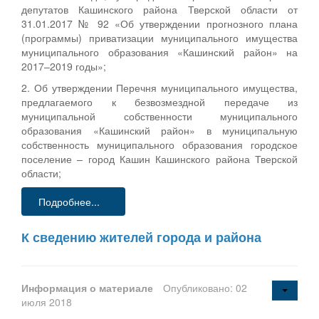
депутатов Кашинского района Тверской области от
31.01.2017 № 92 «Об утверждении прогнозного плана
(программы) приватизации муниципального имущества
муниципального образования «Кашинский район» на
2017–2019 годы»;
2. Об утверждении Перечня муниципального имущества,
предлагаемого к безвозмездной передаче из
муниципальной собственности муниципального
образования «Кашинский район» в муниципальную
собственность муниципального образования городское
поселение – город Кашин Кашинского района Тверской
области;
Подробнее...
К сведению жителей города и района
Информация о материале
Опубликовано: 02
июля 2018