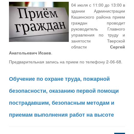
04 июля с 11:00 до 13:00 в
здании Администрации
Кашинского района прием
граждан проводит
руководитель Главного
управления по труду и
занятости Тверской
области
Сергей
Анатольевич Исаев
.
Предварительная запись на прием по телефону 2-06-68.
Обучение по охране труда, пожарной
безопасности, оказанию первой помощи
пострадавшим, безопасным методам и
приемам выполнения работ на высоте