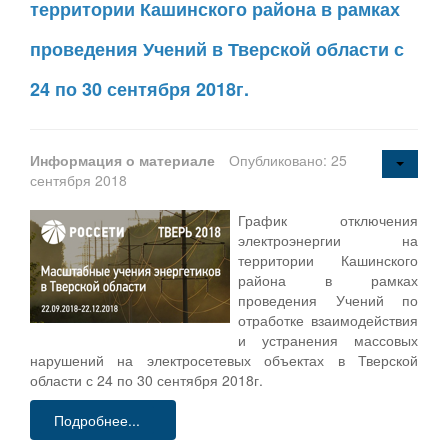
территории Кашинского района в рамках
проведения Учений в Тверской области с
24 по 30 сентября 2018г.
Информация о материале
Опубликовано: 25
сентября 2018
График отключения
электроэнергии на
территории Кашинского
района в рамках
проведения Учений по
отработке взаимодействия
и устранения массовых
нарушений на электросетевых объектах в Тверской
области с 24 по 30 сентября 2018г.
Подробнее...