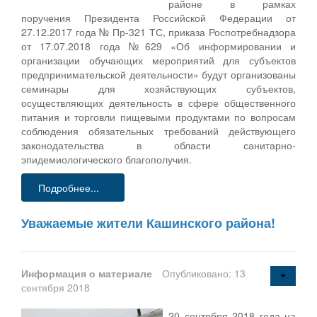
районе в рамках
поручения Президента Российской Федерации от
27.12.2017 года № Пр-321 ТС, приказа Роспотребнадзора
от 17.07.2018 года №629 «Об информировании и
организации обучающих мероприятий для субъектов
предпринимательской деятельности» будут организованы
семинары для хозяйствующих субъектов,
осуществляющих деятельность в сфере общественного
питания и торговли пищевыми продуктами по вопросам
соблюдения обязательных требований действующего
законодательства в области санитарно-
эпидемиологического благополучия.
Подробнее...
Уважаемые жители Кашинского района!
Информация о материале
Опубликовано: 13
сентября 2018
20 сентября 2018 года на