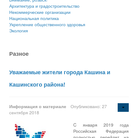
Архитектура и градостроительство
Некоммерческие организации
Национальная политика
Укрепление общественного здоровья
Экология
Разное
Уважаемые жители города Кашина и
Кашинского района!
Информация о материале
Опубликовано: 27
сентября 2018
C января 2019 года
Российская Федерация
полностью перейдет на