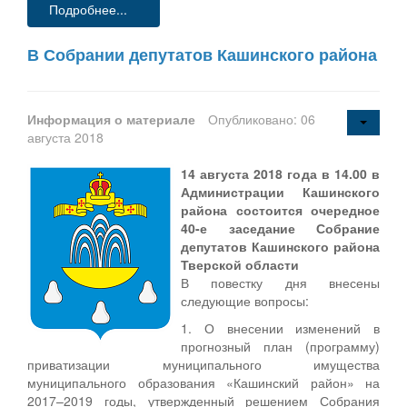
Подробнее...
В Собрании депутатов Кашинского района
Информация о материале
Опубликовано: 06
августа 2018
14 августа 2018 года в 14.00 в
Администрации Кашинского
района состоится очередное
40-е заседание Собрание
депутатов Кашинского района
Тверской области
В повестку дня внесены
следующие вопросы:
1. О внесении изменений в
прогнозный план (программу)
приватизации муниципального имущества
муниципального образования «Кашинский район» на
2017–2019 годы, утвержденный решением Собрания