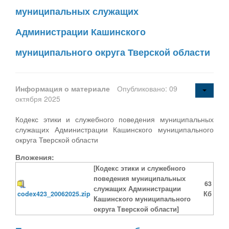
муниципальных служащих
Администрации Кашинского
муниципального округа Тверской области
Информация о материале
Опубликовано: 09
октября 2025
Кодекс этики и служебного поведения муниципальных
служащих Администрации Кашинского муниципального
округа Тверской области
Вложения:
[Кодекс этики и служебного
поведения муниципальных
63
служащих Администрации
codex423_20062025.zip
Кб
Кашинского муниципального
округа Тверской области]