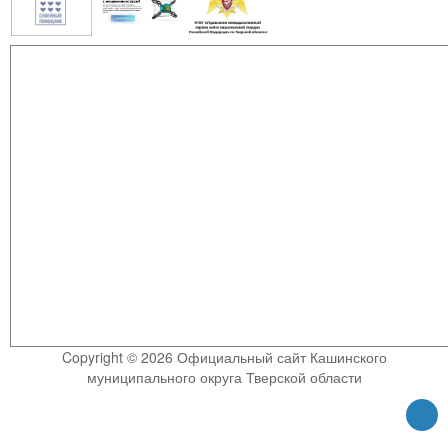
Copyright © 2026 Официальный сайт Кашинского
муниципального округа Тверской области