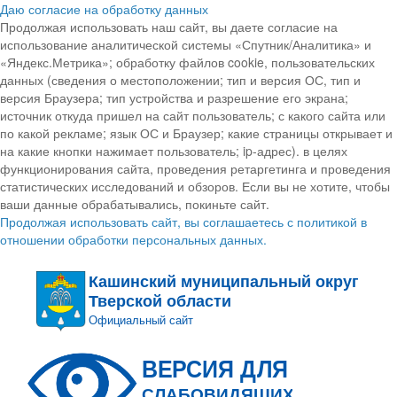
Даю согласие на обработку данных
Продолжая использовать наш сайт, вы даете согласие на
использование аналитической системы «Спутник/Аналитика» и
«Яндекс.Метрика»; обработку файлов cookie, пользовательских
данных (сведения о местоположении; тип и версия ОС, тип и
версия Браузера; тип устройства и разрешение его экрана;
источник откуда пришел на сайт пользователь; с какого сайта или
по какой рекламе; язык ОС и Браузер; какие страницы открывает и
на какие кнопки нажимает пользователь; ip-адрес). в целях
функционирования сайта, проведения ретаргетинга и проведения
статистических исследований и обзоров. Если вы не хотите, чтобы
ваши данные обрабатывались, покиньте сайт.
Продолжая использовать сайт, вы соглашаетесь с политикой в
отношении обработки персональных данных.