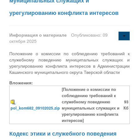
муниципальных служащих и
урегулированию конфликта интересов
Информация о материале
Опубликовано: 09
октября 2025
Положение о комиссии по соблюдению требований к
служебному поведению муниципальных служащих и
урегулированию конфликта интересов в Администрации
Кашинского муниципального округа Тверской области
Вложения:
[Положение о комиссии по
соблюдению требований к
служебному поведению
93
pol_kom682_09102025.zip
муниципальных служащих и
Кб
урегулированию конфликта
интересов]
Кодекс этики и служебного поведения