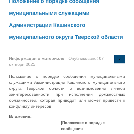
Положение о порядке сообщения
муниципальными служащими
Администрации Кашинского
муниципального округа Тверской области
Информация о материале
Опубликовано: 07
октября 2025
Положение о порядке сообщения муниципальными
служащими Администрации Кашинского муниципального
округа Тверской области о возникновении личной
заинтересованности при исполнении должностных
обязанностей, которая приводит или может привести к
конфликту интересов
Вложения:
[Положение о порядке
сообщения