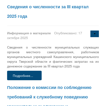
Сведения о численности за III квартал
2025 года
Информация о материале
Опубликовано: 17
октября 2025
Сведения о численности муниципальных служащих
органов местного самоуправления, работников
муниципальных учреждений Кашинского муниципального
округа Тверской области и фактических затратах на их
денежное содержание за III квартал 2025 года
Подробнее...
Положение о комиссии по соблюдению
требований к служебному поведению