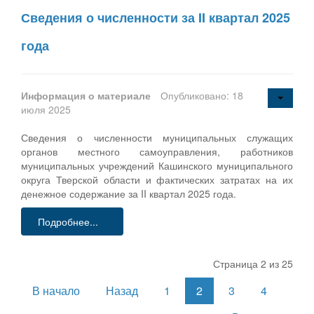
Сведения о численности за II квартал 2025
года
Информация о материале
Опубликовано: 18
июля 2025
Сведения о численности муниципальных служащих
органов местного самоуправления, работников
муниципальных учреждений Кашинского муниципального
округа Тверской области и фактических затратах на их
денежное содержание за II квартал 2025 года.
Подробнее...
Страница 2 из 25
В начало
Назад
1
2
3
4