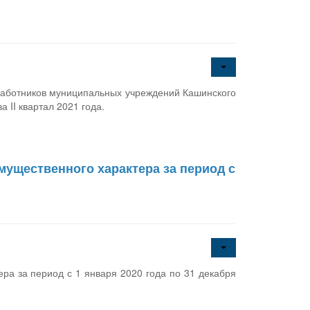
работников муниципальных учреждений Кашинского
 II квартал 2021 года.
мущественного характера за период с
ра за период с 1 января 2020 года по 31 декабря