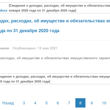
[Сведения о доходах, расходах, об имуществе и обязательства
.docx
января 2020 года по 31 декабря 2020 года]
дах, расходах, об имуществе и обязательствах и
ода по 31 декабря 2020 года
риале
Опубликовано: 12 мая 2021
расходах, об имуществе и обязательствах имущественного характе
ведения о доходах, расходах, об имуществе и обязательствах имуще
20 года по 31 декабря 2020 года]
Назад
3
4
5
6
7
8
9
10