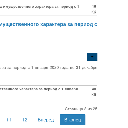
х имущественного характера за период с 1
16
Кб
мущественного характера за период с
ра за период с 1 января 2020 года по 31 декабря
ственного характера за период с 1 января
48
Кб
Страница 8 из 25
11
12
Вперед
В конец