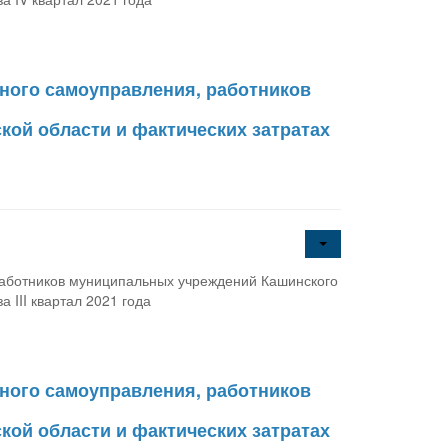
ного самоуправления, работников
кой области и фактических затратах
работников муниципальных учреждений Кашинского
 III квартал 2021 года
ного самоуправления, работников
кой области и фактических затратах