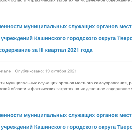
ленности муниципальных служащих органов мест
учреждений Кашинского городского округа Тверс
одержание за III квартал 2021 года
риале
Опубликовано: 19 октября 2021
сти муниципальных служащих органов местного самоуправления, 
рской области и фактических затратах на их денежное содержание за
ленности муниципальных служащих органов мест
учреждений Кашинского городского округа Тверс