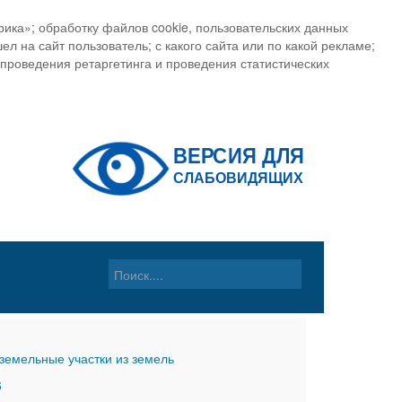
ика»; обработку файлов cookie, пользовательских данных
ел на сайт пользователь; с какого сайта или по какой рекламе;
, проведения ретаргетинга и проведения статистических
земельные участки из земель
6