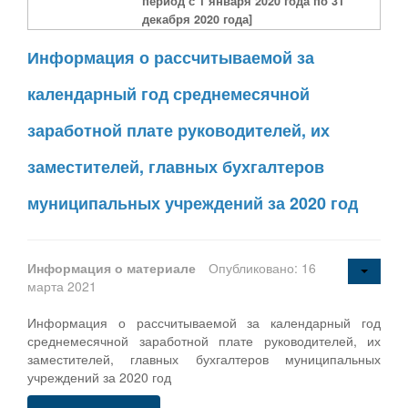
период с 1 января 2020 года по 31
декабря 2020 года]
Информация о рассчитываемой за
календарный год среднемесячной
заработной плате руководителей, их
заместителей, главных бухгалтеров
муниципальных учреждений за 2020 год
Информация о материале
Опубликовано: 16
марта 2021
Информация о рассчитываемой за календарный год
среднемесячной заработной плате руководителей, их
заместителей, главных бухгалтеров муниципальных
учреждений за 2020 год