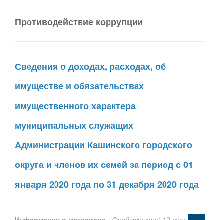
Противодействие коррупции
Сведения о доходах, расходах, об
имуществе и обязательствах
имущественного характера
муниципальных служащих
Администрации Кашинского городского
округа и членов их семей за период с 01
января 2020 года по 31 декабря 2020 года
Информация о материале
Опубликовано: 12 мая