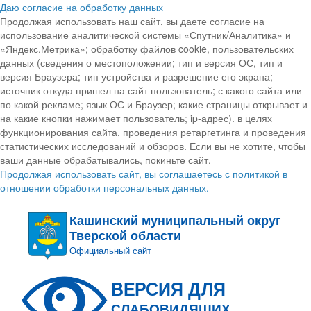
Даю согласие на обработку данных
Продолжая использовать наш сайт, вы даете согласие на
использование аналитической системы «Спутник/Аналитика» и
«Яндекс.Метрика»; обработку файлов cookie, пользовательских
данных (сведения о местоположении; тип и версия ОС, тип и
версия Браузера; тип устройства и разрешение его экрана;
источник откуда пришел на сайт пользователь; с какого сайта или
по какой рекламе; язык ОС и Браузер; какие страницы открывает и
на какие кнопки нажимает пользователь; ip-адрес). в целях
функционирования сайта, проведения ретаргетинга и проведения
статистических исследований и обзоров. Если вы не хотите, чтобы
ваши данные обрабатывались, покиньте сайт.
Продолжая использовать сайт, вы соглашаетесь с политикой в
отношении обработки персональных данных.