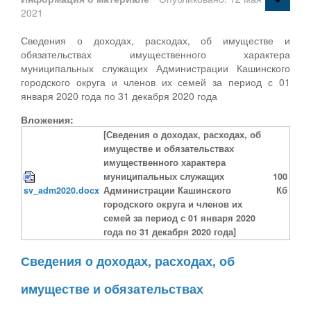
2021
Сведения о доходах, расходах, об имуществе и
обязательствах имущественного характера
муниципальных служащих Администрации Кашинского
городского округа и членов их семей за период с 01
января 2020 года по 31 декабря 2020 года
Вложения:
[Сведения о доходах, расходах, об
имуществе и обязательствах
имущественного характера
муниципальных служащих
100
sv_adm2020.docx
Администрации Кашинского
Кб
городского округа и членов их
семей за период с 01 января 2020
года по 31 декабря 2020 года]
Сведения о доходах, расходах, об
имуществе и обязательствах