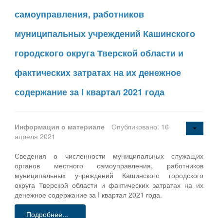
самоуправления, работников
муниципальных учреждений Кашинского
городского округа Тверской области и
фактических затратах на их денежное
содержание за I квартал 2021 года
Информация о материале
Опубликовано: 16
апреля 2021
Сведения о численности муниципальных служащих
органов местного самоуправления, работников
муниципальных учреждений Кашинского городского
округа Тверской области и фактических затратах на их
денежное содержание за I квартал 2021 года.
Подробнее...