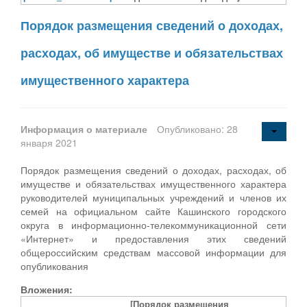
Порядок размещения сведений о доходах,
расходах, об имуществе и обязательствах
имущественного характера
Информация о материале
Опубликовано: 28
января 2021
Порядок размещения сведений о доходах, расходах, об
имуществе и обязательствах имущественного характера
руководителей муниципальных учреждений и членов их
семей на официальном сайте Кашинского городского
округа в информационно-телекоммуникационной сети
«Интернет» и предоставления этих сведений
общероссийским средствам массовой информации для
опубликования
Вложения:
[Порядок размещения