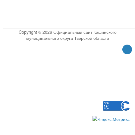
Copyright © 2026 Официальный сайт Кашинского
муниципального округа Тверской области