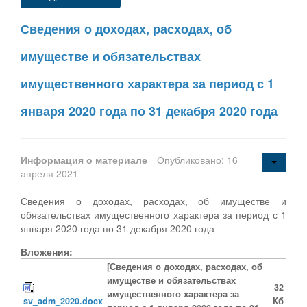
Сведения о доходах, расходах, об
имуществе и обязательствах
имущественного характера за период с 1
января 2020 года по 31 декабря 2020 года
Информация о материале
Опубликовано: 16
апреля 2021
Сведения о доходах, расходах, об имуществе и
обязательствах имущественного характера за период с 1
января 2020 года по 31 декабря 2020 года
Вложения:
[Сведения о доходах, расходах, об
имуществе и обязательствах
32
имущественного характера за
sv_adm_2020.docx
Кб