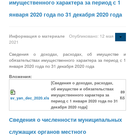
имущественного характера за период с 1
января 2020 года по 31 декабря 2020 года
Информация о материале
Опубликовано: 12 мая
2021
Сведения о доходах, расходах, об имуществе и
обязательствах имущественного характера за период с 1
января 2020 года по 31 декабря 2020 года
Вложения:
[Сведения о доходах, расходах,
об имуществе и обязательствах
89
имущественного характера за
sv_yan_dec_2020.xls
Кб
период с 1 января 2020 года по 31
декабря 2020 года]
Сведения о численности муниципальных
служащих органов местного