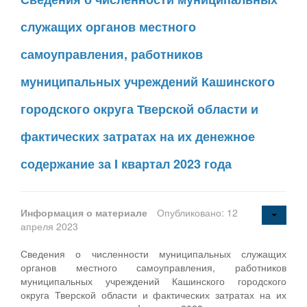
служащих органов местного
самоуправления, работников
муниципальных учреждений Кашинского
городского округа Тверской области и
фактических затратах на их денежное
содержание за I квартал 2023 года
Информация о материале
Опубликовано: 12
апреля 2023
Сведения о численности муниципальных служащих
органов местного самоуправления, работников
муниципальных учреждений Кашинского городского
округа Тверской области и фактических затратах на их