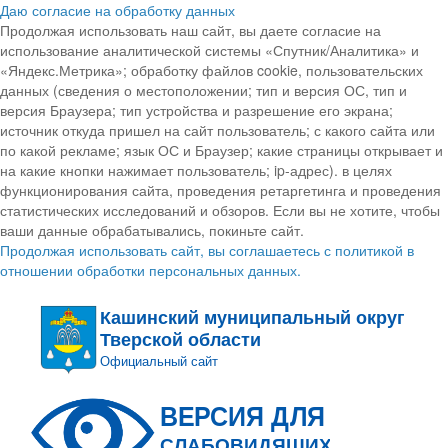
Даю согласие на обработку данных
Продолжая использовать наш сайт, вы даете согласие на
использование аналитической системы «Спутник/Аналитика» и
«Яндекс.Метрика»; обработку файлов cookie, пользовательских
данных (сведения о местоположении; тип и версия ОС, тип и
версия Браузера; тип устройства и разрешение его экрана;
источник откуда пришел на сайт пользователь; с какого сайта или
по какой рекламе; язык ОС и Браузер; какие страницы открывает и
на какие кнопки нажимает пользователь; ip-адрес). в целях
функционирования сайта, проведения ретаргетинга и проведения
статистических исследований и обзоров. Если вы не хотите, чтобы
ваши данные обрабатывались, покиньте сайт.
Продолжая использовать сайт, вы соглашаетесь с политикой в
отношении обработки персональных данных.