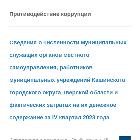
Противодействие коррупции
Сведения о численности муниципальных
служащих органов местного
самоуправления, работников
муниципальных учреждений Кашинского
городского округа Тверской области и
фактических затратах на их денежное
содержание за IV квартал 2023 года
Информация о материале
Опубликовано: 19