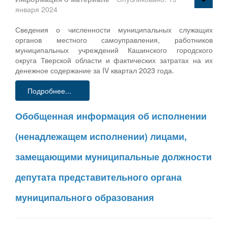
января 2024
Сведения о численности муниципальных служащих
органов местного самоуправления, работников
муниципальных учреждений Кашинского городского
округа Тверской области и фактических затратах на их
денежное содержание за IV квартал 2023 года.
Подробнее...
Обобщенная информация об исполнении
(ненадлежащем исполнении) лицами,
замещающими муниципальные должности
депутата представительного органа
муниципального образования