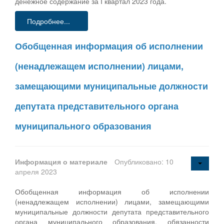
денежное содержание за I квартал 2023 года.
Подробнее...
Обобщенная информация об исполнении
(ненадлежащем исполнении) лицами,
замещающими муниципальные должности
депутата представительного органа
муниципального образования
Информация о материале
Опубликовано: 10
апреля 2023
Обобщенная информация об исполнении
(ненадлежащем исполнении) лицами, замещающими
муниципальные должности депутата представительного
органа муниципального образования, обязанности