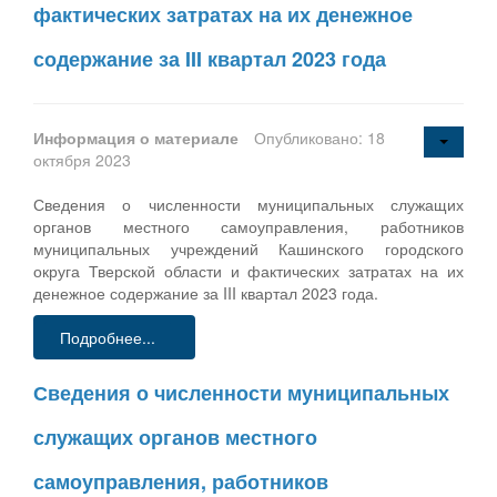
фактических затратах на их денежное
содержание за III квартал 2023 года
Информация о материале
Опубликовано: 18
октября 2023
Сведения о численности муниципальных служащих
органов местного самоуправления, работников
муниципальных учреждений Кашинского городского
округа Тверской области и фактических затратах на их
денежное содержание за III квартал 2023 года.
Подробнее...
Сведения о численности муниципальных
служащих органов местного
самоуправления, работников