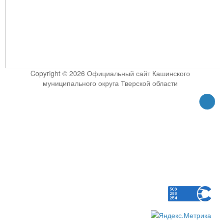
Copyright © 2026 Официальный сайт Кашинского
муниципального округа Тверской области