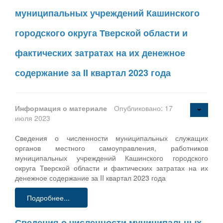
муниципальных учреждений Кашинского
городского округа Тверской области и
фактических затратах на их денежное
содержание за II квартал 2023 года
Информация о материале
Опубликовано: 17
июля 2023
Сведения о численности муниципальных служащих
органов местного самоуправления, работников
муниципальных учреждений Кашинского городского
округа Тверской области и фактических затратах на их
денежное содержание за II квартал 2023 года
Подробнее...
Сведения о численности муниципальных