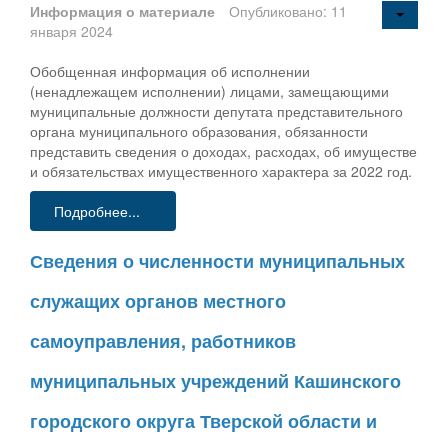
Информация о материале
Опубликовано: 11
января 2024
Обобщенная информация об исполнении
(ненадлежащем исполнении) лицами, замещающими
муниципальные должности депутата представительного
органа муниципального образования, обязанности
представить сведения о доходах, расходах, об имуществе
и обязательствах имущественного характера за 2022 год.
Подробнее...
Сведения о численности муниципальных
служащих органов местного
самоуправления, работников
муниципальных учреждений Кашинского
городского округа Тверской области и