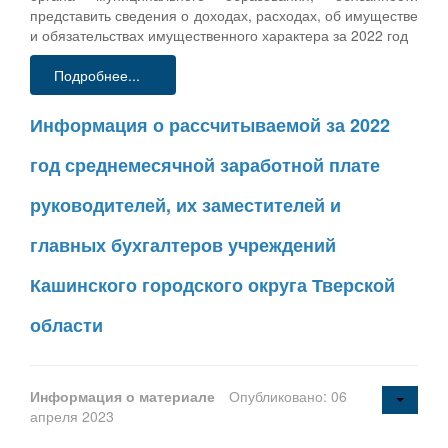
представить сведения о доходах, расходах, об имуществе
и обязательствах имущественного характера за 2022 год
Подробнее...
Информация о рассчитываемой за 2022
год среднемесячной заработной плате
руководителей, их заместителей и
главных бухгалтеров учреждений
Кашинского городского округа Тверской
области
Информация о материале
Опубликовано: 06
апреля 2023