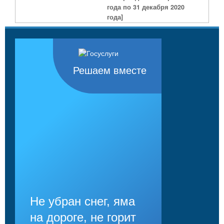
года по 31 декабря 2020
года]
Решаем вместе
Не убран снег, яма
на дороге, не горит