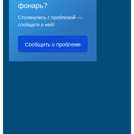
фонарь?
Столкнулись с проблемой —
сообщите о ней!
Сообщить о проблеме