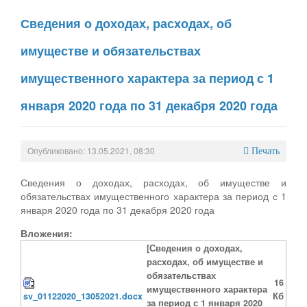
Сведения о доходах, расходах, об
имуществе и обязательствах
имущественного характера за период с 1
января 2020 года по 31 декабря 2020 года
Опубликовано: 13.05.2021, 08:30
Печать
Сведения о доходах, расходах, об имуществе и
обязательствах имущественного характера за период с 1
января 2020 года по 31 декабря 2020 года
Вложения:
[Сведения о доходах,
расходах, об имуществе и
обязательствах
16
имущественного характера
sv_01122020_13052021.docx
Кб
за период с 1 января 2020