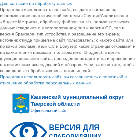
Даю согласие на обработку данных
Продолжая использовать наш сайт, вы даете согласие на
использование аналитической системы «Спутник/Аналитика» и
«Яндекс.Метрика»; обработку файлов cookie, пользовательских
данных (сведения о местоположении; тип и версия ОС, тип и
версия Браузера; тип устройства и разрешение его экрана;
источник откуда пришел на сайт пользователь; с какого сайта или
по какой рекламе; язык ОС и Браузер; какие страницы открывает и
на какие кнопки нажимает пользователь; ip-адрес). в целях
функционирования сайта, проведения ретаргетинга и проведения
статистических исследований и обзоров. Если вы не хотите, чтобы
ваши данные обрабатывались, покиньте сайт.
Продолжая использовать сайт, вы соглашаетесь с политикой в
отношении обработки персональных данных.