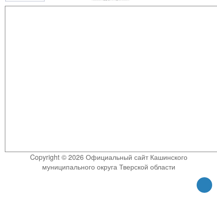
Copyright © 2026 Официальный сайт Кашинского
муниципального округа Тверской области