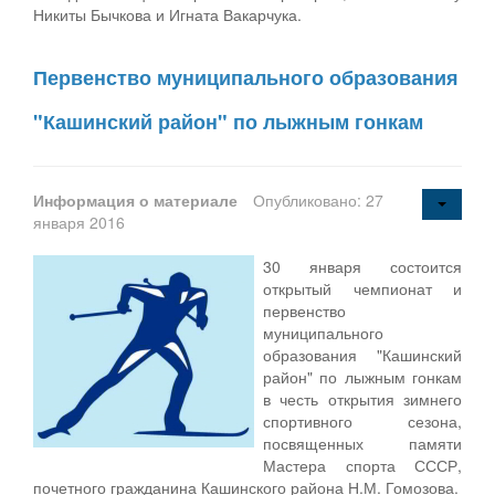
Никиты Бычкова и Игната Вакарчука.
Первенство муниципального образования
"Кашинский район" по лыжным гонкам
Информация о материале
Опубликовано: 27
января 2016
30 января состоится
открытый чемпионат и
первенство
муниципального
образования "Кашинский
район" по лыжным гонкам
в честь открытия зимнего
спортивного сезона,
посвященных памяти
Мастера спорта СССР,
почетного гражданина Кашинского района Н.М. Гомозова.