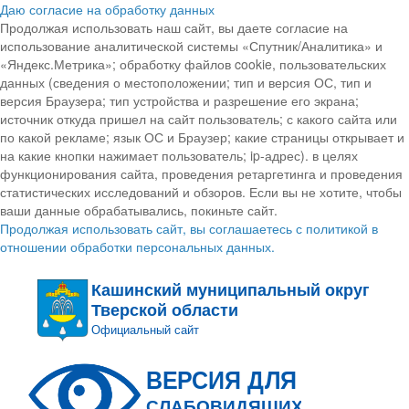
Даю согласие на обработку данных
Продолжая использовать наш сайт, вы даете согласие на
использование аналитической системы «Спутник/Аналитика» и
«Яндекс.Метрика»; обработку файлов cookie, пользовательских
данных (сведения о местоположении; тип и версия ОС, тип и
версия Браузера; тип устройства и разрешение его экрана;
источник откуда пришел на сайт пользователь; с какого сайта или
по какой рекламе; язык ОС и Браузер; какие страницы открывает и
на какие кнопки нажимает пользователь; ip-адрес). в целях
функционирования сайта, проведения ретаргетинга и проведения
статистических исследований и обзоров. Если вы не хотите, чтобы
ваши данные обрабатывались, покиньте сайт.
Продолжая использовать сайт, вы соглашаетесь с политикой в
отношении обработки персональных данных.