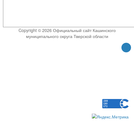
Copyright © 2026 Официальный сайт Кашинского
муниципального округа Тверской области