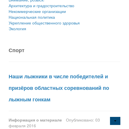
Архитектура и градостроительство
Некоммерческие организации
Национальная политика
Укрепление общественного здоровья
Экология
Спорт
Наши лыжники в числе победителей и
призёров областных соревнований по
лыжным гонкам
Информация о материале
Опубликовано: 03
февраля 2016