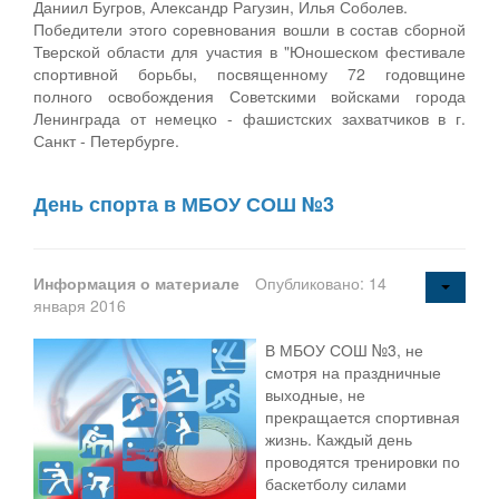
Даниил Бугров, Александр Рагузин, Илья Соболев.
Победители этого соревнования вошли в состав сборной
Тверской области для участия в "Юношеском фестивале
спортивной борьбы, посвященному 72 годовщине
полного освобождения Советскими войсками города
Ленинграда от немецко - фашистских захватчиков в г.
Санкт - Петербурге.
День спорта в МБОУ СОШ №3
Информация о материале
Опубликовано: 14
января 2016
В МБОУ СОШ №3, не
смотря на праздничные
выходные, не
прекращается спортивная
жизнь. Каждый день
проводятся тренировки по
баскетболу силами