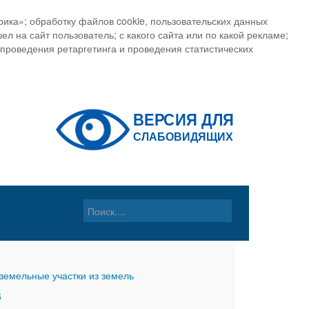
ика»; обработку файлов cookie, пользовательских данных
ел на сайт пользователь; с какого сайта или по какой рекламе;
, проведения ретаргетинга и проведения статистических
земельные участки из земель
6