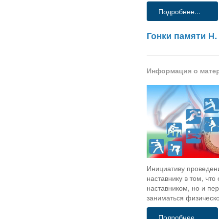
Подробнее...
Гонки памяти Н.
Информация о мате
Инициативу проведен
наставнику в том, что
наставником, но и пе
заниматься физическо
Подробнее...