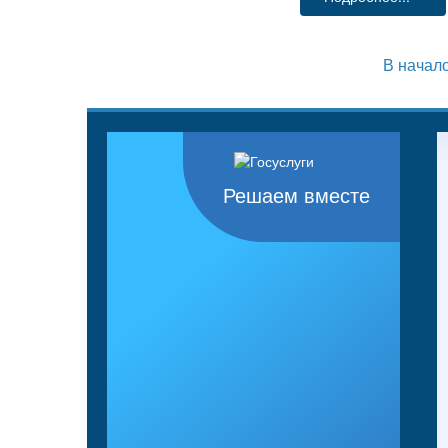
В начал
Решаем вместе