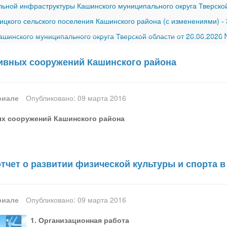
ной инфраструктуры Кашинского муниципального округа Тверской
ицкого сельского поселения Кашинского района (с изменениями)
-
шинского муниципального округа Тверской области от 26.06.2026
ивных сооружений Кашинского района
риале
Опубликовано: 09 марта 2016
х сооружений Кашинского района
чет о развитии физической культуры и спорта в
риале
Опубликовано: 09 марта 2016
1. Организационная работа