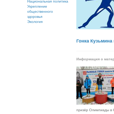
Национальная политика
Укрепление
общественного
здоровья
Экология
Гонка Кузьмина 
Информация о мате
призёр Олимпиады в 