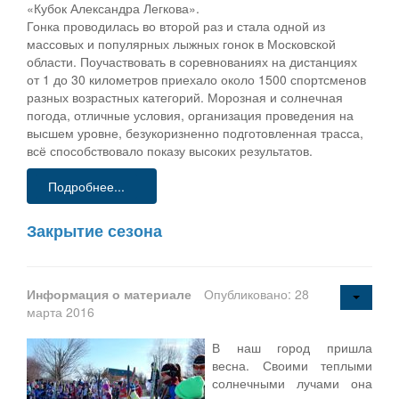
«Кубок Александра Легкова».
Гонка проводилась во второй раз и стала одной из
массовых и популярных лыжных гонок в Московской
области. Поучаствовать в соревнованиях на дистанциях
от 1 до 30 километров приехало около 1500 спортсменов
разных возрастных категорий. Морозная и солнечная
погода, отличные условия, организация проведения на
высшем уровне, безукоризненно подготовленная трасса,
всё способствовало показу высоких результатов.
Подробнее...
Закрытие сезона
Информация о материале
Опубликовано: 28
марта 2016
В наш город пришла
весна. Своими теплыми
солнечными лучами она