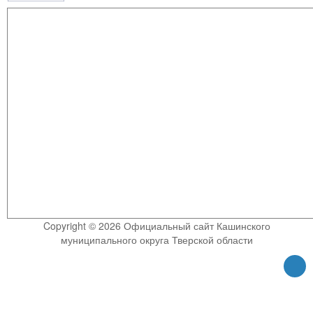
Copyright © 2026 Официальный сайт Кашинского
муниципального округа Тверской области