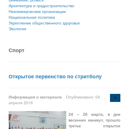
Архитектура и градостроительство
Некоммерческие организации
Национальная политика
Укрепление общественного здоровья
Экология
Спорт
Открытое первенство по стритболу
Информация о материале
Опубликовано: 04
апреля 2016
24 – 26 марта, в дни
весенних каникул, прошло
третье открытое