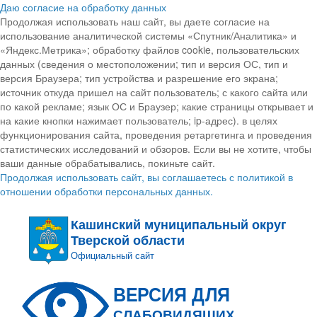
Даю согласие на обработку данных
Продолжая использовать наш сайт, вы даете согласие на
использование аналитической системы «Спутник/Аналитика» и
«Яндекс.Метрика»; обработку файлов cookie, пользовательских
данных (сведения о местоположении; тип и версия ОС, тип и
версия Браузера; тип устройства и разрешение его экрана;
источник откуда пришел на сайт пользователь; с какого сайта или
по какой рекламе; язык ОС и Браузер; какие страницы открывает и
на какие кнопки нажимает пользователь; ip-адрес). в целях
функционирования сайта, проведения ретаргетинга и проведения
статистических исследований и обзоров. Если вы не хотите, чтобы
ваши данные обрабатывались, покиньте сайт.
Продолжая использовать сайт, вы соглашаетесь с политикой в
отношении обработки персональных данных.