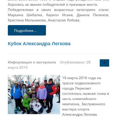
боролись за звание победителей и призовые места.
Победителями в своих возрастных категориях стали:
Марьяна Шибалка, Кирилл Исаев, Данила Пилюков,
Кристина Мельникова, Анастасия Лобова.
Подробнее...
Кубок Александра Легкова
Информация о материале
Опубликовано: 28
марта 2016
19 марта 2016 года на
трассе подмосковного
города Пересвет
состоялась лыжная гонка в
честь олимпийского
чемпиона, Заслуженного
мастера спорта
Александра Легкова