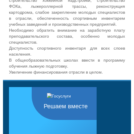
ФОКа, лыжероллерной трассы, реконструкция
картодрома, слабое закрепление молодых специалистов
в отрасли, обеспеченность спортивным инвентарем
учебных заведений и производственных предприятий.
Необходимо обратить внимание на заработную плату
преподавательского состава, особенно молодых
специалистов.
Доступность спортивного инвентаря для всех слоев
населения.
В общеобразовательных школах ввести в программу
обучения лыжную подготовку.
Увеличение финансирования отрасли в целом.
Решаем вместе