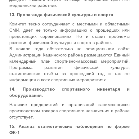
медицинский работник.
13. Пропаганда физической культуры и спорта
Комитет тесно сотрудничает с местными и областными
СМИ, даёт не только информацию о прошедших или
предстоящих соревнованиях. Но и ставит проблемы
развития физической культуры и спорта в районе.
В начале года обязательно на официальном сайте
Администрации Кашинского района размещаются Единый
календарный план спортивно-массовых мероприятий,
Программа развития физической культуры,
статистические отчёты за прошедший год и так же
информация о всех спортивных мероприятиях.
14. Производство спортивного инвентаря и
оборудования.
Наличие предприятий и организаций занимающихся
производством товаров спортивного назначения в районе
отсутствует.
15. Анализ статистических наблюдений по форме
ФК-1