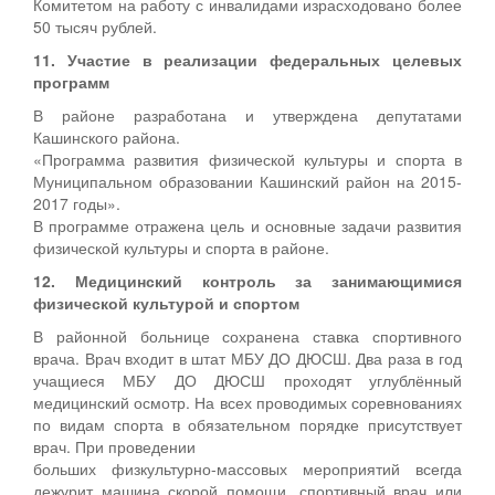
Комитетом на работу с инвалидами израсходовано более
50 тысяч рублей.
11. Участие в реализации федеральных целевых
программ
В районе разработана и утверждена депутатами
Кашинского района.
«Программа развития физической культуры и спорта в
Муниципальном образовании Кашинский район на 2015-
2017 годы».
В программе отражена цель и основные задачи развития
физической культуры и спорта в районе.
12. Медицинский контроль за занимающимися
физической культурой и спортом
В районной больнице сохранена ставка спортивного
врача. Врач входит в штат МБУ ДО ДЮСШ. Два раза в год
учащиеся МБУ ДО ДЮСШ проходят углублённый
медицинский осмотр. На всех проводимых соревнованиях
по видам спорта в обязательном порядке присутствует
врач. При проведении
больших физкультурно-массовых мероприятий всегда
дежурит машина скорой помощи, спортивный врач или