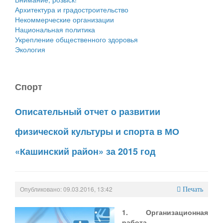
Архитектура и градостроительство
Некоммерческие организации
Национальная политика
Укрепление общественного здоровья
Экология
Спорт
Описательный отчет о развитии
физической культуры и спорта в МО
«Кашинский район» за 2015 год
Опубликовано: 09.03.2016, 13:42
Печать
1. Организационная
работа