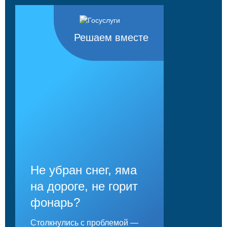
Решаем вместе
Не убран снег, яма
на дороге, не горит
фонарь?
Столкнулись с проблемой —