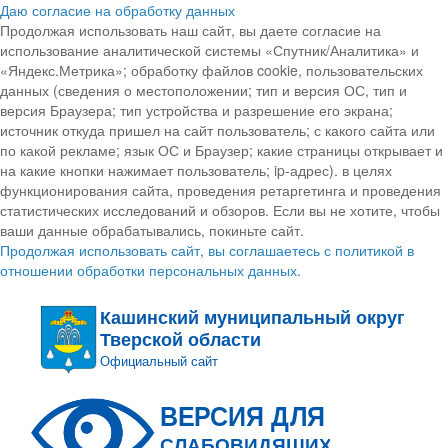
Даю согласие на обработку данных
Продолжая использовать наш сайт, вы даете согласие на
использование аналитической системы «Спутник/Аналитика» и
«Яндекс.Метрика»; обработку файлов cookie, пользовательских
данных (сведения о местоположении; тип и версия ОС, тип и
версия Браузера; тип устройства и разрешение его экрана;
источник откуда пришел на сайт пользователь; с какого сайта или
по какой рекламе; язык ОС и Браузер; какие страницы открывает и
на какие кнопки нажимает пользователь; ip-адрес). в целях
функционирования сайта, проведения ретаргетинга и проведения
статистических исследований и обзоров. Если вы не хотите, чтобы
ваши данные обрабатывались, покиньте сайт.
Продолжая использовать сайт, вы соглашаетесь с политикой в
отношении обработки персональных данных.