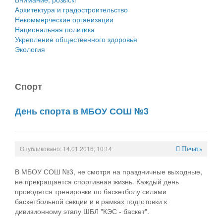
Архитектура и градостроительство
Некоммерческие организации
Национальная политика
Укрепление общественного здоровья
Экология
Спорт
День спорта в МБОУ СОШ №3
Опубликовано: 14.01.2016, 10:14
Печать
В МБОУ СОШ №3, не смотря на праздничные выходные,
не прекращается спортивная жизнь. Каждый день
проводятся тренировки по баскетболу силами
баскетбольной секции и в рамках подготовки к
дивизионному этапу ШБЛ "КЭС - баскет".