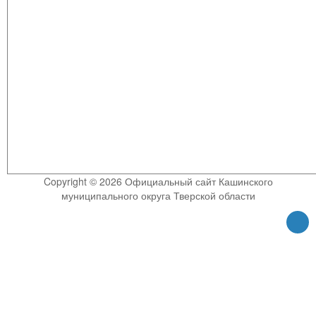
Copyright © 2026 Официальный сайт Кашинского
муниципального округа Тверской области