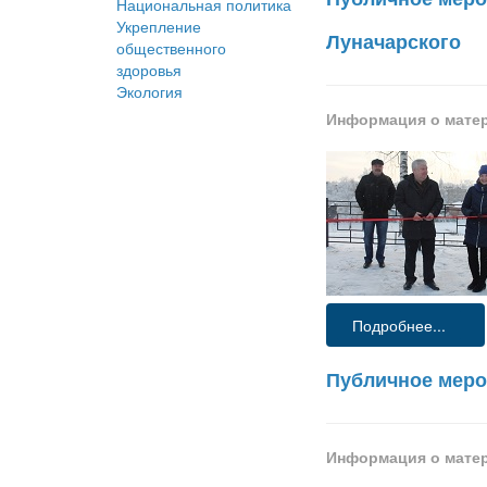
Национальная политика
Укрепление
Луначарского
общественного
здоровья
Экология
Информация о мате
Подробнее...
Публичное меро
Информация о мате