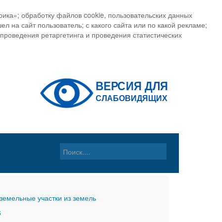
ика»; обработку файлов cookie, пользовательских данных
ел на сайт пользователь; с какого сайта или по какой рекламе;
, проведения ретаргетинга и проведения статистических
земельные участки из земель
6