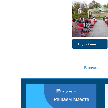
Подробнее...
В начало
Решаем вместе