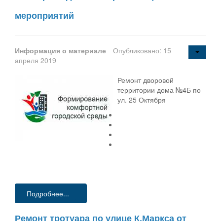
мероприятий
Информация о материале
Опубликовано: 15
апреля 2019
Ремонт дворовой
территории дома №4Б по
ул. 25 Октября
Подробнее...
Ремонт тротуара по улице К.Маркса от