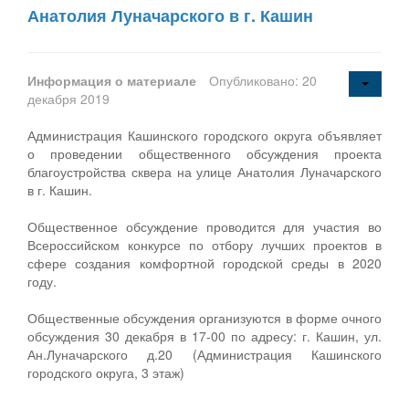
Анатолия Луначарского в г. Кашин
Информация о материале
Опубликовано: 20
декабря 2019
Администрация Кашинского городского округа объявляет
о проведении общественного обсуждения проекта
благоустройства сквера на улице Анатолия Луначарского
в г. Кашин.
Общественное обсуждение проводится для участия во
Всероссийском конкурсе по отбору лучших проектов в
сфере создания комфортной городской среды в 2020
году.
Общественные обсуждения организуются в форме очного
обсуждения 30 декабря в 17-00 по адресу: г. Кашин, ул.
Ан.Луначарского д.20 (Администрация Кашинского
городского округа, 3 этаж)