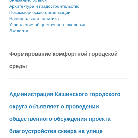
Архитектура и градостроительство
Некоммерческие организации
Национальная политика
Укрепление общественного здоровья
Экология
Формирование комфортной городской
среды
Администрация Кашинского городского
округа объявляет о проведении
общественного обсуждения проекта
благоустройства сквера на улице