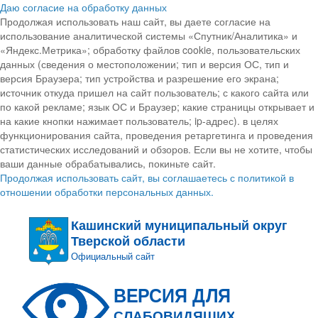
Даю согласие на обработку данных
Продолжая использовать наш сайт, вы даете согласие на
использование аналитической системы «Спутник/Аналитика» и
«Яндекс.Метрика»; обработку файлов cookie, пользовательских
данных (сведения о местоположении; тип и версия ОС, тип и
версия Браузера; тип устройства и разрешение его экрана;
источник откуда пришел на сайт пользователь; с какого сайта или
по какой рекламе; язык ОС и Браузер; какие страницы открывает и
на какие кнопки нажимает пользователь; ip-адрес). в целях
функционирования сайта, проведения ретаргетинга и проведения
статистических исследований и обзоров. Если вы не хотите, чтобы
ваши данные обрабатывались, покиньте сайт.
Продолжая использовать сайт, вы соглашаетесь с политикой в
отношении обработки персональных данных.