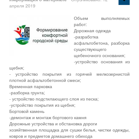
апреля 2019
Объем выполняемых
работ:
Дорожная одежда
-разработка
асфальтобетона, разборка
существующего
щебеночного основания;
-устройство основания из
щебня;
- устройство покрытия из горячей мелкозернистой
плотной асфальтобетонной смеси;
Временная парковка
-разборка грунта;
- устройство подстилающего слоя из песка;
-устройство покрытия из щебня;
Бортовой камень
-демонтаж и монтаж бортового камня
Дорожные устройства и обстановка дороги
хозяйтвенная площадка для сушки белья, чистки одежды,
ковров и предметов домашнего обихода