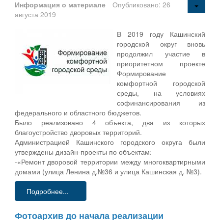
Информация о материале
Опубликовано: 26
августа 2019
В 2019 году Кашинский
городской округ вновь
продолжил участие в
приоритетном проекте
Формирование
комфортной городской
среды, на условиях
софинансирования из
федерального и областного бюджетов.
Было реализовано 4 объекта, два из которых
благоустройство дворовых территорий.
Администрацией Кашинского городского округа были
утверждены дизайн-проекты по объектам:
-«Ремонт дворовой территории между многоквартирными
домами (улица Ленина д.№36 и улица Кашинская д. №3).
Подробнее...
Фотоархив до начала реализации