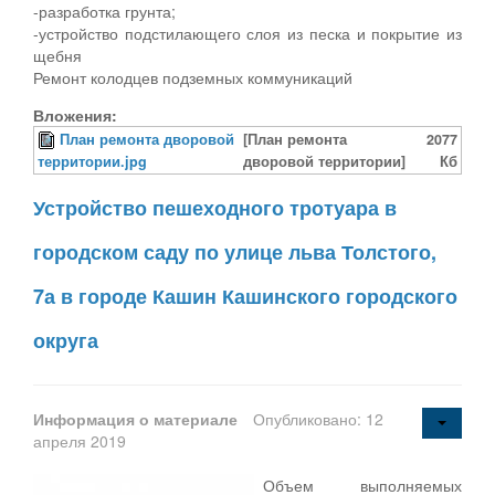
-разработка грунта;
-устройство подстилающего слоя из песка и покрытие из
щебня
Ремонт колодцев подземных коммуникаций
Вложения:
План ремонта дворовой
[План ремонта
2077
территории.jpg
дворовой территории]
Кб
Устройство пешеходного тротуара в
городском саду по улице льва Толстого,
7а в городе Кашин Кашинского городского
округа
Информация о материале
Опубликовано: 12
апреля 2019
Объем выполняемых