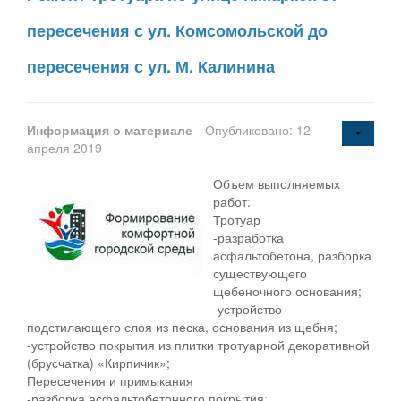
пересечения с ул. Комсомольской до
пересечения с ул. М. Калинина
Информация о материале
Опубликовано: 12
апреля 2019
Объем выполняемых
работ:
Тротуар
-разработка
асфальтобетона, разборка
существующего
щебеночного основания;
-устройство
подстилающего слоя из песка, основания из щебня;
-устройство покрытия из плитки тротуарной декоративной
(брусчатка) «Кирпичик»;
Пересечения и примыкания
-разборка асфальтобетонного покрытия;