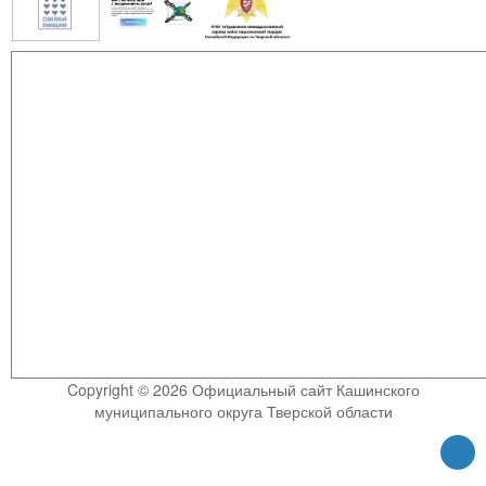
Copyright © 2026 Официальный сайт Кашинского
муниципального округа Тверской области