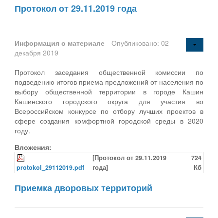
Протокол от 29.11.2019 года
Информация о материале
Опубликовано: 02
декабря 2019
Протокол заседания общественной комиссии по
подведению итогов приема предложений от населения по
выбору общественной территории в городе Кашин
Кашинского городского округа для участия во
Всероссийском конкурсе по отбору лучших проектов в
сфере создания комфортной городской среды в 2020
году.
Вложения:
[Протокол от 29.11.2019
724
protokol_29112019.pdf
года]
Кб
Приемка дворовых территорий