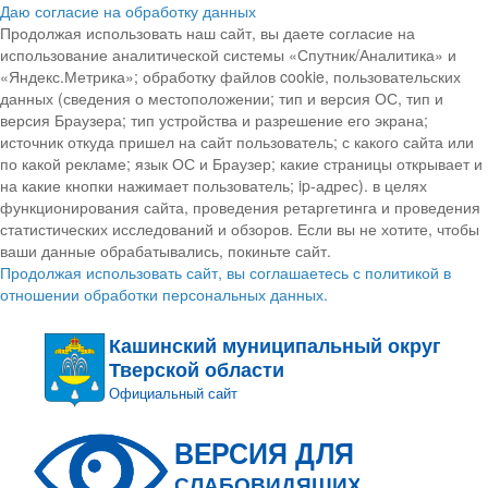
Даю согласие на обработку данных
Продолжая использовать наш сайт, вы даете согласие на
использование аналитической системы «Спутник/Аналитика» и
«Яндекс.Метрика»; обработку файлов cookie, пользовательских
данных (сведения о местоположении; тип и версия ОС, тип и
версия Браузера; тип устройства и разрешение его экрана;
источник откуда пришел на сайт пользователь; с какого сайта или
по какой рекламе; язык ОС и Браузер; какие страницы открывает и
на какие кнопки нажимает пользователь; ip-адрес). в целях
функционирования сайта, проведения ретаргетинга и проведения
статистических исследований и обзоров. Если вы не хотите, чтобы
ваши данные обрабатывались, покиньте сайт.
Продолжая использовать сайт, вы соглашаетесь с политикой в
отношении обработки персональных данных.