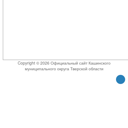
Copyright © 2026 Официальный сайт Кашинского
муниципального округа Тверской области