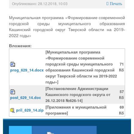
Опубликовано: 28.12.2018, 10:03
Печать
Муниципальная программа «Формирование современной
городской среды муниципального образования
Кашинский городской округ Тверской области на 2019-
2022 годы»
Вложения:
[Муниципальная программа
«Формирование современной
городской среды муниципального
71
prog_629_14.docx
образования Кашинский городской
Кб
округ Тверской области на 2019-2022
годы»]
[Постановление Администрации
57
Кашинского городского округа от
post_629_14.doc
Кб
26.12.2018 №626-14]
[Приложения к муниципальной
69
pril_629_14.zip
программе]
Кб