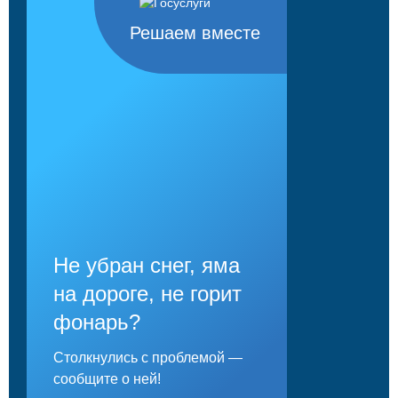
Решаем вместе
Не убран снег, яма
на дороге, не горит
фонарь?
Столкнулись с проблемой —
сообщите о ней!