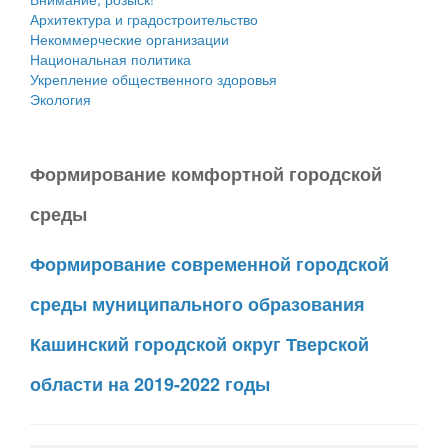
Архитектура и градостроительство
Некоммерческие организации
Национальная политика
Укрепление общественного здоровья
Экология
Формирование комфортной городской
среды
Формирование современной городской
среды муниципального образования
Кашинский городской округ Тверской
области на 2019-2022 годы