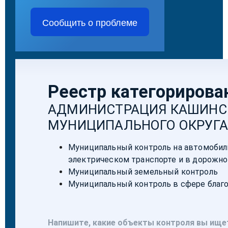
Сообщить о проблеме