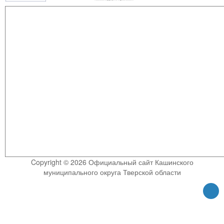
Copyright © 2026 Официальный сайт Кашинского
муниципального округа Тверской области