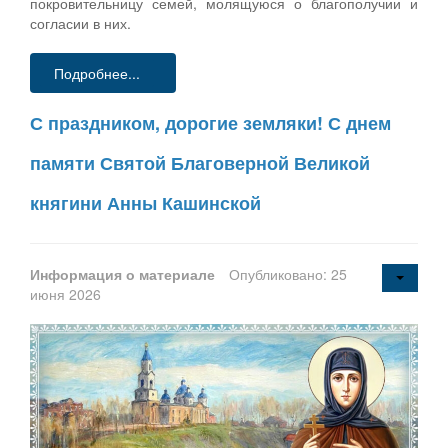
покровительницу семей, молящуюся о благополучии и
согласии в них.
Подробнее...
С праздником, дорогие земляки! С днем
памяти Святой Благоверной Великой
княгини Анны Кашинской
Информация о материале
Опубликовано: 25
июня 2026