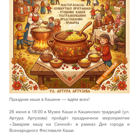
Праздник каши в Кашине — ждём всех!
26 июня в 18:00 в Музее Каши и Кашинских традиций (ул.
Артура Артузова) пройдёт праздничное мероприятие
«Заварим кашу на Сенной» в рамках Дня города и
Всенародного Фестиваля Каши.