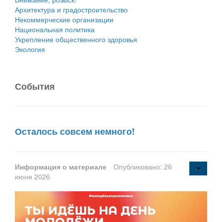
Архитектура и градостроительство
Некоммерческие организации
Национальная политика
Укрепление общественного здоровья
Экология
События
Осталось совсем немного!
Информация о материале
Опубликовано: 26
июня 2026