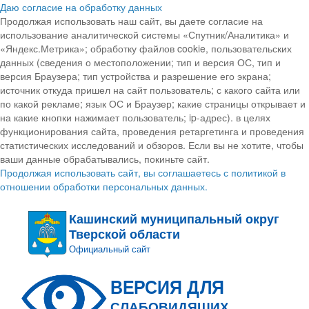
Даю согласие на обработку данных
Продолжая использовать наш сайт, вы даете согласие на
использование аналитической системы «Спутник/Аналитика» и
«Яндекс.Метрика»; обработку файлов cookie, пользовательских
данных (сведения о местоположении; тип и версия ОС, тип и
версия Браузера; тип устройства и разрешение его экрана;
источник откуда пришел на сайт пользователь; с какого сайта или
по какой рекламе; язык ОС и Браузер; какие страницы открывает и
на какие кнопки нажимает пользователь; ip-адрес). в целях
функционирования сайта, проведения ретаргетинга и проведения
статистических исследований и обзоров. Если вы не хотите, чтобы
ваши данные обрабатывались, покиньте сайт.
Продолжая использовать сайт, вы соглашаетесь с политикой в
отношении обработки персональных данных.