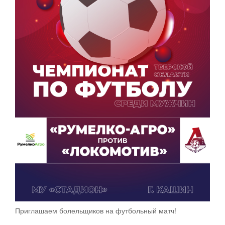
Приглашаем болельщиков на футбольный матч!