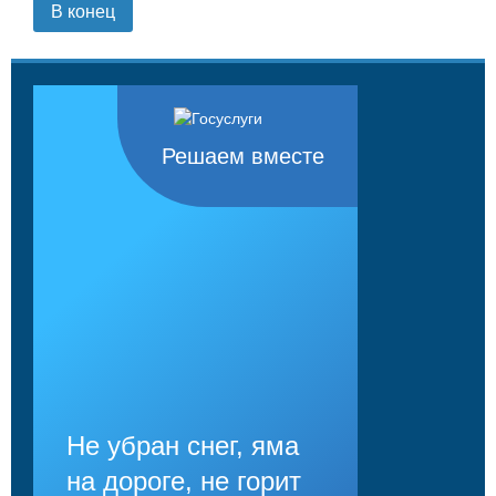
В конец
Решаем вместе
Не убран снег, яма
на дороге, не горит