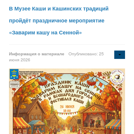
В Музее Каши и Кашинских традиций
пройдёт праздничное мероприятие
«Заварим кашу на Сенной»
Информация о материале
Опубликовано: 25
июня 2026