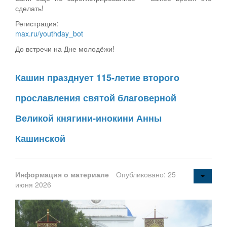
сделать!
Регистрация:
max.ru/youthday_bot
До встречи на Дне молодёжи!
Кашин празднует 115-летие второго
прославления святой благоверной
Великой княгини-инокини Анны
Кашинской
Информация о материале
Опубликовано: 25
июня 2026