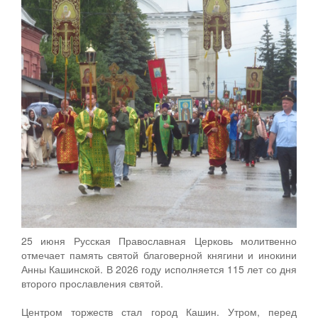
25 июня Русская Православная Церковь молитвенно
отмечает память святой благоверной княгини и инокини
Анны Кашинской. В 2026 году исполняется 115 лет со дня
второго прославления святой.
Центром торжеств стал город Кашин. Утром, перед