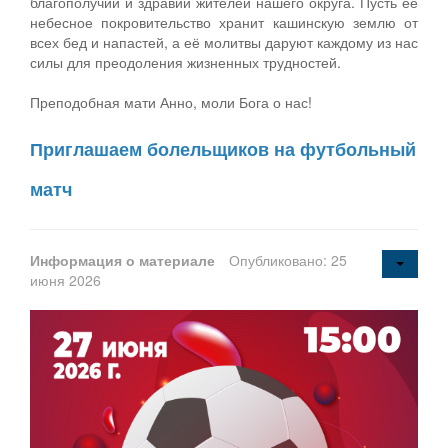
благополучии и здравии жителей нашего округа. Пусть её
небесное покровительство хранит кашинскую землю от
всех бед и напастей, а её молитвы даруют каждому из нас
силы для преодоления жизненных трудностей.
Преподобная мати Анно, моли Бога о нас!
Приглашаем болельщиков на футбольный
матч
Информация о материале
Опубликовано: 25
июня 2026