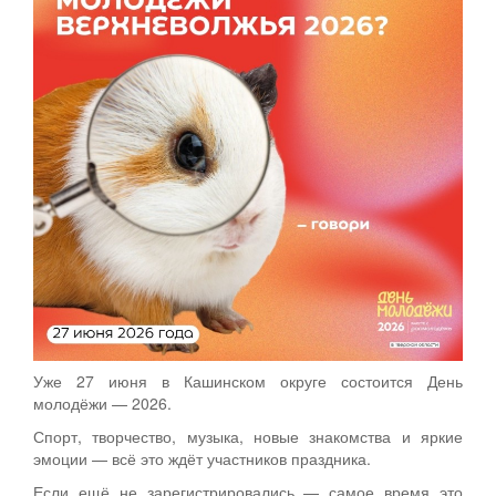
Уже 27 июня в Кашинском округе состоится День
молодёжи — 2026.
Спорт, творчество, музыка, новые знакомства и яркие
эмоции — всё это ждёт участников праздника.
Если ещё не зарегистрировались — самое время это