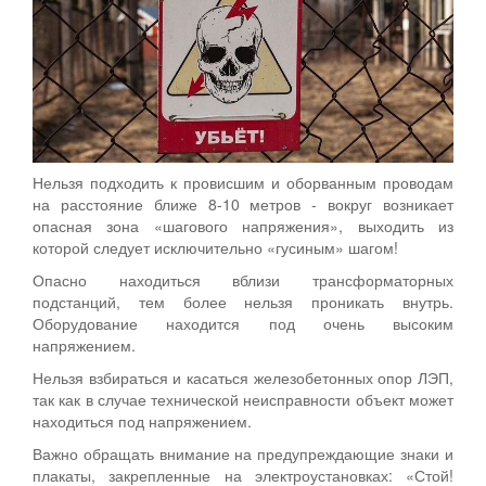
Нельзя подходить к провисшим и оборванным проводам
на расстояние ближе 8-10 метров - вокруг возникает
опасная зона «шагового напряжения», выходить из
которой следует исключительно «гусиным» шагом!
Опасно находиться вблизи трансформаторных
подстанций, тем более нельзя проникать внутрь.
Оборудование находится под очень высоким
напряжением.
Нельзя взбираться и касаться железобетонных опор ЛЭП,
так как в случае технической неисправности объект может
находиться под напряжением.
Важно обращать внимание на предупреждающие знаки и
плакаты, закрепленные на электроустановках: «Стой!