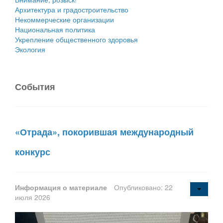
Архитектура и градостроительство
Некоммерческие организации
Национальная политика
Укрепление общественного здоровья
Экология
События
«Отрада», покорившая международный
конкурс
Информация о материале
Опубликовано: 22
июля 2026