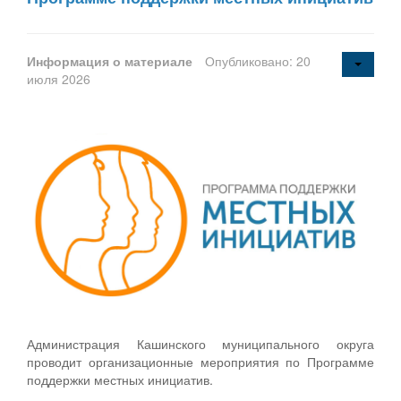
Информация о материале
Опубликовано: 20
июля 2026
Администрация Кашинского муниципального округа
проводит организационные мероприятия по Программе
поддержки местных инициатив.