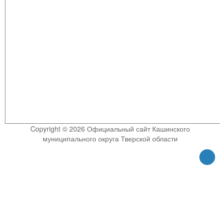
Copyright © 2026 Официальный сайт Кашинского
муниципального округа Тверской области