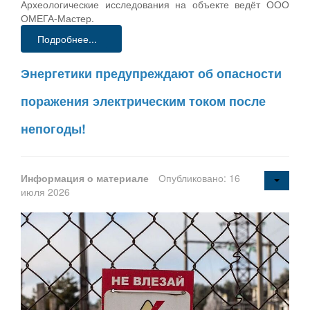
Археологические исследования на объекте ведёт ООО
ОМЕГА-Мастер.
Подробнее...
Энергетики предупреждают об опасности
поражения электрическим током после
непогоды!
Информация о материале
Опубликовано: 16
июля 2026