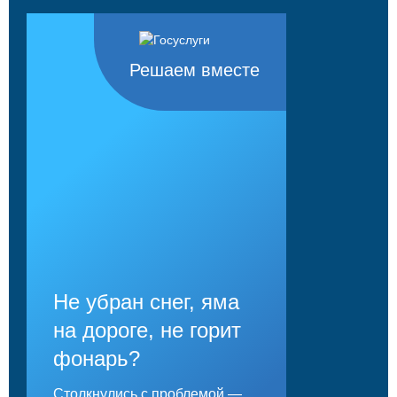
Решаем вместе
Не убран снег, яма
на дороге, не горит
фонарь?
Столкнулись с проблемой —