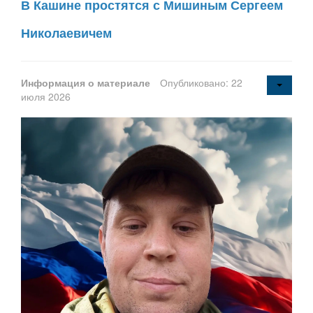
В Кашине простятся с Мишиным Сергеем
Николаевичем
Информация о материале
Опубликовано: 22
июля 2026