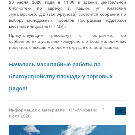
23 июля 2026 года в 11.30
в здании центральной
библиотеки по адресу: г. Кашин, ул. Анатолия
Луначарского, д.2 (зал Артузова) состоится собрание по
выбору молодежных проектов Программы поддержки
местных инициатив (ППМИ).
Присутствующим расскажут о Программе, об
особенностях и условиях конкурсного отбора молодежных
проектов, о вкладе молодежи округа в его реализацию.
Начались масштабные работы по
благоустройству площади у торговых
рядов!
Информация о материале
Опубликовано: 17
июля 2026