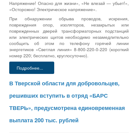
Напряжение! Опасно для жизни», «Не влезай — убьет!»,
«Осторожно! Электрическое напряжение».
При обнаружении обрыва проводов, искрения,
повреждения опор, изоляторов, незакрытых или
поврежденных дверей трансформаторных подстанций
или электрических щитов необходимо незамедлительно
сообщить об этом по телефону горячей линии
энергетиков «Светлая линия» 8-800-220-0-220 (короткий
номер 220; бесплатно, круглосуточно).
Подробнее...
В Тверской области для добровольцев,
решивших вступить в отряд «БАРС
ТВЕРЬ», предусмотрена единовременная
выплата 200 тыс. рублей