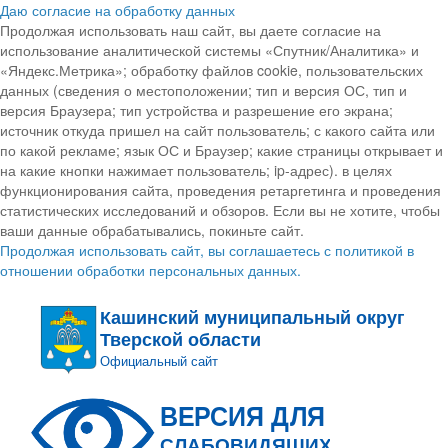
Даю согласие на обработку данных
Продолжая использовать наш сайт, вы даете согласие на
использование аналитической системы «Спутник/Аналитика» и
«Яндекс.Метрика»; обработку файлов cookie, пользовательских
данных (сведения о местоположении; тип и версия ОС, тип и
версия Браузера; тип устройства и разрешение его экрана;
источник откуда пришел на сайт пользователь; с какого сайта или
по какой рекламе; язык ОС и Браузер; какие страницы открывает и
на какие кнопки нажимает пользователь; ip-адрес). в целях
функционирования сайта, проведения ретаргетинга и проведения
статистических исследований и обзоров. Если вы не хотите, чтобы
ваши данные обрабатывались, покиньте сайт.
Продолжая использовать сайт, вы соглашаетесь с политикой в
отношении обработки персональных данных.