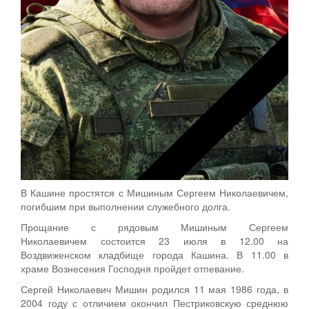
В Кашине простятся с Мишиным Сергеем Николаевичем,
погибшим при выполнении служебного долга.
Прощание с рядовым Мишиным Сергеем
Николаевичем состоится 23 июля в 12.00 на
Воздвиженском кладбище города Кашина. В 11.00 в
храме Вознесения Господня пройдет отпевание.
Сергей Николаевич Мишин родился 11 мая 1986 года, в
2004 году с отличием окончил Пестриковскую среднюю