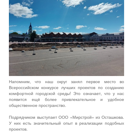
Напомним, что наш округ занял первое место во
Всероссийском конкурсе лучших проектов по созданию
комфортной городской среды! Это означает, что у нас
появится ещё более привлекательное и удобное
общественное пространство.
Подрядчиком выступает ООО «Мирстрой» из Осташкова.
У них есть значительный опыт в реализации подобных
проектов.