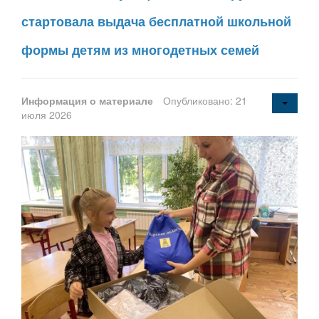
стартовала выдача бесплатной школьной
формы детям из многодетных семей
Информация о материале
Опубликовано: 21
июля 2026