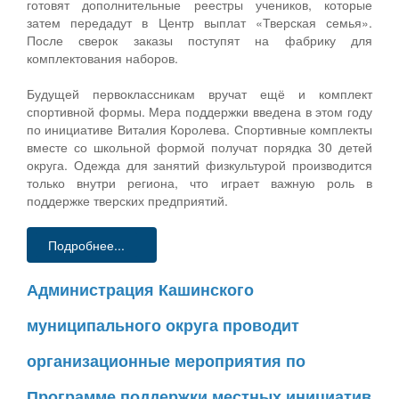
готовят дополнительные реестры учеников, которые
затем передадут в Центр выплат «Тверская семья».
После сверок заказы поступят на фабрику для
комплектования наборов.
Будущей первоклассникам вручат ещё и комплект
спортивной формы. Мера поддержки введена в этом году
по инициативе Виталия Королева. Спортивные комплекты
вместе со школьной формой получат порядка 30 детей
округа. Одежда для занятий физкультурой производится
только внутри региона, что играет важную роль в
поддержке тверских предприятий.
Подробнее...
Администрация Кашинского
муниципального округа проводит
организационные мероприятия по
Программе поддержки местных инициатив