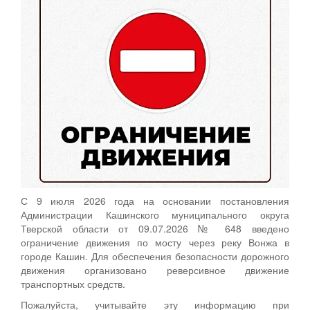
С 9 июля 2026 года на основании постановления
Администрации Кашинского муниципального округа
Тверской области от 09.07.2026 № 648 введено
ограничение движения по мосту через реку Вонжа в
городе Кашин. Для обеспечения безопасности дорожного
движения организовано реверсивное движение
транспортных средств.
Пожалуйста, учитывайте эту информацию при