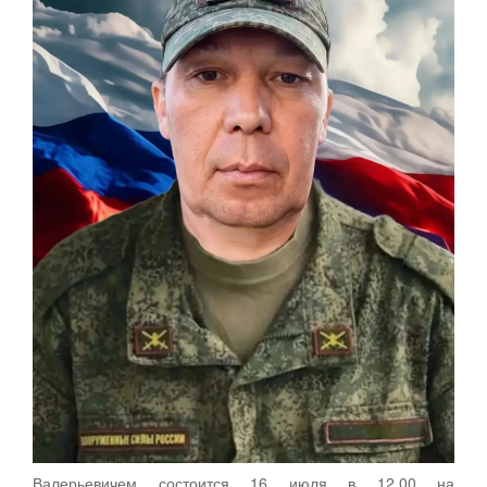
Валерьевичем состоится 16 июля в 12.00 на