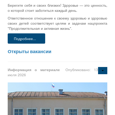
Берегите себя и своих близких! Здоровье — это ценность,
о которой стоит заботиться каждый день.
Ответственное отношение к своему здоровью и здоровью
своих детей соответствует целям и задачам нацпроекта
"Продолжительная и активная жизнь".
Подробнее...
Открыты вакансии
Информация о материале
Опубликовано: 13
июля 2026