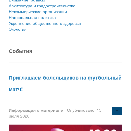
Архитектура и градостроительство
Некоммерческие организации
Национальная политика
Укрепление общественного здоровья
Экология
События
Приглашаем болельщиков на футбольный
матч!
Информация о материале
Опубликовано: 15
июля 2026