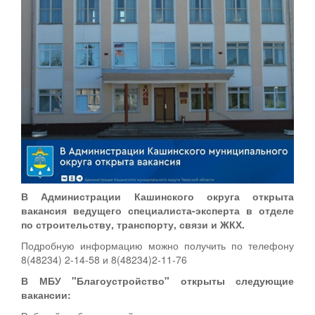
В Администрации Кашинского округа открыта
вакансия ведущего специалиста-эксперта в отделе
по строительству, транспорту, связи и ЖКХ.
Подробную информацию можно получить по телефону
8(48234) 2-14-58 и 8(48234)2-11-76
В МБУ "Благоустройство" открыты следующие
вакансии: