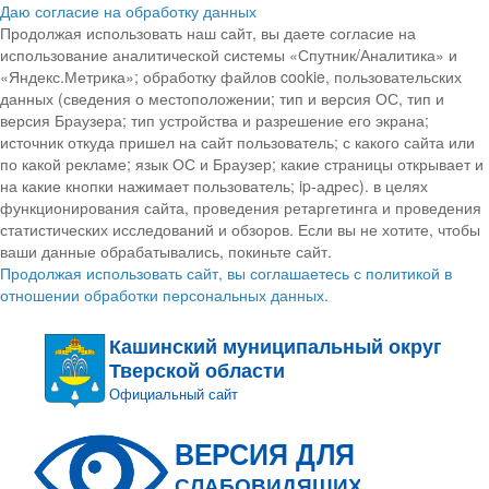
Даю согласие на обработку данных
Продолжая использовать наш сайт, вы даете согласие на
использование аналитической системы «Спутник/Аналитика» и
«Яндекс.Метрика»; обработку файлов cookie, пользовательских
данных (сведения о местоположении; тип и версия ОС, тип и
версия Браузера; тип устройства и разрешение его экрана;
источник откуда пришел на сайт пользователь; с какого сайта или
по какой рекламе; язык ОС и Браузер; какие страницы открывает и
на какие кнопки нажимает пользователь; ip-адрес). в целях
функционирования сайта, проведения ретаргетинга и проведения
статистических исследований и обзоров. Если вы не хотите, чтобы
ваши данные обрабатывались, покиньте сайт.
Продолжая использовать сайт, вы соглашаетесь с политикой в
отношении обработки персональных данных.