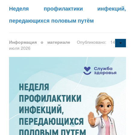
Неделя профилактики инфекций,
передающихся половым путём
Информация о материале
Опубликовано: 14
июля 2026