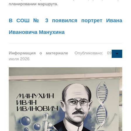
планировании маршрута.
В СОШ № 3 появился портрет Ивана
Ивановича Манухина
Информация о материале
Опубликовано: 09
июля 2026