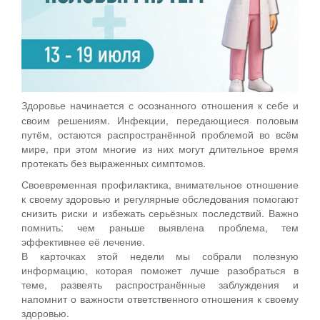
Здоровье начинается с осознанного отношения к себе и
своим решениям. Инфекции, передающиеся половым
путём, остаются распространённой проблемой во всём
мире, при этом многие из них могут длительное время
протекать без выраженных симптомов.
Своевременная профилактика, внимательное отношение
к своему здоровью и регулярные обследования помогают
снизить риски и избежать серьёзных последствий. Важно
помнить: чем раньше выявлена проблема, тем
эффективнее её лечение.
В карточках этой недели мы собрали полезную
информацию, которая поможет лучше разобраться в
теме, развеять распространённые заблуждения и
напомнит о важности ответственного отношения к своему
здоровью.