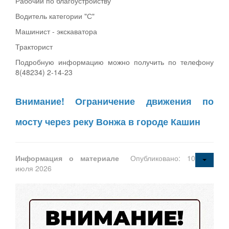
Рабочий по благоустройству
Водитель категории "С"
Машинист - экскаватора
Тракторист
Подробную информацию можно получить по телефону
8(48234) 2-14-23
Внимание! Ограничение движения по
мосту через реку Вонжа в городе Кашин
Информация о материале
Опубликовано: 10
июля 2026