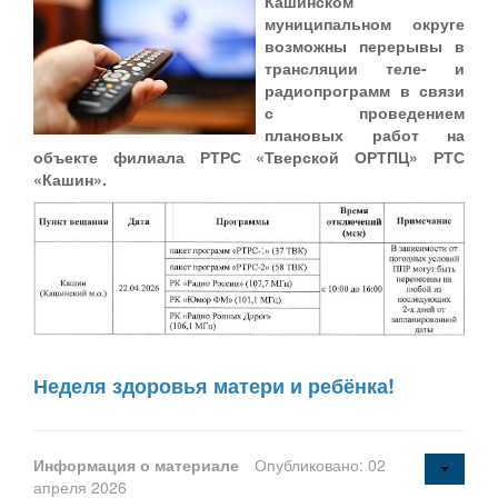
Кашинском
муниципальном округе
возможны перерывы в
трансляции теле- и
радиопрограмм в связи
с проведением
плановых работ на
объекте филиала РТРС «Тверской ОРТПЦ» РТС
«Кашин».
Неделя здоровья матери и ребёнка!
Информация о материале
Опубликовано: 02
апреля 2026