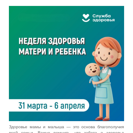
Здоровье мамы и малыша — это основа благополучия
всей семьи. Важно помнить, что забота о здоровье