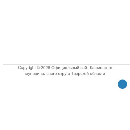
Copyright © 2026 Официальный сайт Кашинского
муниципального округа Тверской области