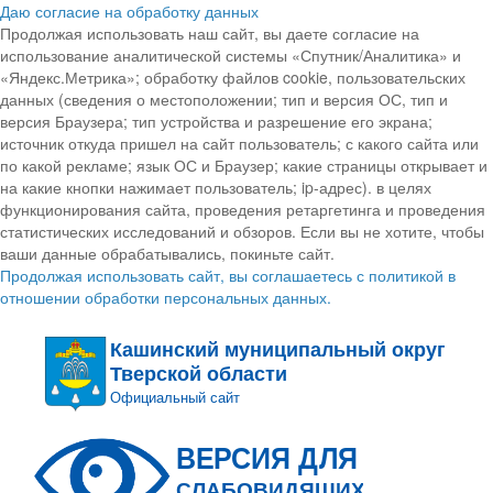
Даю согласие на обработку данных
Продолжая использовать наш сайт, вы даете согласие на
использование аналитической системы «Спутник/Аналитика» и
«Яндекс.Метрика»; обработку файлов cookie, пользовательских
данных (сведения о местоположении; тип и версия ОС, тип и
версия Браузера; тип устройства и разрешение его экрана;
источник откуда пришел на сайт пользователь; с какого сайта или
по какой рекламе; язык ОС и Браузер; какие страницы открывает и
на какие кнопки нажимает пользователь; ip-адрес). в целях
функционирования сайта, проведения ретаргетинга и проведения
статистических исследований и обзоров. Если вы не хотите, чтобы
ваши данные обрабатывались, покиньте сайт.
Продолжая использовать сайт, вы соглашаетесь с политикой в
отношении обработки персональных данных.