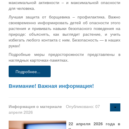
максимальной активности – и максимальной опасности
для человека.
Лучшая защита от борщевика – профилактика. Важно
своевременно информировать детей об опасности этого
растения и прививать навыки безопасного поведения на
природе: объяснять, как выглядит растение, и учить
избегать любого контакта с ним. Безопасность — в наших
руках!
Подробные меры предосторожности представлены в
наглядных карточках-памятках.
Подробнее...
Внимание! Важная информация!
Информация о материале
Опубликовано: 07
апреля 2026
22 апреля 2026 года в