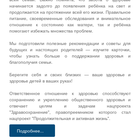
начинается задолго до появления ребёнка на свет и
продолжается на протяжении всей его жизни. Правильное
питание, своевременные обследования и внимательное
отношение к состоянию как матери, так и ребёнка
помогают избежать множества проблем.
Мы подготовили полезные рекомендации и советы для
будущих и настоящих родителей — изучите карточки,
чтобы узнать больше о поддержании здоровья и
благополучия семьи.
Берегите себя и своих близких — ваше здоровье и
здоровье детей в ваших руках!
Ответственное отношение к здоровью способствуют
сохранению и укреплению общественного здоровья и
отвечает целям и задачам нацпроекта
"Здравоохранение", правопреемником которого стал
нацпроект "Продолжительная и активная жизнь".
Подробнее...