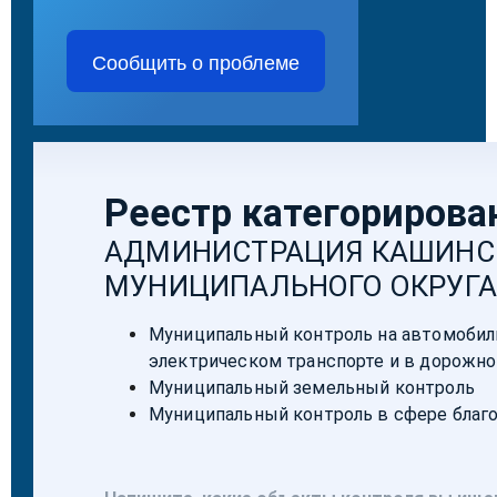
Сообщить о проблеме