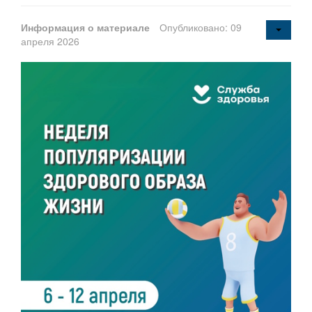
Информация о материале
Опубликовано: 09
апреля 2026