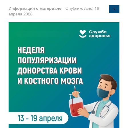
Информация о материале
Опубликовано: 16
апреля 2026