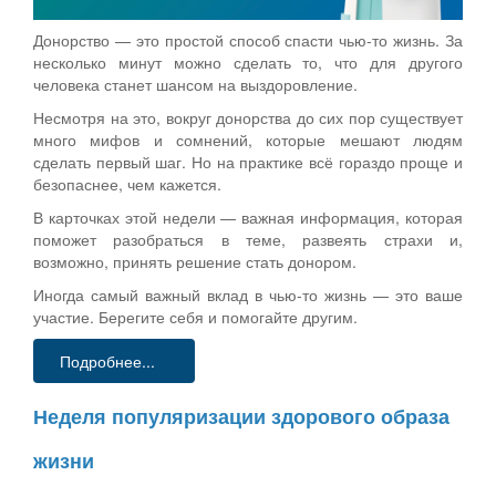
Донорство — это простой способ спасти чью-то жизнь. За
несколько минут можно сделать то, что для другого
человека станет шансом на выздоровление.
Несмотря на это, вокруг донорства до сих пор существует
много мифов и сомнений, которые мешают людям
сделать первый шаг. Но на практике всё гораздо проще и
безопаснее, чем кажется.
В карточках этой недели — важная информация, которая
поможет разобраться в теме, развеять страхи и,
возможно, принять решение стать донором.
Иногда самый важный вклад в чью-то жизнь — это ваше
участие. Берегите себя и помогайте другим.
Подробнее...
Неделя популяризации здорового образа
жизни