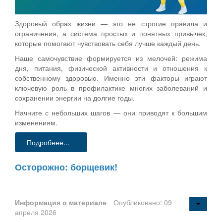
Здоровый образ жизни — это не строгие правила и
ограничения, а система простых и понятных привычек,
которые помогают чувствовать себя лучше каждый день.
Наше самочувствие формируется из мелочей: режима
дня, питания, физической активности и отношения к
собственному здоровью. Именно эти факторы играют
ключевую роль в профилактике многих заболеваний и
сохранении энергии на долгие годы.
Начните с небольших шагов — они приводят к большим
изменениям.
Подробнее...
Осторожно: борщевик!
Информация о материале
Опубликовано: 09
апреля 2026