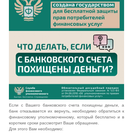
Если с Вашего банковского счета похищены деньги, а
банк отказывается их вернуть, необходимо обратиться к
финансовому уполномоченному, который бесплатно и в
короткие сроки рассмотрит Ваше обращение.
Для этого Вам необходимо: