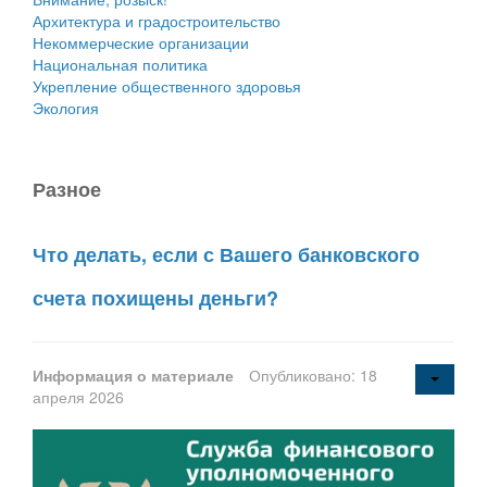
Архитектура и градостроительство
Некоммерческие организации
Национальная политика
Укрепление общественного здоровья
Экология
Разное
Что делать, если с Вашего банковского
счета похищены деньги?
Информация о материале
Опубликовано: 18
апреля 2026