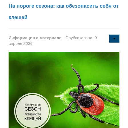
На пороге сезона: как обезопасить себя от
клещей
Информация о материале
Опубликовано: 01
апреля 2026