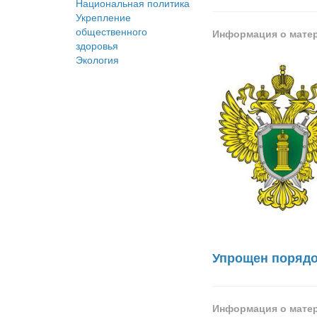
Национальная политика
Укрепление
общественного
Информация о мате
здоровья
Экология
Упрощен порядо
Информация о мате