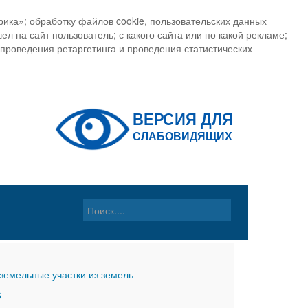
ика»; обработку файлов cookie, пользовательских данных
ел на сайт пользователь; с какого сайта или по какой рекламе;
, проведения ретаргетинга и проведения статистических
земельные участки из земель
6