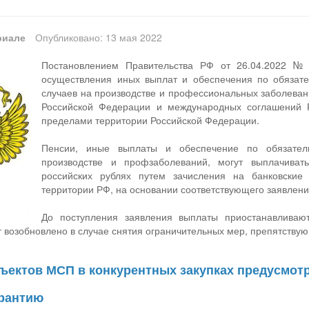
риале
Опубликовано: 13 мая 2022
Постановлением Правительства РФ от 26.04.2022 №
осуществления иных выплат и обеспечения по обязате
случаев на производстве и профессиональных заболеван
Российской Федерации и международных соглашений 
пределами территории Российской Федерации.
Пенсии, иные выплаты и обеспечение по обязател
производстве и профзаболеваний, могут выплачив
российских рублях путем зачисления на банковские
территории РФ, на основании соответствующего заявлени
До поступления заявления выплаты приостанавливаю
 возобновлено в случае снятия ограничительных мер, препятству
бъектов МСП в конкурентных закупках предусмот
рантию