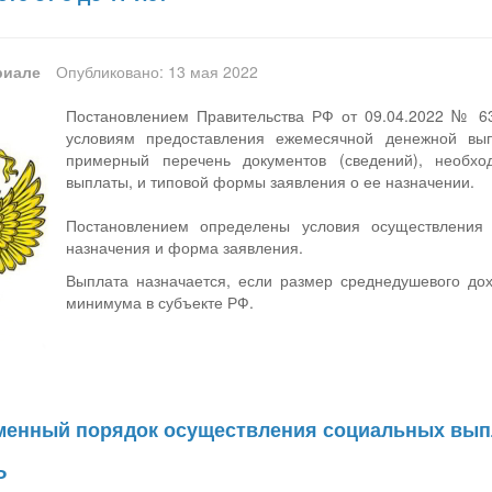
риале
Опубликовано: 13 мая 2022
Постановлением Правительства РФ от 09.04.2022 № 63
условиям предоставления ежемесячной денежной вы
примерный перечень документов (сведений), необх
выплаты, и типовой формы заявления о ее назначении.
Постановлением определены условия осуществления
назначения и форма заявления.
Выплата назначается, если размер среднедушевого до
минимума в субъекте РФ.
менный порядок осуществления социальных вып
Ф