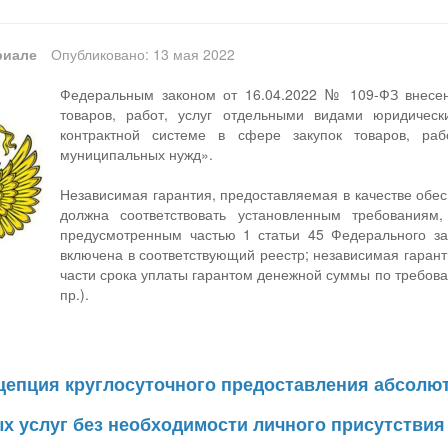
риале
Опубликовано: 13 мая 2022
Федеральным законом от 16.04.2022 № 109-ФЗ внесе
товаров, работ, услуг отдельными видами юридичес
контрактной системе в сфере закупок товаров, раб
муниципальных нужд».
Независимая гарантия, предоставляемая в качестве обесп
должна соответствовать установленным требованиям
предусмотренным частью 1 статьи 45 Федерального 
включена в соответствующий реестр; независимая гарант
части срока уплаты гарантом денежной суммы по требова
пр.).
цепция круглосуточного предоставления абсолю
х услуг без необходимости личного присутствия