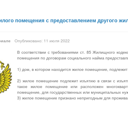
илого помещения с предоставлением другого жил
риале
Опубликовано: 11 июля 2022
В соответствии с требованиями ст. 85 Жилищного коде
помещения по договорам социального найма предоставл
1) дом, в котором находится жилое помещение, подлежит
2) жилое помещение подлежит изъятию в связи с изъят
такое жилое помещение или расположен многокварт
помещение, для государственных или муниципальных ну
3) жилое помещение признано непригодным для прожива