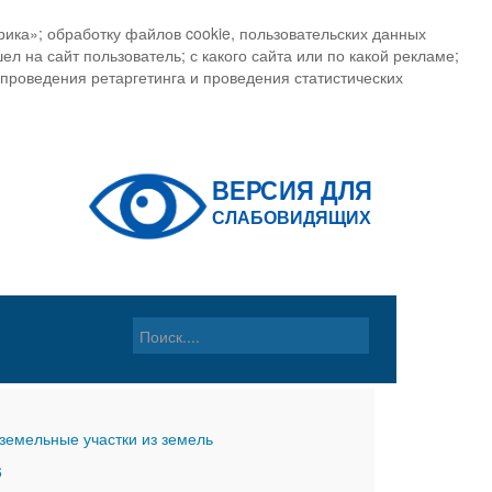
ика»; обработку файлов cookie, пользовательских данных
ел на сайт пользователь; с какого сайта или по какой рекламе;
, проведения ретаргетинга и проведения статистических
земельные участки из земель
6