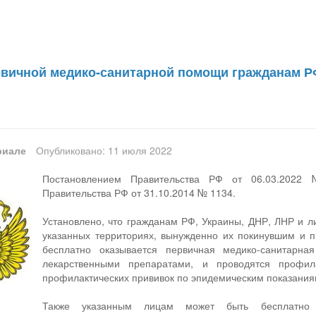
рвичной медико-санитарной помощи гражданам РФ
риале
Опубликовано: 11 июля 2022
Постановлением Правительства РФ от 06.03.2022
Правительства РФ от 31.10.2014 № 1134.
Установлено, что гражданам РФ, Украины, ДНР, ЛНР и л
указанных территориях, вынужденно их покинувшим и 
бесплатно оказывается первичная медико-санитарна
лекарственными препаратами, и проводятся профил
профилактических прививок по эпидемическим показания
Также указанным лицам может быть бесплатно 