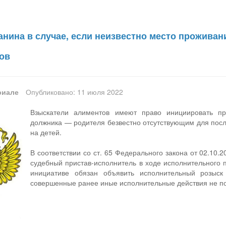
анина в случае, если неизвестно место проживан
ов
риале
Опубликовано: 11 июля 2022
Взыскатели алиментов имеют право инициировать пр
должника — родителя безвестно отсутствующим для пос
на детей.
В соответствии со ст. 65 Федерального закона от 02.10
судебный пристав-исполнитель в ходе исполнительного 
инициативе обязан объявить исполнительный розыск
совершенные ранее иные исполнительные действия не по