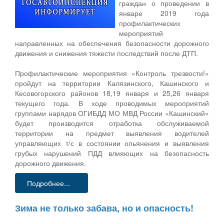
граждан о проведении в
январе 2019 года
профилактических
мероприятий
направленных на обеспечения безопасности дорожного
движения и снижения тяжести последствий после ДТП.
Профилактические мероприятия «Контроль трезвости!»
пройдут на территории Калязинского, Кашинского и
Кесовогорского районов 18,19 января и 25,26 января
текущего года. В ходе проводимых мероприятий
группами нарядов ОГИБДД МО МВД России «Кашинский»
будет производится отработка обслуживаемой
территории на предмет выявления водителей
управляющих т/с в состоянии опьянения и выявления
грубых нарушений ПДД влияющих на безопасность
дорожного движения.
Подробнее...
Зима не только забава, но и опасность!