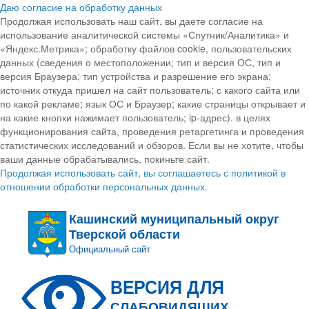
Даю согласие на обработку данных
Продолжая использовать наш сайт, вы даете согласие на
использование аналитической системы «Спутник/Аналитика» и
«Яндекс.Метрика»; обработку файлов cookie, пользовательских
данных (сведения о местоположении; тип и версия ОС, тип и
версия Браузера; тип устройства и разрешение его экрана;
источник откуда пришел на сайт пользователь; с какого сайта или
по какой рекламе; язык ОС и Браузер; какие страницы открывает и
на какие кнопки нажимает пользователь; ip-адрес). в целях
функционирования сайта, проведения ретаргетинга и проведения
статистических исследований и обзоров. Если вы не хотите, чтобы
ваши данные обрабатывались, покиньте сайт.
Продолжая использовать сайт, вы соглашаетесь с политикой в
отношении обработки персональных данных.