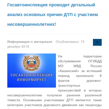
Госавтоинспекция проводит детальный
анализ основных причин ДТП с участием
несовершеннолетних!
Информация о материале
Опубликовано: 10
декабря 2018
На территории
обслуживания ОГИБДД
МО МВД России
«Кашинский» за истекший
период произошло 6
фактов дорожно-
транспортных
происшествий в которых
несовершеннолетние получили ранения различной
тяжести. Основными участниками ДТП являются такие
категории участников дорожного движения как пешеходы