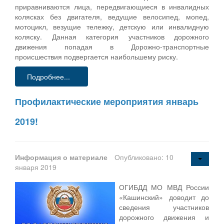
приравниваются лица, передвигающиеся в инвалидных
колясках без двигателя, ведущие велосипед, мопед,
мотоцикл, везущие тележку, детскую или инвалидную
коляску. Данная категория участников дорожного
движения попадая в Дорожно-транспортные
происшествия подвергается наибольшему риску.
Подробнее...
Профилактические мероприятия январь
2019!
Информация о материале
Опубликовано: 10
января 2019
ОГИБДД МО МВД России
«Кашинский» доводит до
сведения участников
дорожного движения и