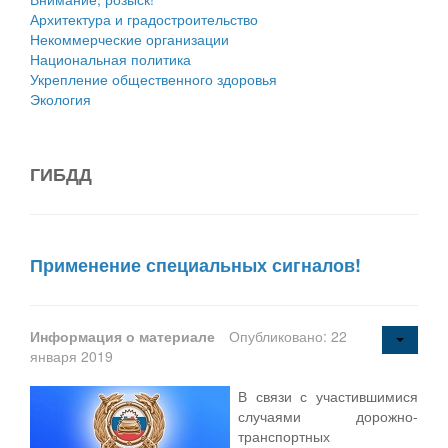
Архитектура и градостроительство
Некоммерческие организации
Национальная политика
Укрепление общественного здоровья
Экология
ГИБДД
Применение специальных сигналов!
Информация о материале
Опубликовано: 22
января 2019
В связи с участившимися
случаями дорожно-
транспортных