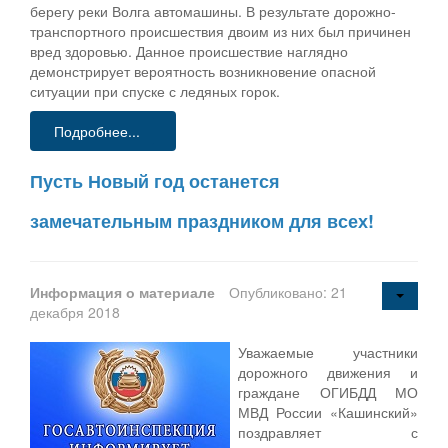
берегу реки Волга автомашины. В результате дорожно-
транспортного происшествия двоим из них был причинен
вред здоровью. Данное происшествие наглядно
демонстрирует вероятность возникновение опасной
ситуации при спуске с ледяных горок.
Подробнее...
Пусть Новый год останется
замечательным праздником для всех!
Информация о материале
Опубликовано: 21
декабря 2018
Уважаемые участники
дорожного движения и
граждане ОГИБДД МО
МВД России «Кашинский»
поздравляет с