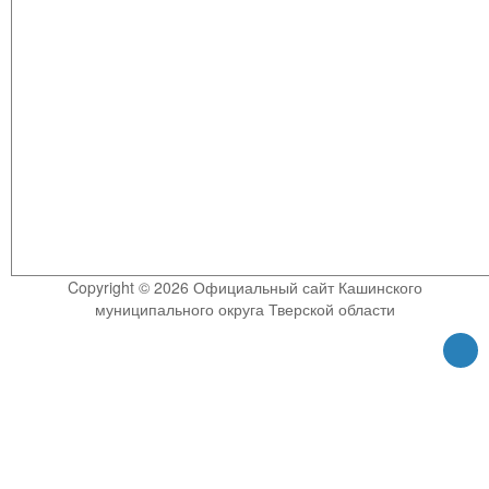
Copyright © 2026 Официальный сайт Кашинского
муниципального округа Тверской области