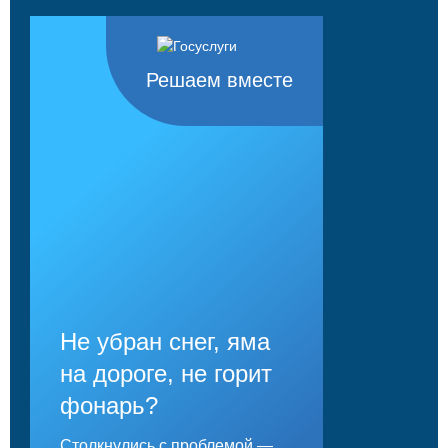
Решаем вместе
Не убран снег, яма
на дороге, не горит
фонарь?
Столкнулись с проблемой —