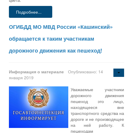
Подробнее...
ОГИБДД МО МВД России «Кашинский»
обращается к таким участникам
дорожного движения как пешеход!
Информация о материале
Опубликовано: 14
января 2019
Уважаемые участники
дорожного движения
пешеход это лицо,
находящееся вне
транспортного средства на
дороге и не производящее
на ней работу. К
пешеходам