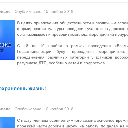
риале
Опубликовано: 15 ноября 2018
В целях привлечения общественности к различным аспе
формирования культуры поведения участников дорожно
организовывает и проводит комплекс мероприятий приур
С 18 по 19 ноября в рамках проведения «Всеми
Госавтоинспекции будут проводится мероприятия
передвижения различных категорий участников доро
результате ДТП, особенно детей и подростков.
сохраняешь жизнь!
риале
Опубликовано: 12 ноября 2018
С наступлением осеннее-зимного сезона основное время,
проезжей части дороги в школу, на работу, по делам на 