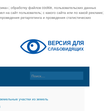
ика»; обработку файлов cookie, пользовательских данных
ел на сайт пользователь; с какого сайта или по какой рекламе;
, проведения ретаргетинга и проведения статистических
земельные участки из земель
6