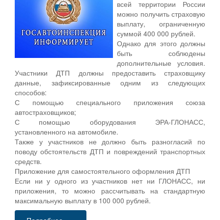
всей территории России
можно получить страховую
выплату, ограниченную
суммой 400 000 рублей.
Однако для этого должны
быть соблюдены
дополнительные условия.
Участники ДТП должны предоставить страховщику
данные, зафиксированные одним из следующих
способов:
С помощью специального приложения союза
автостраховщиков;
С помощью оборудования ЭРА-ГЛОНАСС,
установленного на автомобиле.
Также у участников не должно быть разногласий по
поводу обстоятельств ДТП и повреждений транспортных
средств.
Приложение для самостоятельного оформления ДТП
Если ни у одного из участников нет ни ГЛОНАСС, ни
приложения, то можно рассчитывать на стандартную
максимальную выплату в 100 000 рублей.
Подробнее...