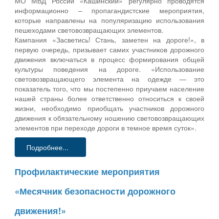
МО МВД России «Кашинский» регулярно проводятся
информационно – пропагандистские мероприятия,
которые направлены на популяризацию использования
пешеходами световозвращающих элементов.
Кампания «Засветись! Стань, заметен на дороге!», в
первую очередь, призывает самих участников дорожного
движения включаться в процесс формирования общей
культуры поведения на дороге. «Использование
световозвращающего элемента на одежде — это
показатель того, что мы постепенно приучаем население
нашей страны более ответственно относиться к своей
жизни, необходимо приобщать участников дорожного
движения к обязательному ношению световозвращающих
элементов при переходе дороги в темное время суток».
Подробнее...
Профилактические мероприятия
«Месячник безопасности дорожного
движения!»