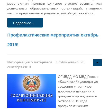
мероприятия приняли активное участие воспитанники
дошкольных образовательных организаций, учащиеся
школ и представители родительской общественности.
Подробнее...
Профилактические мероприятия октябрь
2019!
Информация о материале
Опубликовано: 23
сентября 2019
ОГИБДД МО МВД России
«Кашинский» доводит до
сведения участников
дорожного движения и
граждан о проведении в
октябре 2019 года
профилактических