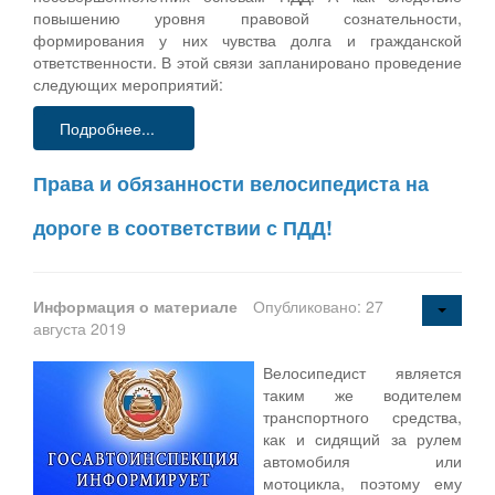
повышению уровня правовой сознательности,
формирования у них чувства долга и гражданской
ответственности. В этой связи запланировано проведение
следующих мероприятий:
Подробнее...
Права и обязанности велосипедиста на
дороге в соответствии с ПДД!
Информация о материале
Опубликовано: 27
августа 2019
Велосипедист является
таким же водителем
транспортного средства,
как и сидящий за рулем
автомобиля или
мотоцикла, поэтому ему