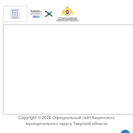
Copyright © 2026 Официальный сайт Кашинского
муниципального округа Тверской области