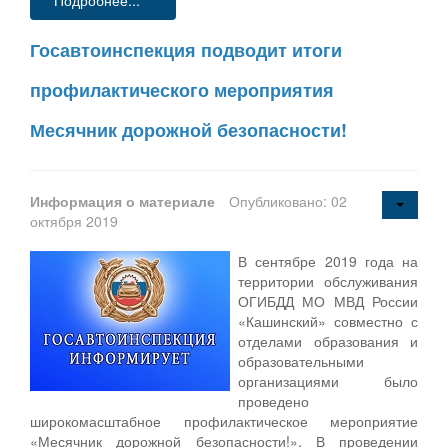
Госавтоинспекция подводит итоги
профилактического мероприятия
Месячник дорожной безопасности!
Информация о материале
Опубликовано: 02
октября 2019
В сентябре 2019 года на
территории обслуживания
ОГИБДД МО МВД России
«Кашинский» совместно с
отделами образования и
образовательными
организациями было
проведено
широкомасштабное профилактическое мероприятие
«Месячник дорожной безопасности!». В проведении