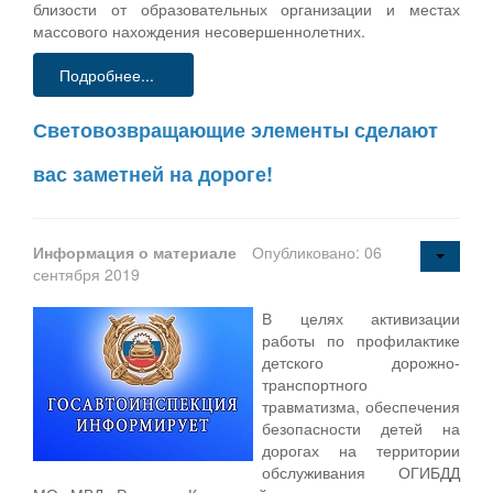
близости от образовательных организации и местах
массового нахождения несовершеннолетних.
Подробнее...
Световозвращающие элементы сделают
вас заметней на дороге!
Информация о материале
Опубликовано: 06
сентября 2019
В целях активизации
работы по профилактике
детского дорожно-
транспортного
травматизма, обеспечения
безопасности детей на
дорогах на территории
обслуживания ОГИБДД