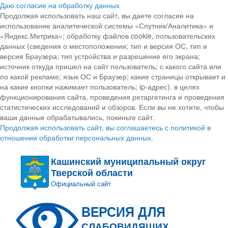
Даю согласие на обработку данных
Продолжая использовать наш сайт, вы даете согласие на
использование аналитической системы «Спутник/Аналитика» и
«Яндекс.Метрика»; обработку файлов cookie, пользовательских
данных (сведения о местоположении; тип и версия ОС, тип и
версия Браузера; тип устройства и разрешение его экрана;
источник откуда пришел на сайт пользователь; с какого сайта или
по какой рекламе; язык ОС и Браузер; какие страницы открывает и
на какие кнопки нажимает пользователь; ip-адрес). в целях
функционирования сайта, проведения ретаргетинга и проведения
статистических исследований и обзоров. Если вы не хотите, чтобы
ваши данные обрабатывались, покиньте сайт.
Продолжая использовать сайт, вы соглашаетесь с политикой в
отношении обработки персональных данных.