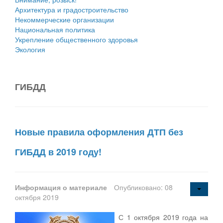
Архитектура и градостроительство
Некоммерческие организации
Национальная политика
Укрепление общественного здоровья
Экология
ГИБДД
Новые правила оформления ДТП без
ГИБДД в 2019 году!
Информация о материале
Опубликовано: 08
октября 2019
С 1 октября 2019 года на