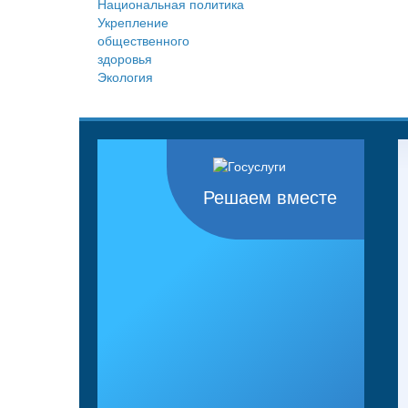
Национальная политика
Укрепление
общественного
здоровья
Экология
Решаем вместе