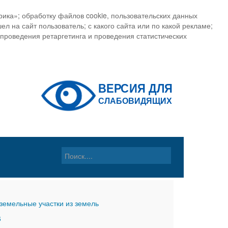
ика»; обработку файлов cookie, пользовательских данных
ел на сайт пользователь; с какого сайта или по какой рекламе;
, проведения ретаргетинга и проведения статистических
земельные участки из земель
6