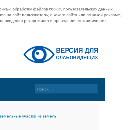
ика»; обработку файлов cookie, пользовательских данных
ел на сайт пользователь; с какого сайта или по какой рекламе;
, проведения ретаргетинга и проведения статистических
земельные участки из земель
6