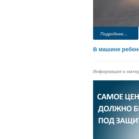
Подробнее...
В машине ребен
Информация о мате