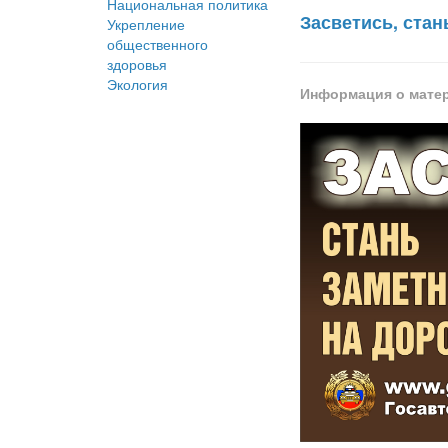
Национальная политика
Засветись, стан
Укрепление
общественного
здоровья
Экология
Информация о мате