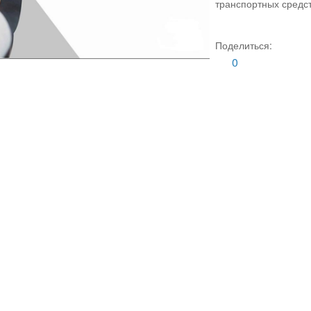
транспортных средст
Поделиться:
0