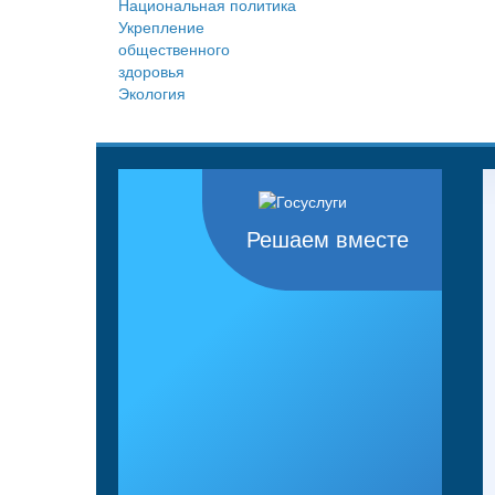
Национальная политика
Укрепление
общественного
здоровья
Экология
Решаем вместе