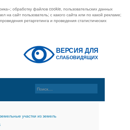
ика»; обработку файлов cookie, пользовательских данных
ел на сайт пользователь; с какого сайта или по какой рекламе;
, проведения ретаргетинга и проведения статистических
земельные участки из земель
6