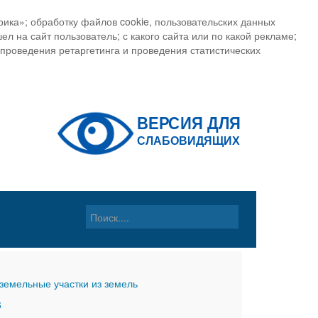
ика»; обработку файлов cookie, пользовательских данных
ел на сайт пользователь; с какого сайта или по какой рекламе;
, проведения ретаргетинга и проведения статистических
земельные участки из земель
6