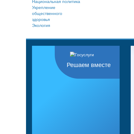
Национальная политика
Укрепление
общественного
здоровья
Экология
Решаем вместе