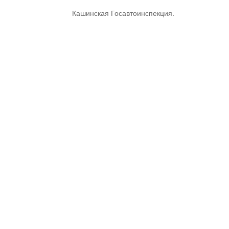
Кашинская Госавтоинспекция.