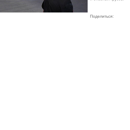
Поделиться: