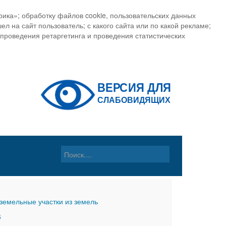
ика»; обработку файлов cookie, пользовательских данных
ел на сайт пользователь; с какого сайта или по какой рекламе;
, проведения ретаргетинга и проведения статистических
земельные участки из земель
6