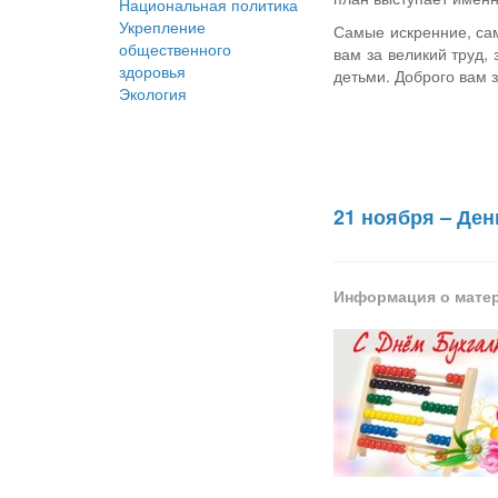
Национальная политика
Укрепление
Самые искренние, са
общественного
вам за великий труд, 
здоровья
детьми. Доброго вам 
Экология
21 ноября – Ден
Информация о мате