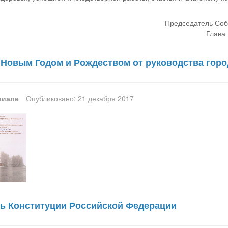
Председатель Соб
Глава 
 Новым Годом и Рождеством от руководства горо
риале
Опубликовано: 21 декабря 2017
ень Конституции Российской Федерации