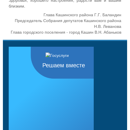
близким.
Глава Кашинского района Г.Г. Баландин
Председатель Собрания депутатов Кашинского района
Н.В. Леванова
Глава городского поселения - город Кашин В.Н. Абаньков
Решаем вместе