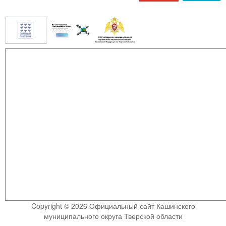
Copyright © 2026 Официальный сайт Кашинского
муниципального округа Тверской области