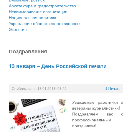
Архитектура и градостроительство
Некоммерческие организации
Национальная политика
Укрепление общественного здоровья
Экология
Поздравления
13 января – День Российской печати
Опубликовано: 13.01.2018, 08:42
Печать
Уважаемые работники и
ветераны журналистики!
Поздравляем вас с
профессиональным
праздником!