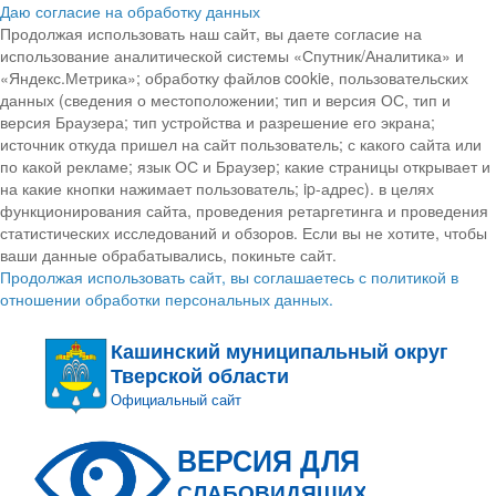
Даю согласие на обработку данных
Продолжая использовать наш сайт, вы даете согласие на
использование аналитической системы «Спутник/Аналитика» и
«Яндекс.Метрика»; обработку файлов cookie, пользовательских
данных (сведения о местоположении; тип и версия ОС, тип и
версия Браузера; тип устройства и разрешение его экрана;
источник откуда пришел на сайт пользователь; с какого сайта или
по какой рекламе; язык ОС и Браузер; какие страницы открывает и
на какие кнопки нажимает пользователь; ip-адрес). в целях
функционирования сайта, проведения ретаргетинга и проведения
статистических исследований и обзоров. Если вы не хотите, чтобы
ваши данные обрабатывались, покиньте сайт.
Продолжая использовать сайт, вы соглашаетесь с политикой в
отношении обработки персональных данных.