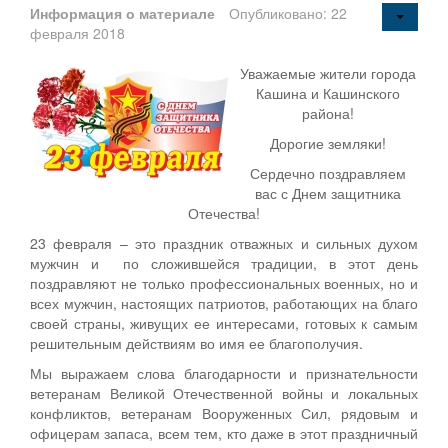
Информация о материале
Опубликовано: 22
февраля 2018
Уважаемые жители города
Кашина и Кашинского
района!
Дорогие земляки!
Се­рдечно поздравляем
вас с Днем защитника
Отечества!
23 февраля – это праздник отважных и сильных духом
мужчин и по сложившейся традиции, в этот день
поздравляют не только профессиональных военных, но и
всех мужчин, настоящих патриотов, работающих на благо
своей страны, живущих ее интересами, готовых к самым
решительным действиям во имя ее благополучия.
Мы выражаем слова благодарности и признательности
ветеранам Великой Отечественной войны и локальных
конфликтов, ветеранам Вооруженных Сил, рядовым и
офицерам запаса, всем тем, кто даже в этот праздничный