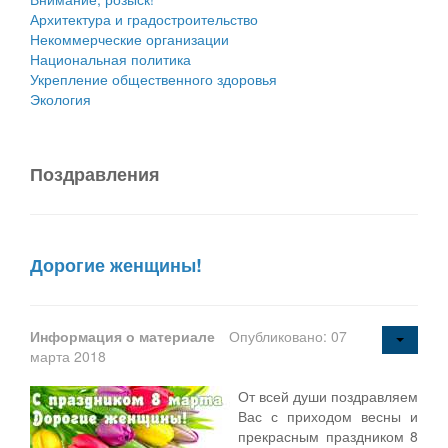
Архитектура и градостроительство
Некоммерческие организации
Национальная политика
Укрепление общественного здоровья
Экология
Поздравления
Дорогие женщины!
Информация о материале
Опубликовано: 07
марта 2018
От всей души поздравляем
Вас с приходом весны и
прекрасным праздником 8