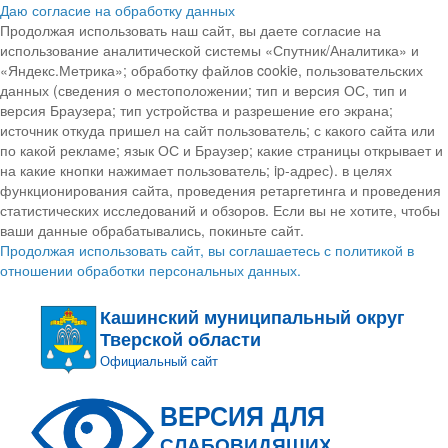
Даю согласие на обработку данных
Продолжая использовать наш сайт, вы даете согласие на
использование аналитической системы «Спутник/Аналитика» и
«Яндекс.Метрика»; обработку файлов cookie, пользовательских
данных (сведения о местоположении; тип и версия ОС, тип и
версия Браузера; тип устройства и разрешение его экрана;
источник откуда пришел на сайт пользователь; с какого сайта или
по какой рекламе; язык ОС и Браузер; какие страницы открывает и
на какие кнопки нажимает пользователь; ip-адрес). в целях
функционирования сайта, проведения ретаргетинга и проведения
статистических исследований и обзоров. Если вы не хотите, чтобы
ваши данные обрабатывались, покиньте сайт.
Продолжая использовать сайт, вы соглашаетесь с политикой в
отношении обработки персональных данных.