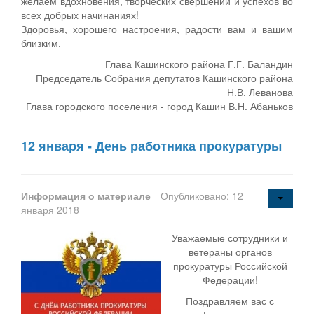
желаем вдохновения, творческих свершений и успехов во
всех добрых начинаниях!
Здоровья, хорошего настроения, радости вам и вашим
близким.
Глава Кашинского района Г.Г. Баландин
Председатель Собрания депутатов Кашинского района
Н.В. Леванова
Глава городского поселения - город Кашин В.Н. Абаньков
12 января - День работника прокуратуры
Информация о материале
Опубликовано: 12
января 2018
Уважаемые сотрудники и
ветераны органов
прокуратуры Российской
Федерации!
Поздравляем вас с