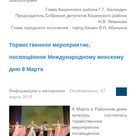
Глава Кашинского района Г.Г. Баландин
Председатель Собрания депутатов Кашинского района
Н.В. Леванова
Глава городского поселения - город Кашин В.Н. Абаньков
Торжественное мероприятие,
посвящённое Международному женскому
дню 8 Марта
Информация о материале
Опубликовано: 07
марта 2018
6 Марта в Районном доме
культуры состоялось
торжественное
мероприятие,
посвящённое