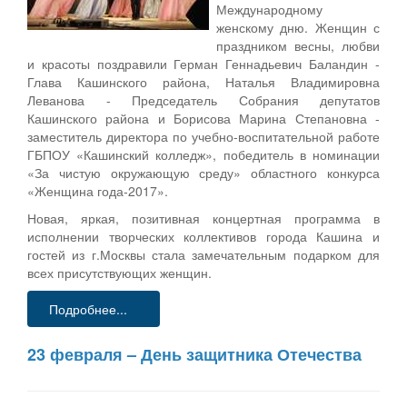
Международному
женскому дню. Женщин с
праздником весны, любви
и красоты поздравили Герман Геннадьевич Баландин -
Глава Кашинского района, Наталья Владимировна
Леванова - Председатель Собрания депутатов
Кашинского района и Борисова Марина Степановна -
заместитель директора по учебно-воспитательной работе
ГБПОУ «Кашинский колледж», победитель в номинации
«За чистую окружающую среду» областного конкурса
«Женщина года-2017».
Новая, яркая, позитивная концертная программа в
исполнении творческих коллективов города Кашина и
гостей из г.Москвы стала замечательным подарком для
всех присутствующих женщин.
Подробнее...
23 февраля – День защитника Отечества